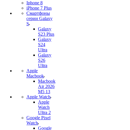
Iphone 8
iPhone 7 Plus
Смартфоны
серии Galaxy
S
Galaxy
S23 Plus
Galaxy
S24
Ultra
Galaxy
S26
Ultra
Apple
Macbook
Macbook
Air 2026
M5 13
Apple Watch
Apple
Watch
Ultra 2
Google Pixel
Watch
Google