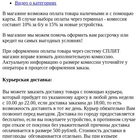
Видео о категориях
В магазине возможна оплата товара наличными и с помощью
карты. В случае выбора оплаты через терминал - комиссия
составит 10% за б/у и 15% за новые устройства.
В магазине мы можем помочь оформить вам рассрочку или
кредит на самых выгодных условиях!
При оформлении оплаты товара через систему СПЛИТ
магазин вправе взимать дополнительную комиссию.
Актуальную информацию о размере комиссии уточняйте у
оператора в процессе оформления заказа.
Курьерская доставка:
Вы можете заказать доставку товара с помощью курьера,
который прибудет по указанному адресу в любой день недели
с 10.00 до 22.00, если доставка заказана до 18:00, то есть
возможность доставить в тот же день. Курьер обязательно Вам
позвонит перед выездом. Доставка по городу предоставляется
бесплатно, если вы покупаете устройство, в противном случае
при отказе от покупки без уважительной причины доставка
оплачивается в размере 500 рублей. Стоимость доставки в
пригороды обговаривается отдельно. Вы при курьере