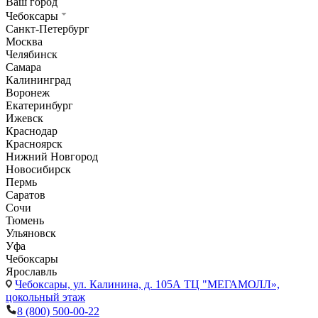
Ваш город
Чебоксары
Санкт-Петербург
Москва
Челябинск
Самара
Калининград
Воронеж
Екатеринбург
Ижевск
Краснодар
Красноярск
Нижний Новгород
Новосибирск
Пермь
Саратов
Сочи
Тюмень
Ульяновск
Уфа
Чебоксары
Ярославль
Чебоксары,
ул. Калинина, д. 105А ТЦ "МЕГАМОЛЛ»,
цокольный этаж
8 (800) 500-00-22