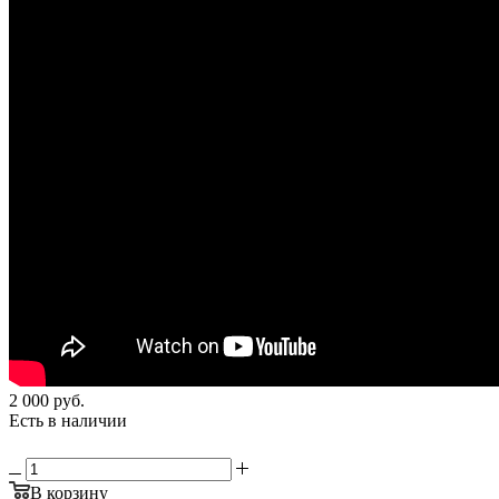
2 000
руб.
Есть в наличии
В корзину