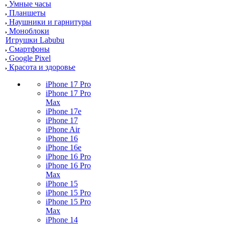
Умные часы
Планшеты
Наушники и гарнитуры
Моноблоки
Игрушки Labubu
Смартфоны
Google Pixel
Красота и здоровье
iPhone 17 Pro
iPhone 17 Pro
Max
iPhone 17e
iPhone 17
iPhone Air
iPhone 16
iPhone 16e
iPhone 16 Pro
iPhone 16 Pro
Max
iPhone 15
iPhone 15 Pro
iPhone 15 Pro
Max
iPhone 14