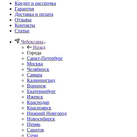
Кредит и рассрочка
Гарантия
Доставка и оплата
Отзывы
Контакты
Статьи
Чебоксары
Назад
Города
Санкт-Петербург
Москва
Челябинск
Самара
Калининград
Воронеж
Екатеринбург
Ижевск
Краснодар
Красноярск
Нижний Новгород
Новосибирск
Пермь
Саратов
Сочи