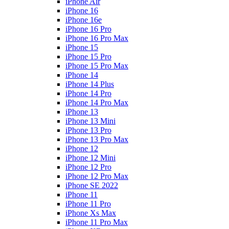
iPhone Air
iPhone 16
iPhone 16e
iPhone 16 Pro
iPhone 16 Pro Max
iPhone 15
iPhone 15 Pro
iPhone 15 Pro Max
iPhone 14
iPhone 14 Plus
iPhone 14 Pro
iPhone 14 Pro Max
iPhone 13
iPhone 13 Mini
iPhone 13 Pro
iPhone 13 Pro Max
iPhone 12
iPhone 12 Mini
iPhone 12 Pro
iPhone 12 Pro Max
iPhone SE 2022
iPhone 11
iPhone 11 Pro
iPhone Xs Max
iPhone 11 Pro Max