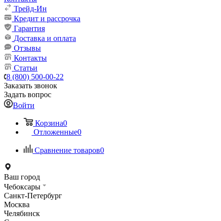
Трейд-Ин
Кредит и рассрочка
Гарантия
Доставка и оплата
Отзывы
Контакты
Статьи
8 (800) 500-00-22
Заказать звонок
Задать вопрос
Войти
Корзина
0
Отложенные
0
Сравнение товаров
0
Ваш город
Чебоксары
Санкт-Петербург
Москва
Челябинск