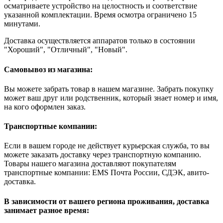
осматриваете устройство на целостность и соответствие
указанной комплектации. Время осмотра ограничено 15
минутами.
Доставка осуществляется аппаратов только в состоянии
"Хороший", "Отличный", "Новый".
Самовывоз из магазина:
Вы можете забрать товар в нашем магазине. Забрать покупку
может ваш друг или родственник, который знает номер и имя,
на кого оформлен заказ.
Транспортные компании:
Если в вашем городе не действует курьерская служба, то вы
можете заказать доставку через транспортную компанию.
Товары нашего магазина доставляют покупателям
транспортные компании: EMS Почта России, СДЭК, авито-
доставка.
В зависимости от вашего региона проживания, доставка
занимает разное время: