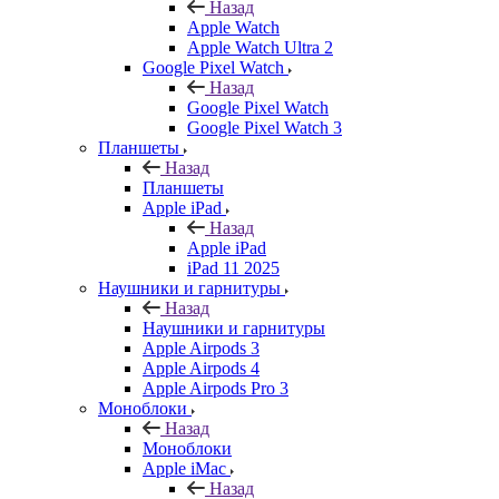
Назад
Apple Watch
Apple Watch Ultra 2
Google Pixel Watch
Назад
Google Pixel Watch
Google Pixel Watch 3
Планшеты
Назад
Планшеты
Apple iPad
Назад
Apple iPad
iPad 11 2025
Наушники и гарнитуры
Назад
Наушники и гарнитуры
Apple Airpods 3
Apple Airpods 4
Apple Airpods Pro 3
Моноблоки
Назад
Моноблоки
Apple iMac
Назад