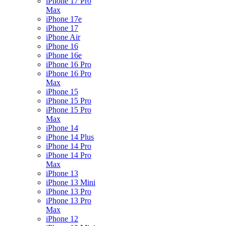
iPhone 17 Pro
Max
iPhone 17e
iPhone 17
iPhone Air
iPhone 16
iPhone 16e
iPhone 16 Pro
iPhone 16 Pro
Max
iPhone 15
iPhone 15 Pro
iPhone 15 Pro
Max
iPhone 14
iPhone 14 Plus
iPhone 14 Pro
iPhone 14 Pro
Max
iPhone 13
iPhone 13 Mini
iPhone 13 Pro
iPhone 13 Pro
Max
iPhone 12