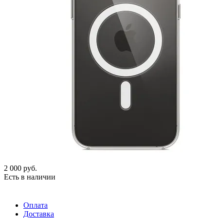
2 000
руб.
Есть в наличии
Оплата
Доставка