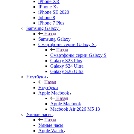
iPhone XR
IPhone Xs
iPhone SE 2020
Iphone 8
iPhone 7 Plus
Samsung Galaxy
Назад
Samsung Galaxy
Смартфоны серии Galaxy S
Назад
Смартфоны серии Galaxy S
Galaxy S23 Plus
Galaxy S24 Ultra
Galaxy S26 Ultra
Ноутбуки
Назад
Ноутбуки
Apple Macbook
Назад
Apple Macbook
Macbook Air 2026 M5 13
Умные часы
Назад
Умные часы
Apple Watch