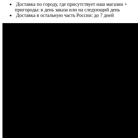
Доставка по городу, где присутствует наш магазин +
пригороды: в день заказа или на следующий день
Доставка в остальную часть России: до 7 дней