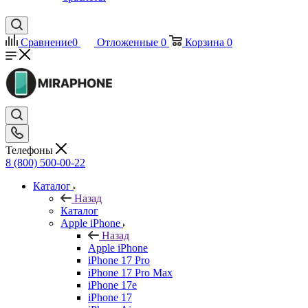
Сравнение
0
Отложенные
0
Корзина
0
Телефоны
8 (800) 500-00-22
Каталог
Назад
Каталог
Apple iPhone
Назад
Apple iPhone
iPhone 17 Pro
iPhone 17 Pro Max
iPhone 17e
iPhone 17