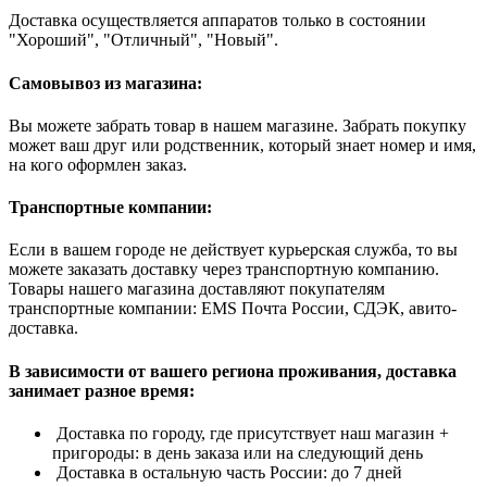
Доставка осуществляется аппаратов только в состоянии
"Хороший", "Отличный", "Новый".
Самовывоз из магазина:
Вы можете забрать товар в нашем магазине. Забрать покупку
может ваш друг или родственник, который знает номер и имя,
на кого оформлен заказ.
Транспортные компании:
Если в вашем городе не действует курьерская служба, то вы
можете заказать доставку через транспортную компанию.
Товары нашего магазина доставляют покупателям
транспортные компании: EMS Почта России, СДЭК, авито-
доставка.
В зависимости от вашего региона проживания, доставка
занимает разное время:
Доставка по городу, где присутствует наш магазин +
пригороды: в день заказа или на следующий день
Доставка в остальную часть России: до 7 дней