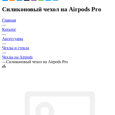
Силиконовый чехол на Airpods Pro
Главная
—
Каталог
—
Аксессуары
—
Чехлы и стекла
—
Чехлы на Airpods
—
Силиконовый чехол на Airpods Pro