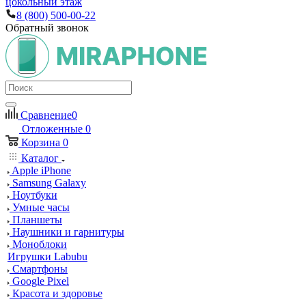
цокольный этаж
8 (800) 500-00-22
Обратный звонок
Сравнение
0
Отложенные
0
Корзина
0
Каталог
Apple iPhone
Samsung Galaxy
Ноутбуки
Умные часы
Планшеты
Наушники и гарнитуры
Моноблоки
Игрушки Labubu
Смартфоны
Google Pixel
Красота и здоровье