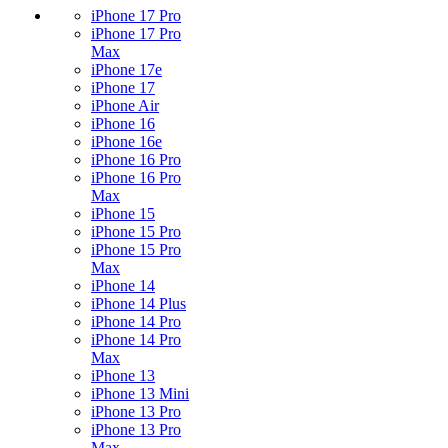
iPhone 17 Pro
iPhone 17 Pro
Max
iPhone 17e
iPhone 17
iPhone Air
iPhone 16
iPhone 16e
iPhone 16 Pro
iPhone 16 Pro
Max
iPhone 15
iPhone 15 Pro
iPhone 15 Pro
Max
iPhone 14
iPhone 14 Plus
iPhone 14 Pro
iPhone 14 Pro
Max
iPhone 13
iPhone 13 Mini
iPhone 13 Pro
iPhone 13 Pro
Max