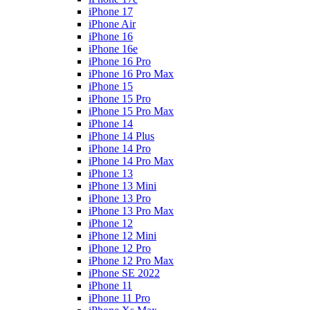
iPhone 17
iPhone Air
iPhone 16
iPhone 16e
iPhone 16 Pro
iPhone 16 Pro Max
iPhone 15
iPhone 15 Pro
iPhone 15 Pro Max
iPhone 14
iPhone 14 Plus
iPhone 14 Pro
iPhone 14 Pro Max
iPhone 13
iPhone 13 Mini
iPhone 13 Pro
iPhone 13 Pro Max
iPhone 12
iPhone 12 Mini
iPhone 12 Pro
iPhone 12 Pro Max
iPhone SE 2022
iPhone 11
iPhone 11 Pro