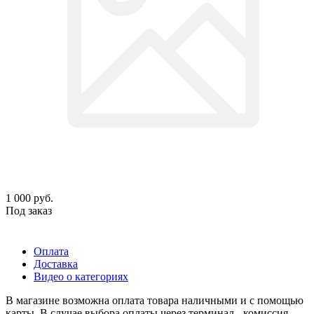
1 000
руб.
Под заказ
Оплата
Доставка
Видео о категориях
В магазине возможна оплата товара наличными и с помощью
карты. В случае выбора оплаты через терминал - комиссия