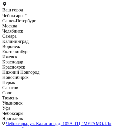
Ваш город
Чебоксары
Санкт-Петербург
Москва
Челябинск
Самара
Калининград
Воронеж
Екатеринбург
Ижевск
Краснодар
Красноярск
Нижний Новгород
Новосибирск
Пермь
Саратов
Сочи
Тюмень
Ульяновск
Уфа
Чебоксары
Ярославль
Чебоксары,
ул. Калинина, д. 105А ТЦ "МЕГАМОЛЛ»,