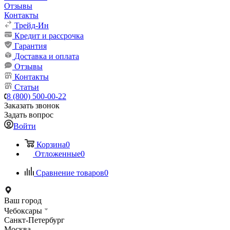
Отзывы
Контакты
Трейд-Ин
Кредит и рассрочка
Гарантия
Доставка и оплата
Отзывы
Контакты
Статьи
8 (800) 500-00-22
Заказать звонок
Задать вопрос
Войти
Корзина
0
Отложенные
0
Сравнение товаров
0
Ваш город
Чебоксары
Санкт-Петербург
Москва