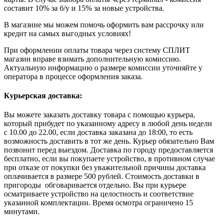
составит 10% за б/у и 15% за новые устройства.
В магазине мы можем помочь оформить вам рассрочку или
кредит на самых выгодных условиях!
При оформлении оплаты товара через систему СПЛИТ
магазин вправе взимать дополнительную комиссию.
Актуальную информацию о размере комиссии уточняйте у
оператора в процессе оформления заказа.
Курьерская доставка:
Вы можете заказать доставку товара с помощью курьера,
который прибудет по указанному адресу в любой день недели
с 10.00 до 22.00, если доставка заказана до 18:00, то есть
возможность доставить в тот же день. Курьер обязательно Вам
позвонит перед выездом. Доставка по городу предоставляется
бесплатно, если вы покупаете устройство, в противном случае
при отказе от покупки без уважительной причины доставка
оплачивается в размере 500 рублей. Стоимость доставки в
пригороды обговаривается отдельно. Вы при курьере
осматриваете устройство на целостность и соответствие
указанной комплектации. Время осмотра ограничено 15
минутами.