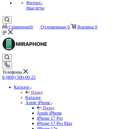
Фитнес-
браслеты
Сравнение
0
Отложенные
0
Корзина
0
Телефоны
8 (800) 500-00-22
Каталог
Назад
Каталог
Apple iPhone
Назад
Apple iPhone
iPhone 17 Pro
iPhone 17 Pro Max
iPhone 17e