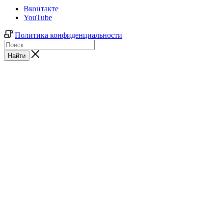
Вконтакте
YouTube
Политика конфиденциальности
Найти