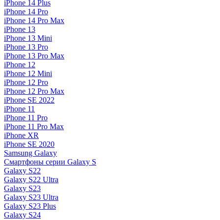
iPhone 14 Plus
iPhone 14 Pro
iPhone 14 Pro Max
iPhone 13
iPhone 13 Mini
iPhone 13 Pro
iPhone 13 Pro Max
iPhone 12
iPhone 12 Mini
iPhone 12 Pro
iPhone 12 Pro Max
iPhone SE 2022
iPhone 11
iPhone 11 Pro
iPhone 11 Pro Max
iPhone XR
iPhone SE 2020
Samsung Galaxy
Смартфоны серии Galaxy S
Galaxy S22
Galaxy S22 Ultra
Galaxy S23
Galaxy S23 Ultra
Galaxy S23 Plus
Galaxy S24