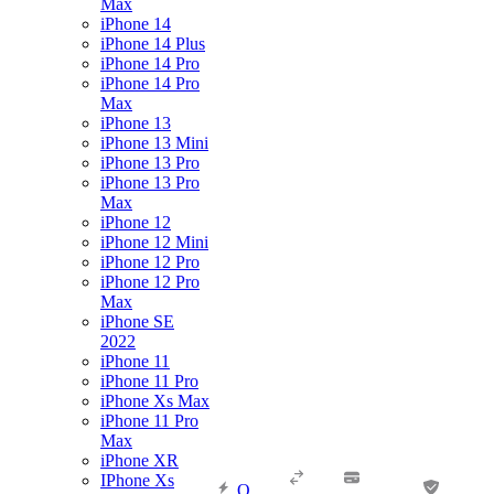
Max
iPhone 14
iPhone 14 Plus
iPhone 14 Pro
iPhone 14 Pro
Max
iPhone 13
iPhone 13 Mini
iPhone 13 Pro
iPhone 13 Pro
Max
iPhone 12
iPhone 12 Mini
iPhone 12 Pro
iPhone 12 Pro
Max
iPhone SE
2022
iPhone 11
iPhone 11 Pro
iPhone Xs Max
iPhone 11 Pro
Max
iPhone XR
IPhone Xs
О