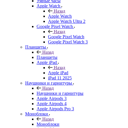
Умные часы
Apple Watch
Назад
Apple Watch
Apple Watch Ultra 2
Google Pixel Watch
Назад
Google Pixel Watch
Google Pixel Watch 3
Планшеты
Назад
Планшеты
Apple iPad
Назад
Apple iPad
iPad 11 2025
Наушники и гарнитуры
Назад
Наушники и гарнитуры
Apple Airpods 3
Apple Airpods 4
Apple Airpods Pro 3
Моноблоки
Назад
Моноблоки