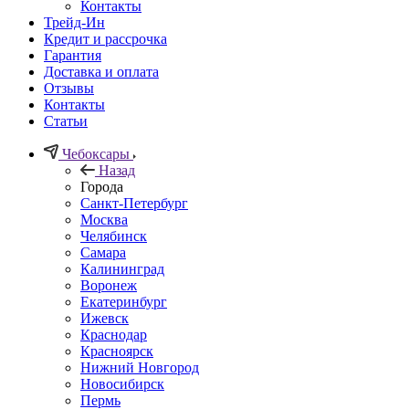
Контакты
Трейд-Ин
Кредит и рассрочка
Гарантия
Доставка и оплата
Отзывы
Контакты
Статьи
Чебоксары
Назад
Города
Санкт-Петербург
Москва
Челябинск
Самара
Калининград
Воронеж
Екатеринбург
Ижевск
Краснодар
Красноярск
Нижний Новгород
Новосибирск
Пермь