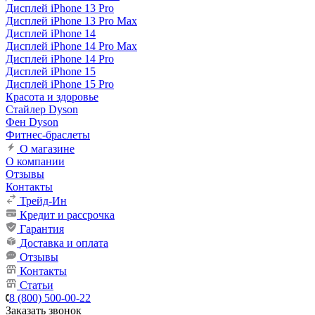
Дисплей iPhone 13 Pro
Дисплей iPhone 13 Pro Max
Дисплей iPhone 14
Дисплей iPhone 14 Pro Max
Дисплей iPhone 14 Pro
Дисплей iPhone 15
Дисплей iPhone 15 Pro
Красота и здоровье
Стайлер Dyson
Фен Dyson
Фитнес-браслеты
О магазине
О компании
Отзывы
Контакты
Трейд-Ин
Кредит и рассрочка
Гарантия
Доставка и оплата
Отзывы
Контакты
Статьи
8 (800) 500-00-22
Заказать звонок