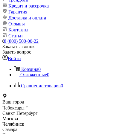
Кредит и рассрочка
Гарантия
Доставка и оплата
Отзывы
Контакты
Статьи
8 (800) 500-00-22
Заказать звонок
Задать вопрос
Войти
Корзина
0
Отложенные
0
Сравнение товаров
0
Ваш город
Чебоксары
Санкт-Петербург
Москва
Челябинск
Самара