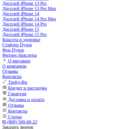
Дисплей iPhone 13 Pro
Дисплей iPhone 13 Pro Max
Дисплей iPhone 14
Дисплей iPhone 14 Pro Max
Дисплей iPhone 14 Pro
Дисплей iPhone 15
Дисплей iPhone 15 Pro
Красота и здоровье
Стайлер Dyson
Фен Dyson
Фитнес-браслеты
О магазине
О компании
Отзывы
Контакты
Трейд-Ин
Кредит и рассрочка
Гарантия
Доставка и оплата
Отзывы
Контакты
Статьи
8 (800) 500-00-22
Заказать звонок