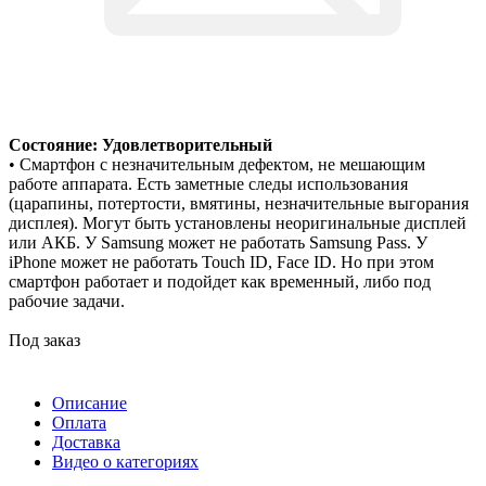
Состояние: Удовлетворительный
• Смартфон с незначительным дефектом, не мешающим
работе аппарата. Есть заметные следы использования
(царапины, потертости, вмятины, незначительные выгорания
дисплея). Могут быть установлены неоригинальные дисплей
или АКБ. У Samsung может не работать Samsung Pass. У
iPhone может не работать Touch ID, Face ID. Но при этом
смартфон работает и подойдет как временный, либо под
рабочие задачи.
Под заказ
Описание
Оплата
Доставка
Видео о категориях