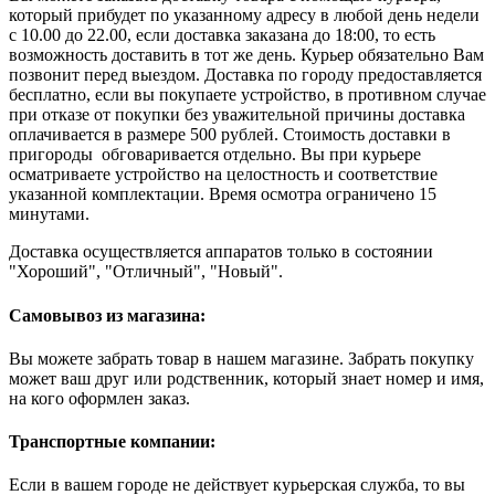
который прибудет по указанному адресу в любой день недели
с 10.00 до 22.00, если доставка заказана до 18:00, то есть
возможность доставить в тот же день. Курьер обязательно Вам
позвонит перед выездом. Доставка по городу предоставляется
бесплатно, если вы покупаете устройство, в противном случае
при отказе от покупки без уважительной причины доставка
оплачивается в размере 500 рублей. Стоимость доставки в
пригороды обговаривается отдельно. Вы при курьере
осматриваете устройство на целостность и соответствие
указанной комплектации. Время осмотра ограничено 15
минутами.
Доставка осуществляется аппаратов только в состоянии
"Хороший", "Отличный", "Новый".
Самовывоз из магазина:
Вы можете забрать товар в нашем магазине. Забрать покупку
может ваш друг или родственник, который знает номер и имя,
на кого оформлен заказ.
Транспортные компании:
Если в вашем городе не действует курьерская служба, то вы