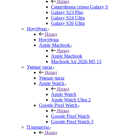
Назад
Смартфоны серии Galaxy S
Galaxy S23 Plus
Galaxy S24 Ultra
Galaxy S26 Ultra
Ноутбуки
Назад
Ноутбуки
Apple Macbook
Назад
Apple Macbook
Macbook Air 2026 M5 13
Умные часы
Назад
Умные часы
Apple Watch
Назад
Apple Watch
Apple Watch Ultra 2
Google Pixel Watch
Назад
Google Pixel Watch
Google Pixel Watch 3
Планшеты
Назад