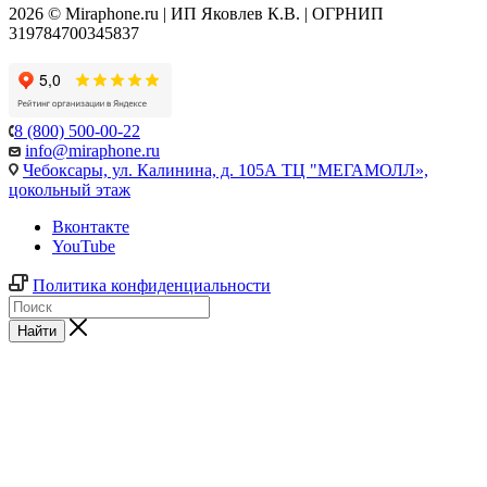
2026 © Miraphone.ru | ИП Яковлев К.В. | ОГРНИП
319784700345837
8 (800) 500-00-22
info@miraphone.ru
Чебоксары,
ул. Калинина, д. 105А ТЦ "МЕГАМОЛЛ»,
цокольный этаж
Вконтакте
YouTube
Политика конфиденциальности
Найти