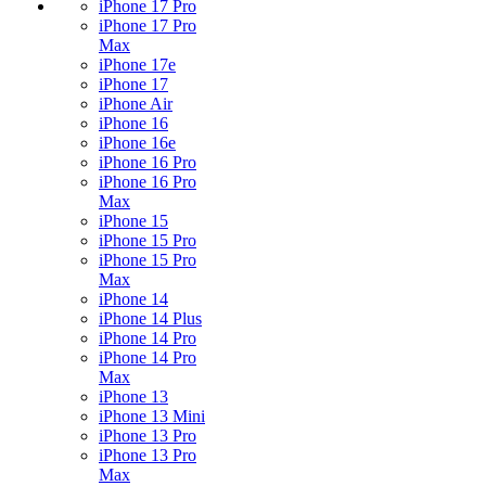
iPhone 17 Pro
iPhone 17 Pro
Max
iPhone 17e
iPhone 17
iPhone Air
iPhone 16
iPhone 16e
iPhone 16 Pro
iPhone 16 Pro
Max
iPhone 15
iPhone 15 Pro
iPhone 15 Pro
Max
iPhone 14
iPhone 14 Plus
iPhone 14 Pro
iPhone 14 Pro
Max
iPhone 13
iPhone 13 Mini
iPhone 13 Pro
iPhone 13 Pro
Max