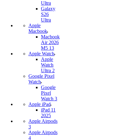
Ultra
Galaxy
S26
Ultra
Apple
Macbook
Macbook
Air 2026
M5 13
Apple Watch
Apple
Watch
Ultra 2
Google Pixel
Watch
Google
Pixel
Watch 3
Apple iPad
iPad 11
2025
Apple Airpods
3
Apple Airpods
4