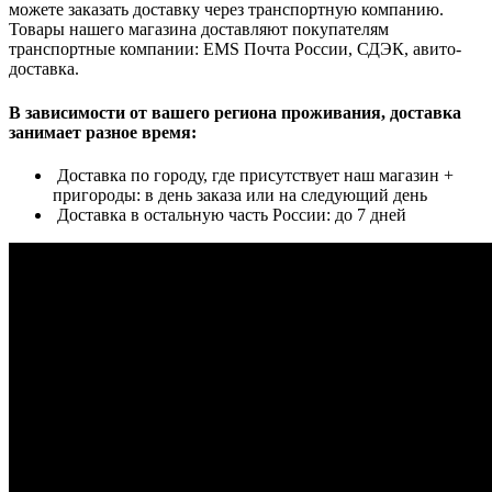
можете заказать доставку через транспортную компанию.
Товары нашего магазина доставляют покупателям
транспортные компании: EMS Почта России, СДЭК, авито-
доставка.
В зависимости от вашего региона проживания, доставка
занимает разное время:
Доставка по городу, где присутствует наш магазин +
пригороды: в день заказа или на следующий день
Доставка в остальную часть России: до 7 дней