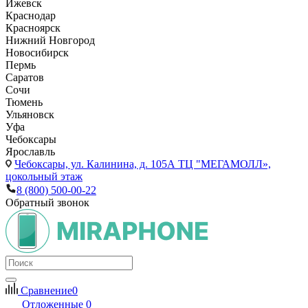
Ижевск
Краснодар
Красноярск
Нижний Новгород
Новосибирск
Пермь
Саратов
Сочи
Тюмень
Ульяновск
Уфа
Чебоксары
Ярославль
Чебоксары,
ул. Калинина, д. 105А ТЦ "МЕГАМОЛЛ»,
цокольный этаж
8 (800) 500-00-22
Обратный звонок
Сравнение
0
Отложенные
0