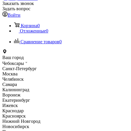
Заказать звонок
Задать вопрос
Войти
Корзина
0
Отложенные
0
Сравнение товаров
0
Ваш город
Чебоксары
Санкт-Петербург
Москва
Челябинск
Самара
Калининград
Воронеж
Екатеринбург
Ижевск
Краснодар
Красноярск
Нижний Новгород
Новосибирск