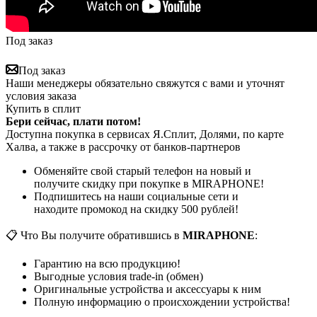
Под заказ
Под заказ
Наши менеджеры обязательно свяжутся с вами и уточнят
условия заказа
Купить в сплит
Бери сейчас, плати потом!
Доступна покупка в сервисах Я.Сплит, Долями, по карте
Халва, а также в рассрочку от банков-партнеров
Обменяйте свой старый телефон на новый и
получите скидку при покупке в MIRAPHONE!
Подпишитесь на наши социальные сети и
находите промокод на скидку 500 рублей!
📋 Что Вы получите обратившись в
MIRAPHONE
:
Гарантию на всю продукцию!
Выгодные условия trade-in (обмен)
Оригинальные устройства и аксессуары к ним
Полную информацию о происхождении устройства!