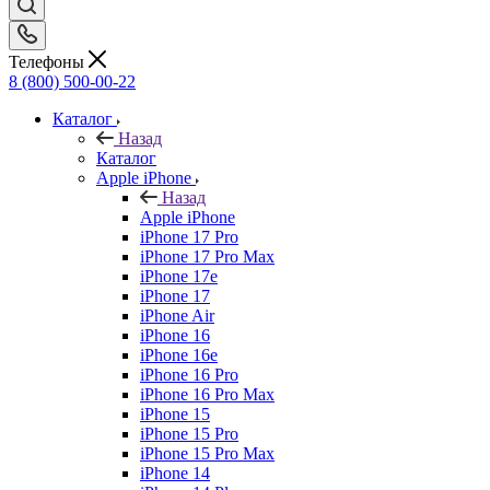
Телефоны
8 (800) 500-00-22
Каталог
Назад
Каталог
Apple iPhone
Назад
Apple iPhone
iPhone 17 Pro
iPhone 17 Pro Max
iPhone 17e
iPhone 17
iPhone Air
iPhone 16
iPhone 16e
iPhone 16 Pro
iPhone 16 Pro Max
iPhone 15
iPhone 15 Pro
iPhone 15 Pro Max
iPhone 14