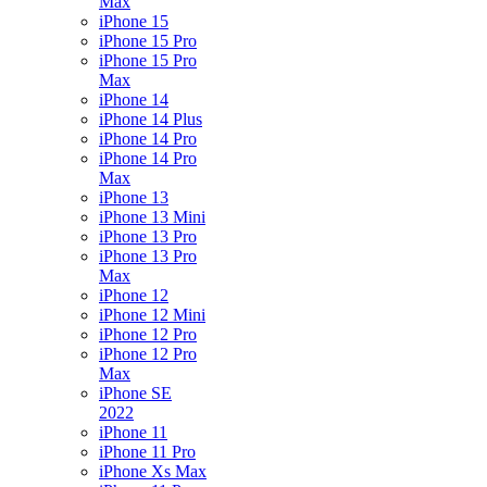
Max
iPhone 15
iPhone 15 Pro
iPhone 15 Pro
Max
iPhone 14
iPhone 14 Plus
iPhone 14 Pro
iPhone 14 Pro
Max
iPhone 13
iPhone 13 Mini
iPhone 13 Pro
iPhone 13 Pro
Max
iPhone 12
iPhone 12 Mini
iPhone 12 Pro
iPhone 12 Pro
Max
iPhone SE
2022
iPhone 11
iPhone 11 Pro
iPhone Xs Max