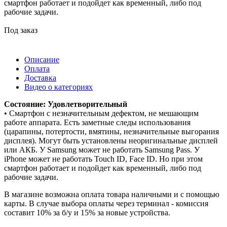
смартфон работает и подойдет как временный, либо под
рабочие задачи.
Под заказ
Описание
Оплата
Доставка
Видео о категориях
Состояние: Удовлетворительный
• Смартфон с незначительным дефектом, не мешающим
работе аппарата. Есть заметные следы использования
(царапины, потертости, вмятины, незначительные выгорания
дисплея). Могут быть установлены неоригинальные дисплей
или АКБ. У Samsung может не работать Samsung Pass. У
iPhone может не работать Touch ID, Face ID. Но при этом
смартфон работает и подойдет как временный, либо под
рабочие задачи.
В магазине возможна оплата товара наличными и с помощью
карты. В случае выбора оплаты через терминал - комиссия
составит 10% за б/у и 15% за новые устройства.