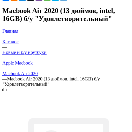
Macbook Air 2020 (13 дюймов, intel,
16GB) б/у "Удовлетворительный"
Главная
—
Каталог
—
Новые и б/у ноутбуки
—
Apple Macbook
—
Macbook Air 2020
—
Macbook Air 2020 (13 дюймов, intel, 16GB) б/у
"Удовлетворительный"