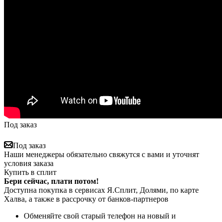
Под заказ
Под заказ
Наши менеджеры обязательно свяжутся с вами и уточнят
условия заказа
Купить в сплит
Бери сейчас, плати потом!
Доступна покупка в сервисах Я.Сплит, Долями, по карте
Халва, а также в рассрочку от банков-партнеров
Обменяйте свой старый телефон на новый и