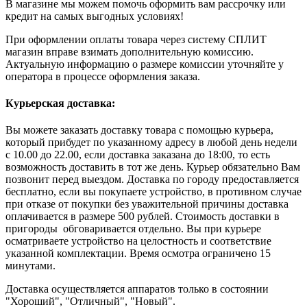
В магазине мы можем помочь оформить вам рассрочку или
кредит на самых выгодных условиях!
При оформлении оплаты товара через систему СПЛИТ
магазин вправе взимать дополнительную комиссию.
Актуальную информацию о размере комиссии уточняйте у
оператора в процессе оформления заказа.
Курьерская доставка:
Вы можете заказать доставку товара с помощью курьера,
который прибудет по указанному адресу в любой день недели
с 10.00 до 22.00, если доставка заказана до 18:00, то есть
возможность доставить в тот же день. Курьер обязательно Вам
позвонит перед выездом. Доставка по городу предоставляется
бесплатно, если вы покупаете устройство, в противном случае
при отказе от покупки без уважительной причины доставка
оплачивается в размере 500 рублей. Стоимость доставки в
пригороды обговаривается отдельно. Вы при курьере
осматриваете устройство на целостность и соответствие
указанной комплектации. Время осмотра ограничено 15
минутами.
Доставка осуществляется аппаратов только в состоянии
"Хороший", "Отличный", "Новый".