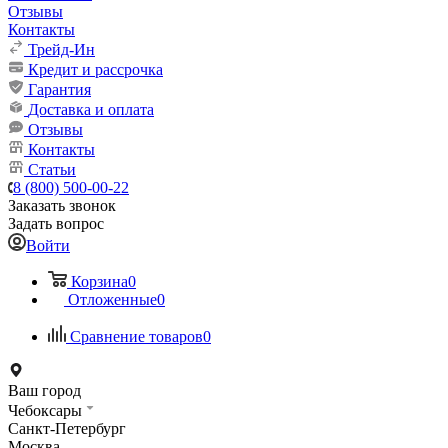
Отзывы
Контакты
Трейд-Ин
Кредит и рассрочка
Гарантия
Доставка и оплата
Отзывы
Контакты
Статьи
8 (800) 500-00-22
Заказать звонок
Задать вопрос
Войти
Корзина
0
Отложенные
0
Сравнение товаров
0
Ваш город
Чебоксары
Санкт-Петербург
Москва