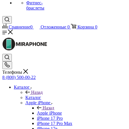
Фитнес-
браслеты
Сравнение
0
Отложенные
0
Корзина
0
Телефоны
8 (800) 500-00-22
Каталог
Назад
Каталог
Apple iPhone
Назад
Apple iPhone
iPhone 17 Pro
iPhone 17 Pro Max
iPhone 17e