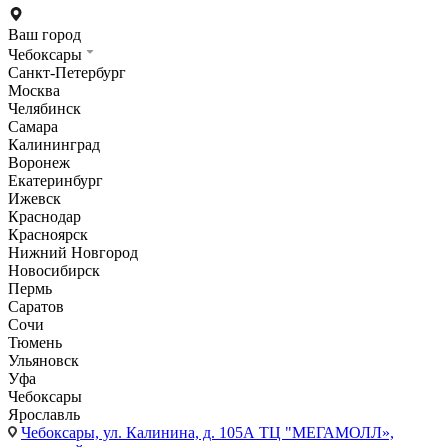
Ваш город
Чебоксары
Санкт-Петербург
Москва
Челябинск
Самара
Калининград
Воронеж
Екатеринбург
Ижевск
Краснодар
Красноярск
Нижний Новгород
Новосибирск
Пермь
Саратов
Сочи
Тюмень
Ульяновск
Уфа
Чебоксары
Ярославль
Чебоксары,
ул. Калинина, д. 105А ТЦ "МЕГАМОЛЛ»,