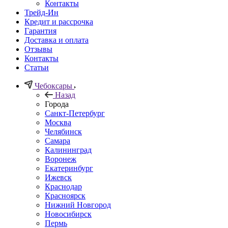
Контакты
Трейд-Ин
Кредит и рассрочка
Гарантия
Доставка и оплата
Отзывы
Контакты
Статьи
Чебоксары
Назад
Города
Санкт-Петербург
Москва
Челябинск
Самара
Калининград
Воронеж
Екатеринбург
Ижевск
Краснодар
Красноярск
Нижний Новгород
Новосибирск
Пермь