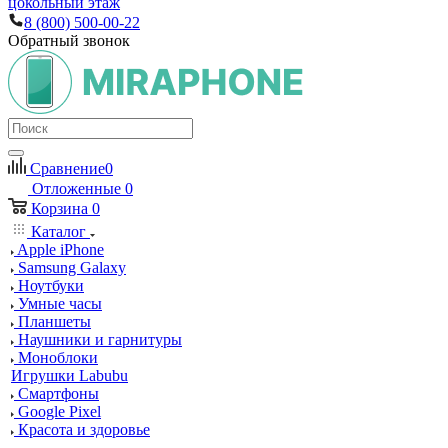
цокольный этаж
8 (800) 500-00-22
Обратный звонок
Сравнение
0
Отложенные
0
Корзина
0
Каталог
Apple iPhone
Samsung Galaxy
Ноутбуки
Умные часы
Планшеты
Наушники и гарнитуры
Моноблоки
Игрушки Labubu
Смартфоны
Google Pixel
Красота и здоровье