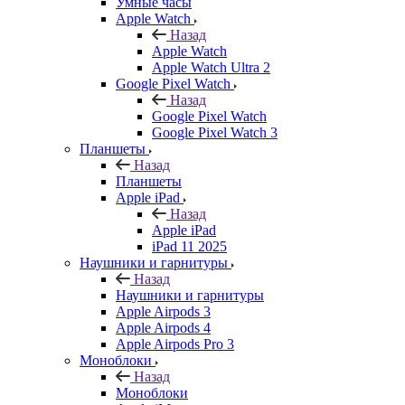
Умные часы
Apple Watch
Назад
Apple Watch
Apple Watch Ultra 2
Google Pixel Watch
Назад
Google Pixel Watch
Google Pixel Watch 3
Планшеты
Назад
Планшеты
Apple iPad
Назад
Apple iPad
iPad 11 2025
Наушники и гарнитуры
Назад
Наушники и гарнитуры
Apple Airpods 3
Apple Airpods 4
Apple Airpods Pro 3
Моноблоки
Назад
Моноблоки