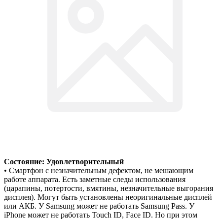
Состояние: Удовлетворительный
• Смартфон с незначительным дефектом, не мешающим
работе аппарата. Есть заметные следы использования
(царапины, потертости, вмятины, незначительные выгорания
дисплея). Могут быть установлены неоригинальные дисплей
или АКБ. У Samsung может не работать Samsung Pass. У
iPhone может не работать Touch ID, Face ID. Но при этом