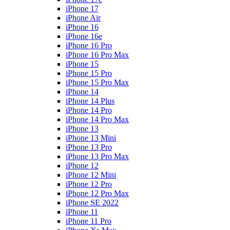
iPhone 17
iPhone Air
iPhone 16
iPhone 16e
iPhone 16 Pro
iPhone 16 Pro Max
iPhone 15
iPhone 15 Pro
iPhone 15 Pro Max
iPhone 14
iPhone 14 Plus
iPhone 14 Pro
iPhone 14 Pro Max
iPhone 13
iPhone 13 Mini
iPhone 13 Pro
iPhone 13 Pro Max
iPhone 12
iPhone 12 Mini
iPhone 12 Pro
iPhone 12 Pro Max
iPhone SE 2022
iPhone 11
iPhone 11 Pro