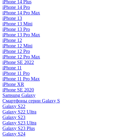
iPhone 14 Plus
iPhone 14 Pro
iPhone 14 Pro Max
iPhone 13
iPhone 13 Mini
iPhone 13 Pro
iPhone 13 Pro Max
iPhone 12
iPhone 12 Mini
iPhone 12 Pro
iPhone 12 Pro Max
iPhone SE 2022
iPhone 11
iPhone 11 Pro
iPhone 11 Pro Max
iPhone XR
iPhone SE 2020
Samsung Galaxy
Смартфоны серии Galaxy S
Galaxy S22
Galaxy S22 Ultra
Galaxy S23
Galaxy S23 Ultra
Galaxy S23 Plus
Galaxy S24