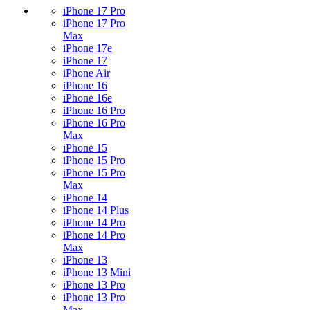
iPhone 17 Pro
iPhone 17 Pro
Max
iPhone 17e
iPhone 17
iPhone Air
iPhone 16
iPhone 16e
iPhone 16 Pro
iPhone 16 Pro
Max
iPhone 15
iPhone 15 Pro
iPhone 15 Pro
Max
iPhone 14
iPhone 14 Plus
iPhone 14 Pro
iPhone 14 Pro
Max
iPhone 13
iPhone 13 Mini
iPhone 13 Pro
iPhone 13 Pro
Max