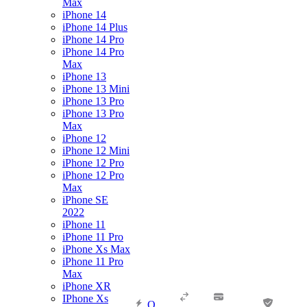
Max
iPhone 14
iPhone 14 Plus
iPhone 14 Pro
iPhone 14 Pro
Max
iPhone 13
iPhone 13 Mini
iPhone 13 Pro
iPhone 13 Pro
Max
iPhone 12
iPhone 12 Mini
iPhone 12 Pro
iPhone 12 Pro
Max
iPhone SE
2022
iPhone 11
iPhone 11 Pro
iPhone Xs Max
iPhone 11 Pro
Max
iPhone XR
IPhone Xs
О