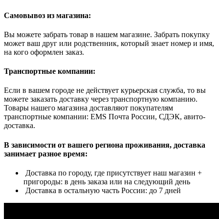
Самовывоз из магазина:
Вы можете забрать товар в нашем магазине. Забрать покупку
может ваш друг или родственник, который знает номер и имя,
на кого оформлен заказ.
Транспортные компании:
Если в вашем городе не действует курьерская служба, то вы
можете заказать доставку через транспортную компанию.
Товары нашего магазина доставляют покупателям
транспортные компании: EMS Почта России, СДЭК, авито-
доставка.
В зависимости от вашего региона проживания, доставка
занимает разное время:
Доставка по городу, где присутствует наш магазин +
пригороды: в день заказа или на следующий день
Доставка в остальную часть России: до 7 дней