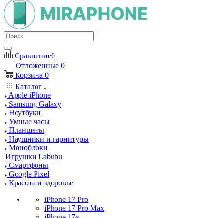
Сравнение
0
Отложенные
0
Корзина
0
Каталог
Apple iPhone
Samsung Galaxy
Ноутбуки
Умные часы
Планшеты
Наушники и гарнитуры
Моноблоки
Игрушки Labubu
Смартфоны
Google Pixel
Красота и здоровье
iPhone 17 Pro
iPhone 17 Pro Max
iPhone 17e