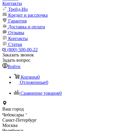
Контакты
Трейд-Ин
Кредит и рассрочка
Гарантия
Доставка и оплата
Отзывы
Контакты
Статьи
8 (800) 500-00-22
Заказать звонок
Задать вопрос
Войти
Корзина
0
Отложенные
0
Сравнение товаров
0
Ваш город
Чебоксары
Санкт-Петербург
Москва
Челябинск