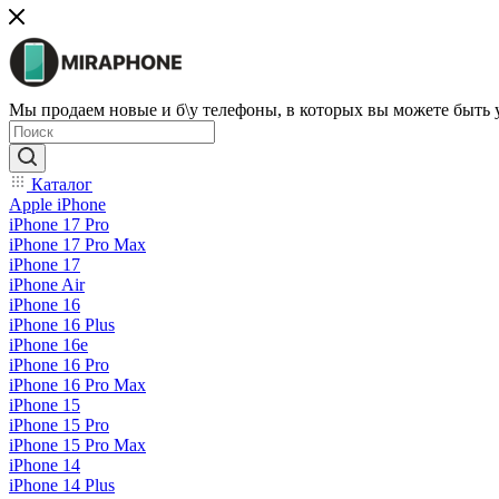
Мы продаем новые и б\у телефоны, в которых вы можете быть
Каталог
Apple iPhone
iPhone 17 Pro
iPhone 17 Pro Max
iPhone 17
iPhone Air
iPhone 16
iPhone 16 Plus
iPhone 16e
iPhone 16 Pro
iPhone 16 Pro Max
iPhone 15
iPhone 15 Pro
iPhone 15 Pro Max
iPhone 14
iPhone 14 Plus