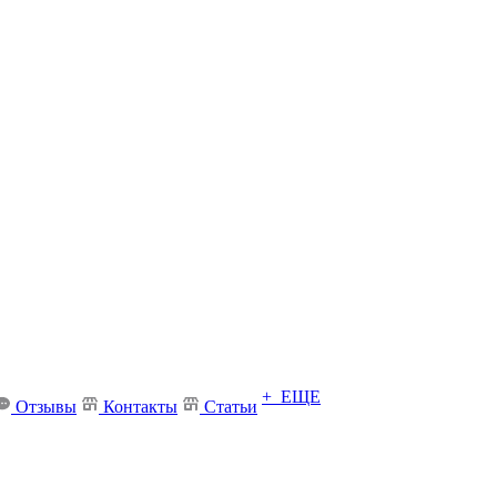
+ ЕЩЕ
Отзывы
Контакты
Статьи