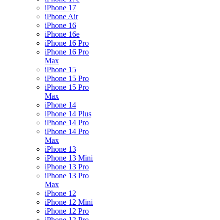
iPhone 17
iPhone Air
iPhone 16
iPhone 16e
iPhone 16 Pro
iPhone 16 Pro
Max
iPhone 15
iPhone 15 Pro
iPhone 15 Pro
Max
iPhone 14
iPhone 14 Plus
iPhone 14 Pro
iPhone 14 Pro
Max
iPhone 13
iPhone 13 Mini
iPhone 13 Pro
iPhone 13 Pro
Max
iPhone 12
iPhone 12 Mini
iPhone 12 Pro
iPhone 12 Pro