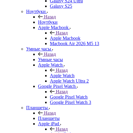
Galaxy S24 Ultra
Galaxy S25
Ноутбуки
Назад
Ноутбуки
Apple Macbook
Назад
Apple Macbook
Macbook Air 2026 M5 13
Умные часы
Назад
Умные часы
Apple Watch
Назад
Apple Watch
Apple Watch Ultra 2
Google Pixel Watch
Назад
Google Pixel Watch
Google Pixel Watch 3
Планшеты
Назад
Планшеты
Apple iPad
Назад