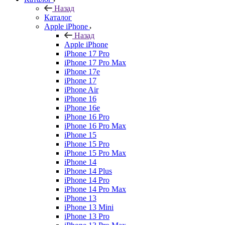
Назад
Каталог
Apple iPhone
Назад
Apple iPhone
iPhone 17 Pro
iPhone 17 Pro Max
iPhone 17e
iPhone 17
iPhone Air
iPhone 16
iPhone 16e
iPhone 16 Pro
iPhone 16 Pro Max
iPhone 15
iPhone 15 Pro
iPhone 15 Pro Max
iPhone 14
iPhone 14 Plus
iPhone 14 Pro
iPhone 14 Pro Max
iPhone 13
iPhone 13 Mini
iPhone 13 Pro