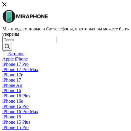
Мы продаем новые и б\у телефоны, в которых вы можете быть
уверены
Каталог
Apple iPhone
iPhone 17 Pro
iPhone 17 Pro Max
iPhone 17e
iPhone 17
iPhone Air
iPhone 16
iPhone 16 Plus
iPhone 16e
iPhone 16 Pro
iPhone 16 Pro Max
iPhone 15
iPhone 15 Plus
iPhone 15 Pro