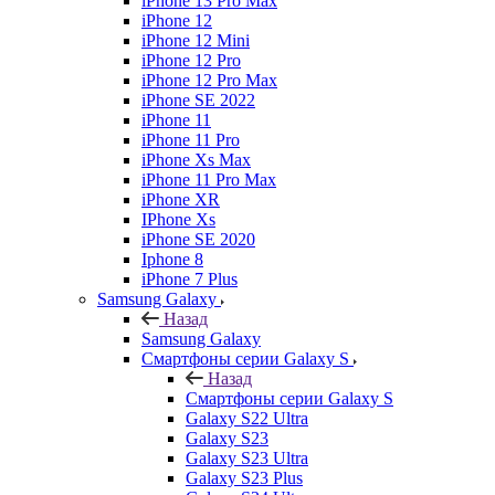
iPhone 13 Pro Max
iPhone 12
iPhone 12 Mini
iPhone 12 Pro
iPhone 12 Pro Max
iPhone SE 2022
iPhone 11
iPhone 11 Pro
iPhone Xs Max
iPhone 11 Pro Max
iPhone XR
IPhone Xs
iPhone SE 2020
Iphone 8
iPhone 7 Plus
Samsung Galaxy
Назад
Samsung Galaxy
Смартфоны серии Galaxy S
Назад
Смартфоны серии Galaxy S
Galaxy S22 Ultra
Galaxy S23
Galaxy S23 Ultra
Galaxy S23 Plus