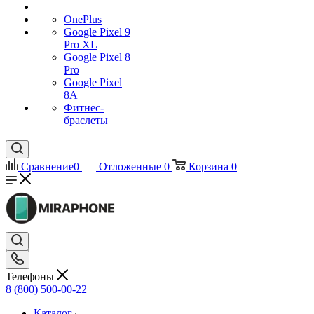
OnePlus
Google Pixel 9
Pro XL
Google Pixel 8
Pro
Google Pixel
8A
Фитнес-
браслеты
Сравнение
0
Отложенные
0
Корзина
0
Телефоны
8 (800) 500-00-22
Каталог