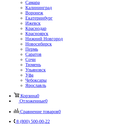
Самара
Калининград
Воронеж
Екатеринбург
Ижевск
Краснодар
Красноярск
Нижний Новгород
Новосибирск
Пермь
Саратов
Сочи
Тюмень
Ульяновск
Уфа
Чебоксары
Ярославль
Корзина
0
Отложенные
0
Сравнение товаров
0
8 (800) 500-00-22