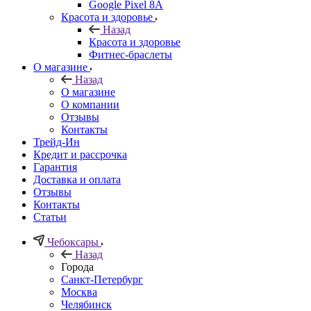
Google Pixel 8A
Красота и здоровье
Назад
Красота и здоровье
Фитнес-браслеты
О магазине
Назад
О магазине
О компании
Отзывы
Контакты
Трейд-Ин
Кредит и рассрочка
Гарантия
Доставка и оплата
Отзывы
Контакты
Статьи
Чебоксары
Назад
Города
Санкт-Петербург
Москва
Челябинск