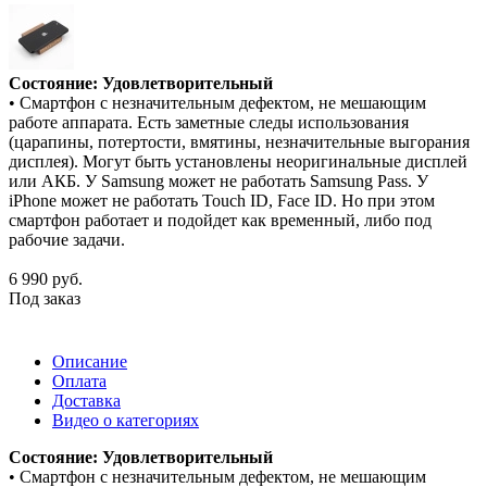
Состояние: Удовлетворительный
• Смартфон с незначительным дефектом, не мешающим
работе аппарата. Есть заметные следы использования
(царапины, потертости, вмятины, незначительные выгорания
дисплея). Могут быть установлены неоригинальные дисплей
или АКБ. У Samsung может не работать Samsung Pass. У
iPhone может не работать Touch ID, Face ID. Но при этом
смартфон работает и подойдет как временный, либо под
рабочие задачи.
6 990
руб.
Под заказ
Описание
Оплата
Доставка
Видео о категориях
Состояние: Удовлетворительный
• Смартфон с незначительным дефектом, не мешающим