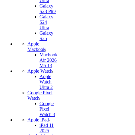
Ultra
Galaxy
S23 Plus
Galaxy
S24
Ultra
Galaxy
S25
Apple
Macbook
Macbook
Air 2026
M5 13
Apple Watch
Apple
Watch
Ultra 2
Google Pixel
Watch
Google
Pixel
Watch 3
Apple iPad
iPad 11
2025