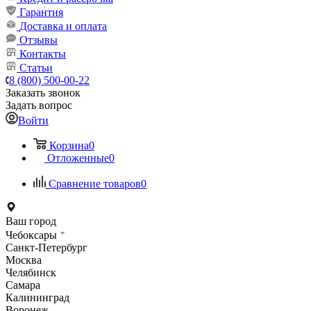
Гарантия
Доставка и оплата
Отзывы
Контакты
Статьи
8 (800) 500-00-22
Заказать звонок
Задать вопрос
Войти
Корзина
0
Отложенные
0
Сравнение товаров
0
Ваш город
Чебоксары
Санкт-Петербург
Москва
Челябинск
Самара
Калининград
Воронеж