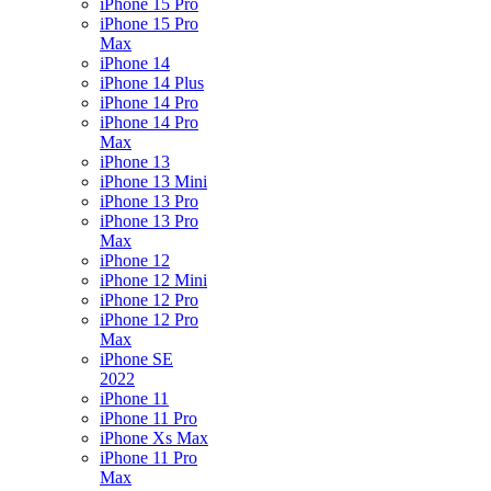
iPhone 15 Pro
iPhone 15 Pro
Max
iPhone 14
iPhone 14 Plus
iPhone 14 Pro
iPhone 14 Pro
Max
iPhone 13
iPhone 13 Mini
iPhone 13 Pro
iPhone 13 Pro
Max
iPhone 12
iPhone 12 Mini
iPhone 12 Pro
iPhone 12 Pro
Max
iPhone SE
2022
iPhone 11
iPhone 11 Pro
iPhone Xs Max
iPhone 11 Pro
Max