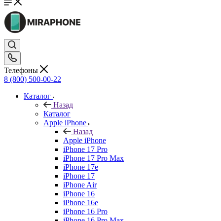
Телефоны
8 (800) 500-00-22
Каталог
Назад
Каталог
Apple iPhone
Назад
Apple iPhone
iPhone 17 Pro
iPhone 17 Pro Max
iPhone 17e
iPhone 17
iPhone Air
iPhone 16
iPhone 16e
iPhone 16 Pro
iPhone 16 Pro Max