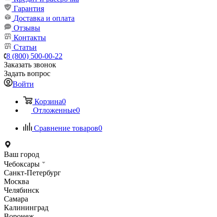
Гарантия
Доставка и оплата
Отзывы
Контакты
Статьи
8 (800) 500-00-22
Заказать звонок
Задать вопрос
Войти
Корзина
0
Отложенные
0
Сравнение товаров
0
Ваш город
Чебоксары
Санкт-Петербург
Москва
Челябинск
Самара
Калининград
Воронеж