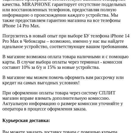
качества. MIRAPHONE гарантирует отсутствие поддельных
или восстановленных телефонов, предоставляя полную
информацию о происхождении каждого устройства. Мы
также предоставляем гарантию магазина на все телефоны
iPhone 14 Pro Max.
Погрузитесь в новый опыт при выборе БУ телефона iPhone 14
Pro Max в Чебоксары – возможно, именно у нас вы найдете
идеальное устройство, соответствующее вашим требованиям.
В магазине возможна оплата товара наличными и с помощью
карты. В случае выбора оплаты через терминал - комиссия
составит 10% за б/у и 15% за новые устройства.
В магазине мы можем помочь оформить вам рассрочку или
кредит на самых выгодных условиях!
При оформлении оплаты товара через систему СПЛИТ
магазин вправе взимать дополнительную комиссию.
Актуальную информацию о размере комиссии уточняйте у
оператора в процессе оформления заказа.
Курьерская доставка:
Вы можете заказать доставку товара с помощью курьера,