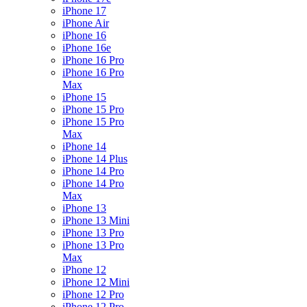
iPhone 17
iPhone Air
iPhone 16
iPhone 16e
iPhone 16 Pro
iPhone 16 Pro
Max
iPhone 15
iPhone 15 Pro
iPhone 15 Pro
Max
iPhone 14
iPhone 14 Plus
iPhone 14 Pro
iPhone 14 Pro
Max
iPhone 13
iPhone 13 Mini
iPhone 13 Pro
iPhone 13 Pro
Max
iPhone 12
iPhone 12 Mini
iPhone 12 Pro
iPhone 12 Pro