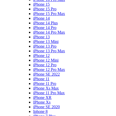
iPhone 15
iPhone 15 Pro
iPhone 15 Pro Max
iPhone 14
iPhone 14 Plus
iPhone 14 Pro
iPhone 14 Pro Max
iPhone 13
iPhone 13 Mini
iPhone 13 Pro
iPhone 13 Pro Max
iPhone 12
iPhone 12 Mini
iPhone 12 Pro
iPhone 12 Pro Max
iPhone SE 2022
iPhone 11
iPhone 11 Pro
iPhone Xs Max
iPhone 11 Pro Max
iPhone XR
IPhone Xs
iPhone SE 2020
Iphone 8