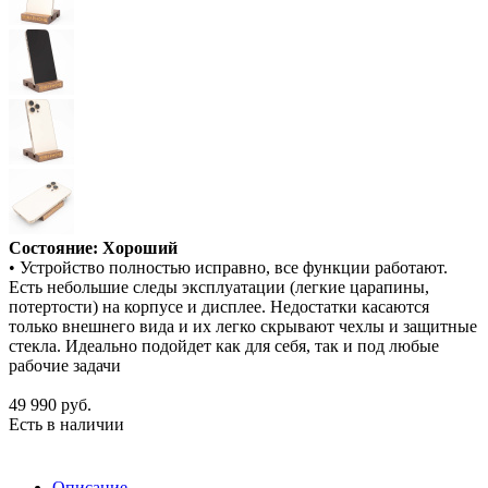
Состояние: Хороший
• Устройство полностью исправно, все функции работают.
Есть небольшие следы эксплуатации (легкие царапины,
потертости) на корпусе и дисплее. Недостатки касаются
только внешнего вида и их легко скрывают чехлы и защитные
стекла. Идеально подойдет как для себя, так и под любые
рабочие задачи
49 990
руб.
Есть в наличии
Описание