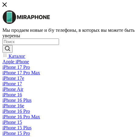
Мы продаем новые и б\у телефоны, в которых вы можете быть
уверены
Каталог
Apple iPhone
iPhone 17 Pro
iPhone 17 Pro Max
iPhone 17e
iPhone 17
iPhone Air
iPhone 16
iPhone 16 Plus
iPhone 16e
iPhone 16 Pro
iPhone 16 Pro Max
iPhone 15
iPhone 15 Plus
iPhone 15 Pro