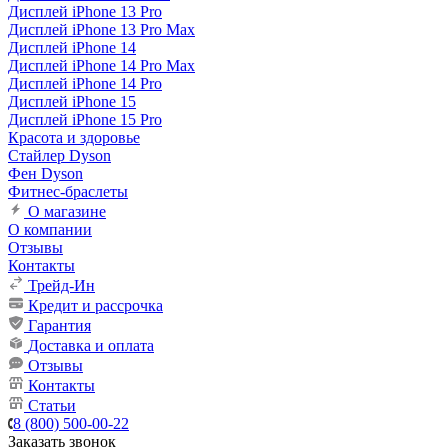
Дисплей iPhone 13 Pro
Дисплей iPhone 13 Pro Max
Дисплей iPhone 14
Дисплей iPhone 14 Pro Max
Дисплей iPhone 14 Pro
Дисплей iPhone 15
Дисплей iPhone 15 Pro
Красота и здоровье
Стайлер Dyson
Фен Dyson
Фитнес-браслеты
О магазине
О компании
Отзывы
Контакты
Трейд-Ин
Кредит и рассрочка
Гарантия
Доставка и оплата
Отзывы
Контакты
Статьи
8 (800) 500-00-22
Заказать звонок