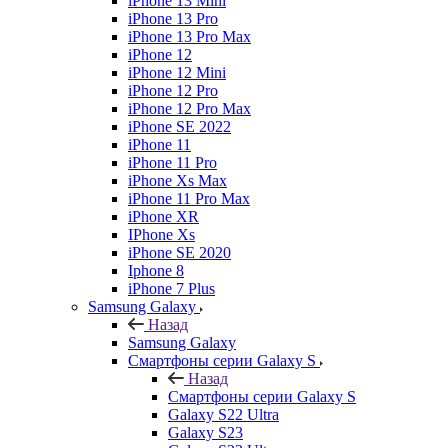
iPhone 13 Mini
iPhone 13 Pro
iPhone 13 Pro Max
iPhone 12
iPhone 12 Mini
iPhone 12 Pro
iPhone 12 Pro Max
iPhone SE 2022
iPhone 11
iPhone 11 Pro
iPhone Xs Max
iPhone 11 Pro Max
iPhone XR
IPhone Xs
iPhone SE 2020
Iphone 8
iPhone 7 Plus
Samsung Galaxy
Назад
Samsung Galaxy
Смартфоны серии Galaxy S
Назад
Смартфоны серии Galaxy S
Galaxy S22 Ultra
Galaxy S23