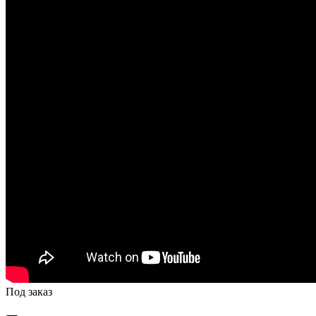
Под заказ