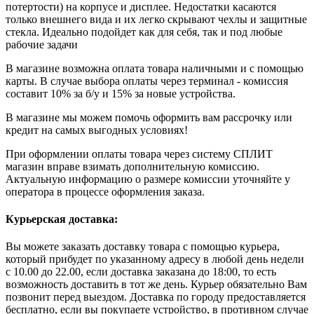
потертости) на корпусе и дисплее. Недостатки касаются
только внешнего вида и их легко скрывают чехлы и защитные
стекла. Идеально подойдет как для себя, так и под любые
рабочие задачи
В магазине возможна оплата товара наличными и с помощью
карты. В случае выбора оплаты через терминал - комиссия
составит 10% за б/у и 15% за новые устройства.
В магазине мы можем помочь оформить вам рассрочку или
кредит на самых выгодных условиях!
При оформлении оплаты товара через систему СПЛИТ
магазин вправе взимать дополнительную комиссию.
Актуальную информацию о размере комиссии уточняйте у
оператора в процессе оформления заказа.
Курьерская доставка:
Вы можете заказать доставку товара с помощью курьера,
который прибудет по указанному адресу в любой день недели
с 10.00 до 22.00, если доставка заказана до 18:00, то есть
возможность доставить в тот же день. Курьер обязательно Вам
позвонит перед выездом. Доставка по городу предоставляется
бесплатно, если вы покупаете устройство, в противном случае