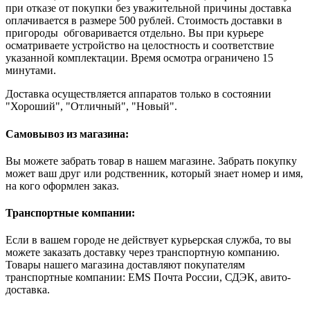
при отказе от покупки без уважительной причины доставка
оплачивается в размере 500 рублей. Стоимость доставки в
пригороды обговаривается отдельно. Вы при курьере
осматриваете устройство на целостность и соответствие
указанной комплектации. Время осмотра ограничено 15
минутами.
Доставка осуществляется аппаратов только в состоянии
"Хороший", "Отличный", "Новый".
Самовывоз из магазина:
Вы можете забрать товар в нашем магазине. Забрать покупку
может ваш друг или родственник, который знает номер и имя,
на кого оформлен заказ.
Транспортные компании:
Если в вашем городе не действует курьерская служба, то вы
можете заказать доставку через транспортную компанию.
Товары нашего магазина доставляют покупателям
транспортные компании: EMS Почта России, СДЭК, авито-
доставка.