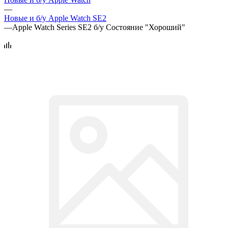
—
Новые и б/у Apple Watch SE2
—
Apple Watch Series SE2 б/у Состояние "Хороший"