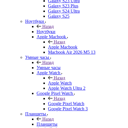
Galaxy S23 Ultra
Galaxy S23 Plus
Galaxy S24 Ultra
Galaxy S25
Ноутбуки
Назад
Ноутбуки
Apple Macbook
Назад
Apple Macbook
Macbook Air 2026 M5 13
Умные часы
Назад
Умные часы
Apple Watch
Назад
Apple Watch
Apple Watch Ultra 2
Google Pixel Watch
Назад
Google Pixel Watch
Google Pixel Watch 3
Планшеты
Назад
Планшеты