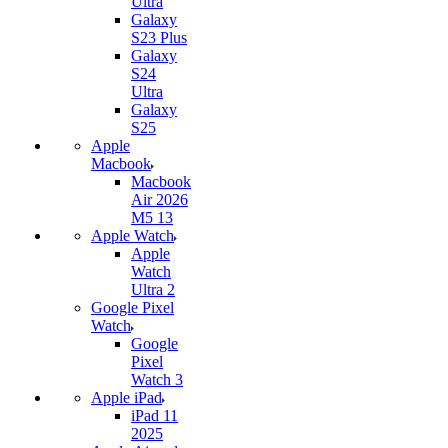
Ultra
Galaxy
S23 Plus
Galaxy
S24
Ultra
Galaxy
S25
Apple
Macbook
Macbook
Air 2026
M5 13
Apple Watch
Apple
Watch
Ultra 2
Google Pixel
Watch
Google
Pixel
Watch 3
Apple iPad
iPad 11
2025