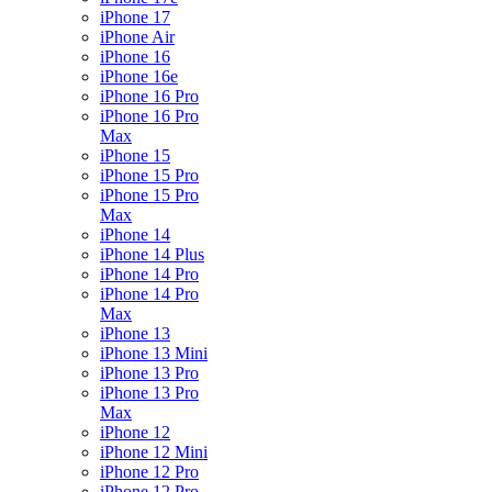
iPhone 17
iPhone Air
iPhone 16
iPhone 16e
iPhone 16 Pro
iPhone 16 Pro
Max
iPhone 15
iPhone 15 Pro
iPhone 15 Pro
Max
iPhone 14
iPhone 14 Plus
iPhone 14 Pro
iPhone 14 Pro
Max
iPhone 13
iPhone 13 Mini
iPhone 13 Pro
iPhone 13 Pro
Max
iPhone 12
iPhone 12 Mini
iPhone 12 Pro
iPhone 12 Pro