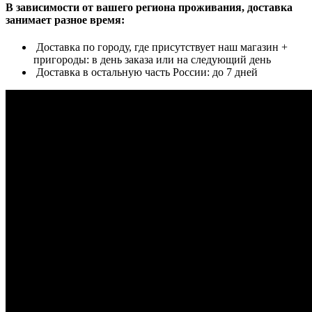
В зависимости от вашего региона проживания, доставка
занимает разное время:
Доставка по городу, где присутствует наш магазин +
пригороды: в день заказа или на следующий день
Доставка в остальную часть России: до 7 дней