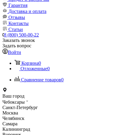
Гарантия
Доставка и оплата
Отзывы
Контакты
Статьи
8 (800) 500-00-22
Заказать звонок
Задать вопрос
Войти
Корзина
0
Отложенные
0
Сравнение товаров
0
Ваш город
Чебоксары
Санкт-Петербург
Москва
Челябинск
Самара
Калининград
Воронеж