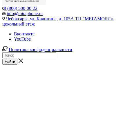
8 (800) 500-00-22
info@miraphone.ru
Чебоксары,
ул. Калинина, д. 105А ТЦ "МЕГАМОЛЛ»,
цокольный этаж
Вконтакте
YouTube
Политика конфиденциальности
Найти