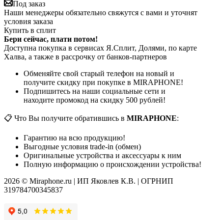
Под заказ
Наши менеджеры обязательно свяжутся с вами и уточнят
условия заказа
Купить в сплит
Бери сейчас, плати потом!
Доступна покупка в сервисах Я.Сплит, Долями, по карте
Халва, а также в рассрочку от банков-партнеров
Обменяйте свой старый телефон на новый и
получите скидку при покупке в MIRAPHONE!
Подпишитесь на наши социальные сети и
находите промокод на скидку 500 рублей!
📋 Что Вы получите обратившись в
MIRAPHONE
:
Гарантию на всю продукцию!
Выгодные условия trade-in (обмен)
Оригинальные устройства и аксессуары к ним
Полную информацию о происхождении устройства!
2026 © Miraphone.ru | ИП Яковлев К.В. | ОГРНИП
319784700345837