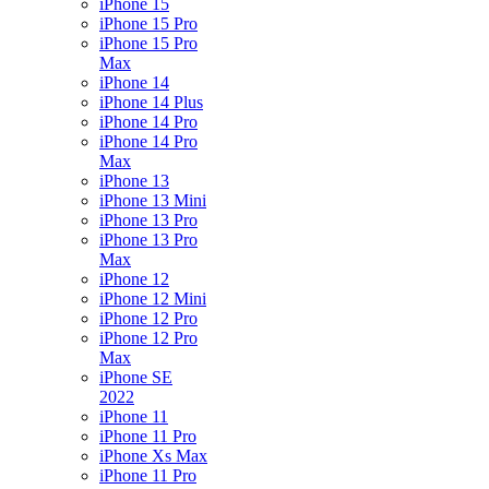
iPhone 15
iPhone 15 Pro
iPhone 15 Pro
Max
iPhone 14
iPhone 14 Plus
iPhone 14 Pro
iPhone 14 Pro
Max
iPhone 13
iPhone 13 Mini
iPhone 13 Pro
iPhone 13 Pro
Max
iPhone 12
iPhone 12 Mini
iPhone 12 Pro
iPhone 12 Pro
Max
iPhone SE
2022
iPhone 11
iPhone 11 Pro
iPhone Xs Max
iPhone 11 Pro