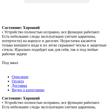
Состояние: Хороший
• Устройство полностью исправно, все функции работают.
Есть небольшие следы эксплуатации (легкие царапины,
потертости) на корпусе и дисплее. Недостатки касаются
только внешнего вида и их легко скрывают чехлы и защитные
стекла. Идеально подойдет как для себя, так и под любые
рабочие задачи
Под заказ
Описание
Оплата
Доставка
Видео о категориях
Состояние: Хороший
• Устройство полностью исправно, все функции работают.
Есть небольшие следы эксплуатации (легкие царапины,