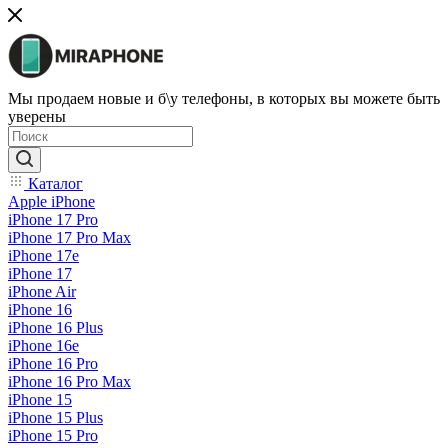
Мы продаем новые и б\у телефоны, в которых вы можете быть
уверены
Каталог
Apple iPhone
iPhone 17 Pro
iPhone 17 Pro Max
iPhone 17e
iPhone 17
iPhone Air
iPhone 16
iPhone 16 Plus
iPhone 16e
iPhone 16 Pro
iPhone 16 Pro Max
iPhone 15
iPhone 15 Plus
iPhone 15 Pro