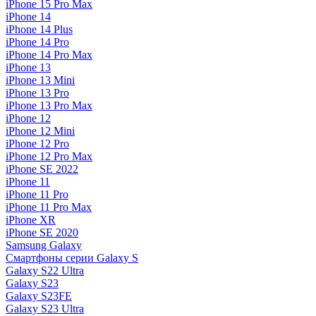
iPhone 15 Pro Max
iPhone 14
iPhone 14 Plus
iPhone 14 Pro
iPhone 14 Pro Max
iPhone 13
iPhone 13 Mini
iPhone 13 Pro
iPhone 13 Pro Max
iPhone 12
iPhone 12 Mini
iPhone 12 Pro
iPhone 12 Pro Max
iPhone SE 2022
iPhone 11
iPhone 11 Pro
iPhone 11 Pro Max
iPhone XR
iPhone SE 2020
Samsung Galaxy
Смартфоны серии Galaxy S
Galaxy S22 Ultra
Galaxy S23
Galaxy S23FE
Galaxy S23 Ultra