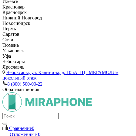
Ижевск
Краснодар
Красноярск
Нижний Новгород
Новосибирск
Пермь
Саратов
Сочи
Тюмень
Ульяновск
Уфа
Чебоксары
Ярославль
Чебоксары,
ул. Калинина, д. 105А ТЦ "МЕГАМОЛЛ»,
цокольный этаж
8 (800) 500-00-22
Обратный звонок
Сравнение
0
Отложенные
0