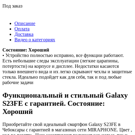
Под заказ
Описание
Оплата
Доставка
Видео о категориях
Состояние: Хороший
• Устройство полностью исправно, все функции работают.
Есть небольшие следы эксплуатации (легкие царапины,
потертости) на корпусе и дисплее. Недостатки касаются
только внешнего вида и их легко скрывают чехлы и защитные
стекла. Идеально подойдет как для себя, так и под любые
рабочие задачи
Функциональный и стильный Galaxy
S23FE с гарантией. Состояние:
Хороший
Приобретайте свой идеальный смартфон Galaxy S23FE в
Чебоксары с гарантией в магазинах сети MIRAPHONE. Цвет ,