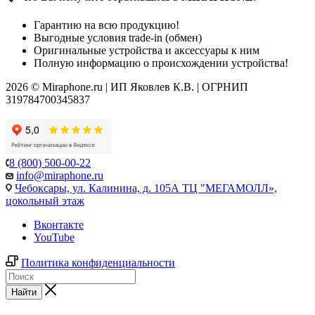
Гарантию на всю продукцию!
Выгодные условия trade-in (обмен)
Оригинальные устройства и аксессуары к ним
Полную информацию о происхождении устройства!
2026 © Miraphone.ru | ИП Яковлев К.В. | ОГРНИП
319784700345837
8 (800) 500-00-22
info@miraphone.ru
Чебоксары,
ул. Калинина, д. 105А ТЦ "МЕГАМОЛЛ»,
цокольный этаж
Вконтакте
YouTube
Политика конфиденциальности
Найти