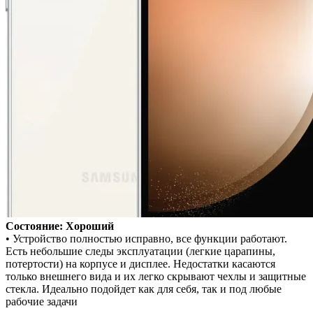
Состояние: Хороший
• Устройство полностью исправно, все функции работают.
Есть небольшие следы эксплуатации (легкие царапины,
потертости) на корпусе и дисплее. Недостатки касаются
только внешнего вида и их легко скрывают чехлы и защитные
стекла. Идеально подойдет как для себя, так и под любые
рабочие задачи