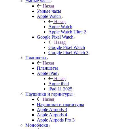
Умные часы
Назад
Умные часы
Apple Watch
Назад
Apple Watch
Apple Watch Ultra 2
Google Pixel Watch
Назад
Google Pixel Watch
Google Pixel Watch 3
Планшеты
Назад
Планшеты
Apple iPad
Назад
Apple iPad
iPad 11 2025
Наушники и гарнитуры
Назад
Наушники и гарнитуры
Apple Airpods 3
Apple Airpods 4
Apple Airpods Pro 3
Моноблоки