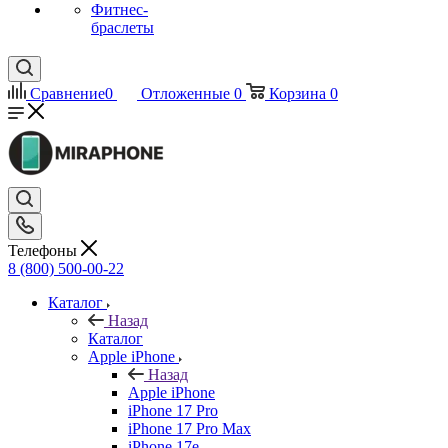
Фитнес-
браслеты
Сравнение
0
Отложенные
0
Корзина
0
Телефоны
8 (800) 500-00-22
Каталог
Назад
Каталог
Apple iPhone
Назад
Apple iPhone
iPhone 17 Pro
iPhone 17 Pro Max
iPhone 17e