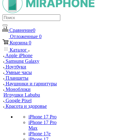
Сравнение
0
Отложенные
0
Корзина
0
Каталог
Apple iPhone
Samsung Galaxy
Ноутбуки
Умные часы
Планшеты
Наушники и гарнитуры
Моноблоки
Игрушки Labubu
Google Pixel
Красота и здоровье
iPhone 17 Pro
iPhone 17 Pro
Max
iPhone 17e
iPhone 17