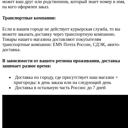
может ваш друг или родственник, который знает номер и имя,
на кого оформлен заказ.
Транспортные компании:
Если в вашем городе не действует курьерская служба, то вы
можете заказать доставку через транспортную компанию.
Товары нашего магазина доставляют покупателям
транспортные компании: EMS Почта России, СДЭК, авито-
доставка.
В зависимости от вашего региона проживания, доставка
занимает разное время:
Доставка по городу, где присутствует наш магазин +
пригороды: в день заказа или на следующий день
Доставка в остальную часть России: до 7 дней