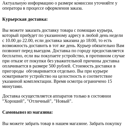
Актуальную информацию о размере комиссии уточняйте у
оператора в процессе оформления заказа.
Курьерская доставка:
Вы можете заказать доставку товара с помощью курьера,
который прибудет по указанному адресу в любой день недели
с 10.00 до 22.00, если доставка заказана до 18:00, то есть
возможность доставить в тот же день. Курьер обязательно Вам
позвонит перед выездом. Доставка по городу предоставляется
бесплатно, если вы покупаете устройство, в противном случае
при отказе от покупки без уважительной причины доставка
оплачивается в размере 500 рублей. Стоимость доставки в
пригороды обговаривается отдельно. Вы при курьере
осматриваете устройство на целостность и соответствие
указанной комплектации. Время осмотра ограничено 15
минутами.
Доставка осуществляется аппаратов только в состоянии
"Хороший", "Отличный", "Новый".
Самовывоз из магазина:
Вы можете забрать товар в нашем магазине. Забрать покупку