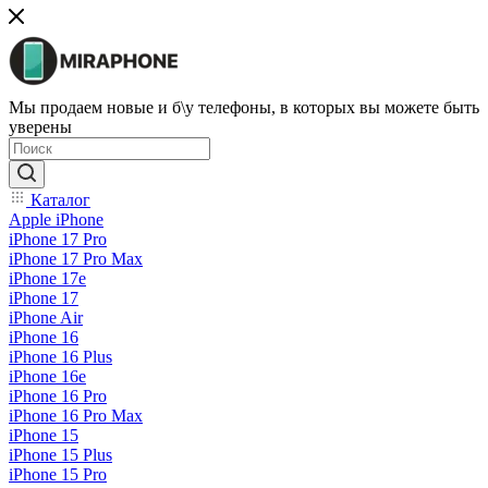
Мы продаем новые и б\у телефоны, в которых вы можете быть
уверены
Каталог
Apple iPhone
iPhone 17 Pro
iPhone 17 Pro Max
iPhone 17e
iPhone 17
iPhone Air
iPhone 16
iPhone 16 Plus
iPhone 16e
iPhone 16 Pro
iPhone 16 Pro Max
iPhone 15
iPhone 15 Plus
iPhone 15 Pro