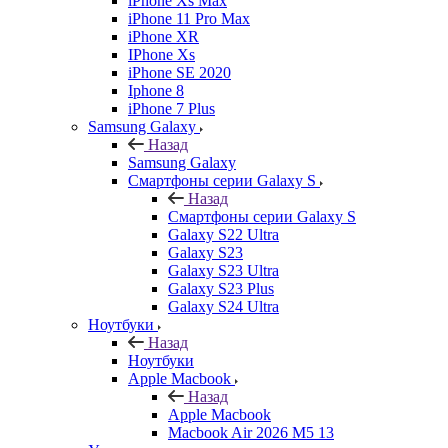
iPhone Xs Max
iPhone 11 Pro Max
iPhone XR
IPhone Xs
iPhone SE 2020
Iphone 8
iPhone 7 Plus
Samsung Galaxy
Назад
Samsung Galaxy
Смартфоны серии Galaxy S
Назад
Смартфоны серии Galaxy S
Galaxy S22 Ultra
Galaxy S23
Galaxy S23 Ultra
Galaxy S23 Plus
Galaxy S24 Ultra
Ноутбуки
Назад
Ноутбуки
Apple Macbook
Назад
Apple Macbook
Macbook Air 2026 M5 13