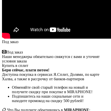
Под заказ
Под заказ
Наши менеджеры обязательно свяжутся с вами и уточнят
условия заказа
Купить в сплит
Бери сейчас, плати потом!
Доступна покупка в сервисах Я.Сплит, Долями, по карте
Халва, а также в рассрочку от банков-партнеров
Обменяйте свой старый телефон на новый и
получите скидку при покупке в MIRAPHONE!
Подпишитесь на наши социальные сети и
находите промокод на скидку 500 рублей!
📋 Что Вы получите обратившись в
MIRAPHONE
: