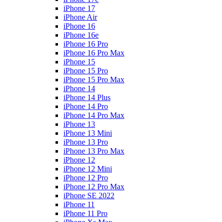
iPhone 17
iPhone Air
iPhone 16
iPhone 16e
iPhone 16 Pro
iPhone 16 Pro Max
iPhone 15
iPhone 15 Pro
iPhone 15 Pro Max
iPhone 14
iPhone 14 Plus
iPhone 14 Pro
iPhone 14 Pro Max
iPhone 13
iPhone 13 Mini
iPhone 13 Pro
iPhone 13 Pro Max
iPhone 12
iPhone 12 Mini
iPhone 12 Pro
iPhone 12 Pro Max
iPhone SE 2022
iPhone 11
iPhone 11 Pro