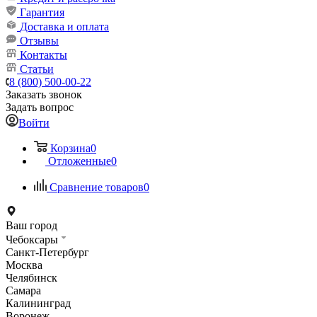
Гарантия
Доставка и оплата
Отзывы
Контакты
Статьи
8 (800) 500-00-22
Заказать звонок
Задать вопрос
Войти
Корзина
0
Отложенные
0
Сравнение товаров
0
Ваш город
Чебоксары
Санкт-Петербург
Москва
Челябинск
Самара
Калининград
Воронеж