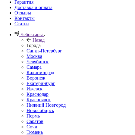
Гарантия
Доставка и оплата
Отзывы
Контакты
Статьи
Чебоксары
Назад
Города
Санкт-Петербург
Москва
Челябинск
Самара
Калининград
Воронеж
Екатеринбург
Ижевск
Краснодар
Красноярск
Нижний Новгород
Новосибирск
Пермь
Саратов
Сочи
Тюмень