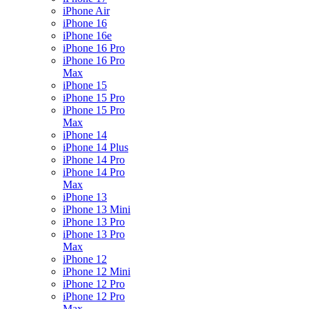
iPhone Air
iPhone 16
iPhone 16e
iPhone 16 Pro
iPhone 16 Pro
Max
iPhone 15
iPhone 15 Pro
iPhone 15 Pro
Max
iPhone 14
iPhone 14 Plus
iPhone 14 Pro
iPhone 14 Pro
Max
iPhone 13
iPhone 13 Mini
iPhone 13 Pro
iPhone 13 Pro
Max
iPhone 12
iPhone 12 Mini
iPhone 12 Pro
iPhone 12 Pro
Max