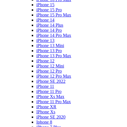
iPhone 15
iPhone 15 Pro
iPhone 15 Pro Max
iPhone 14
iPhone 14 Plus
iPhone 14 Pro
iPhone 14 Pro Max
iPhone 13
iPhone 13 Mini
iPhone 13 Pro
iPhone 13 Pro Max
iPhone 12
iPhone 12 Mini
iPhone 12 Pro
iPhone 12 Pro Max
iPhone SE 2022
iPhone 11
iPhone 11 Pro
iPhone Xs Max
iPhone 11 Pro Max
iPhone XR
IPhone Xs
iPhone SE 2020
Iphone 8