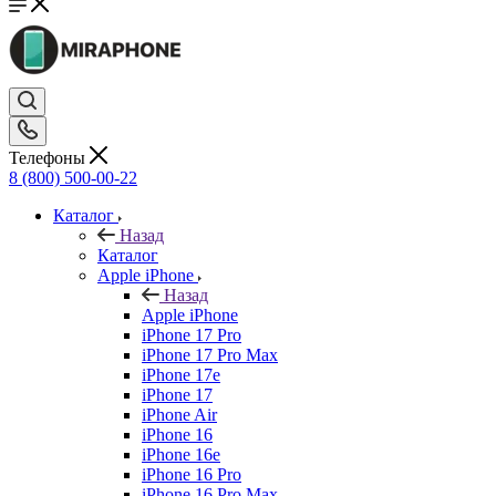
Телефоны
8 (800) 500-00-22
Каталог
Назад
Каталог
Apple iPhone
Назад
Apple iPhone
iPhone 17 Pro
iPhone 17 Pro Max
iPhone 17e
iPhone 17
iPhone Air
iPhone 16
iPhone 16e
iPhone 16 Pro
iPhone 16 Pro Max