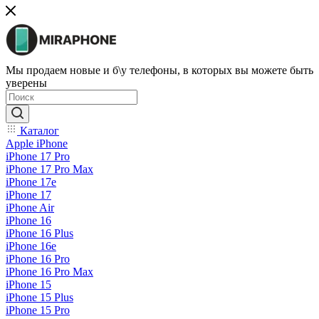
Мы продаем новые и б\у телефоны, в которых вы можете быть
уверены
Каталог
Apple iPhone
iPhone 17 Pro
iPhone 17 Pro Max
iPhone 17e
iPhone 17
iPhone Air
iPhone 16
iPhone 16 Plus
iPhone 16e
iPhone 16 Pro
iPhone 16 Pro Max
iPhone 15
iPhone 15 Plus
iPhone 15 Pro