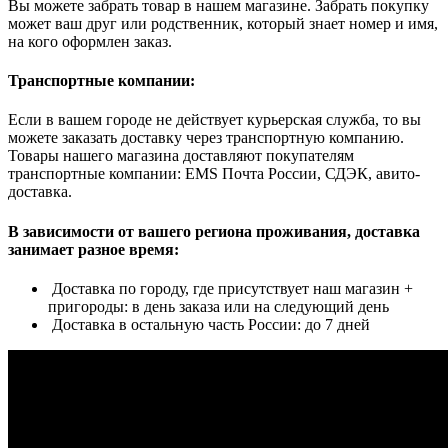
Вы можете забрать товар в нашем магазине. Забрать покупку
может ваш друг или родственник, который знает номер и имя,
на кого оформлен заказ.
Транспортные компании:
Если в вашем городе не действует курьерская служба, то вы
можете заказать доставку через транспортную компанию.
Товары нашего магазина доставляют покупателям
транспортные компании: EMS Почта России, СДЭК, авито-
доставка.
В зависимости от вашего региона проживания, доставка
занимает разное время:
Доставка по городу, где присутствует наш магазин +
пригороды: в день заказа или на следующий день
Доставка в остальную часть России: до 7 дней