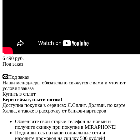
6 490
руб.
Под заказ
Под заказ
Наши менеджеры обязательно свяжутся с вами и уточнят
условия заказа
Купить в сплит
Бери сейчас, плати потом!
Доступна покупка в сервисах Я.Сплит, Долями, по карте
Халва, а также в рассрочку от банков-партнеров
Обменяйте свой старый телефон на новый и
получите скидку при покупке в MIRAPHONE!
Подпишитесь на наши социальные сети и
находите промокод на скидку 500 рублей!