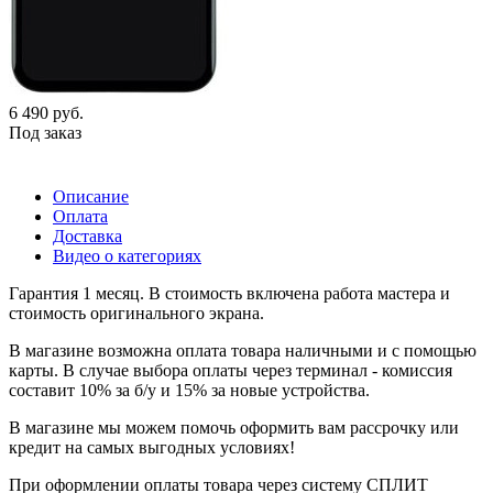
6 490
руб.
Под заказ
Описание
Оплата
Доставка
Видео о категориях
Гарантия 1 месяц. В стоимость включена работа мастера и
стоимость оригинального экрана.
В магазине возможна оплата товара наличными и с помощью
карты. В случае выбора оплаты через терминал - комиссия
составит 10% за б/у и 15% за новые устройства.
В магазине мы можем помочь оформить вам рассрочку или
кредит на самых выгодных условиях!
При оформлении оплаты товара через систему СПЛИТ