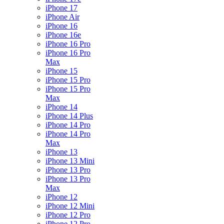
iPhone 17
iPhone Air
iPhone 16
iPhone 16e
iPhone 16 Pro
iPhone 16 Pro
Max
iPhone 15
iPhone 15 Pro
iPhone 15 Pro
Max
iPhone 14
iPhone 14 Plus
iPhone 14 Pro
iPhone 14 Pro
Max
iPhone 13
iPhone 13 Mini
iPhone 13 Pro
iPhone 13 Pro
Max
iPhone 12
iPhone 12 Mini
iPhone 12 Pro
iPhone 12 Pro