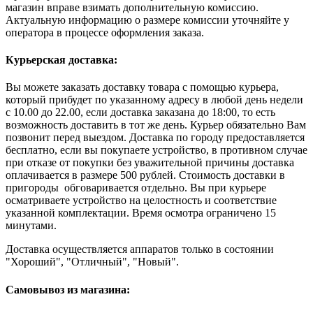
магазин вправе взимать дополнительную комиссию.
Актуальную информацию о размере комиссии уточняйте у
оператора в процессе оформления заказа.
Курьерская доставка:
Вы можете заказать доставку товара с помощью курьера,
который прибудет по указанному адресу в любой день недели
с 10.00 до 22.00, если доставка заказана до 18:00, то есть
возможность доставить в тот же день. Курьер обязательно Вам
позвонит перед выездом. Доставка по городу предоставляется
бесплатно, если вы покупаете устройство, в противном случае
при отказе от покупки без уважительной причины доставка
оплачивается в размере 500 рублей. Стоимость доставки в
пригороды обговаривается отдельно. Вы при курьере
осматриваете устройство на целостность и соответствие
указанной комплектации. Время осмотра ограничено 15
минутами.
Доставка осуществляется аппаратов только в состоянии
"Хороший", "Отличный", "Новый".
Самовывоз из магазина: