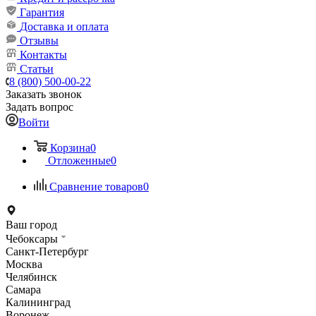
Гарантия
Доставка и оплата
Отзывы
Контакты
Статьи
8 (800) 500-00-22
Заказать звонок
Задать вопрос
Войти
Корзина
0
Отложенные
0
Сравнение товаров
0
Ваш город
Чебоксары
Санкт-Петербург
Москва
Челябинск
Самара
Калининград
Воронеж