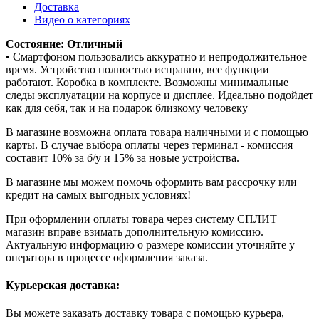
Доставка
Видео о категориях
Состояние: Отличный
• Смартфоном пользовались аккуратно и непродолжительное
время. Устройство полностью исправно, все функции
работают. Коробка в комплекте. Возможны минимальные
следы эксплуатации на корпусе и дисплее. Идеально подойдет
как для себя, так и на подарок близкому человеку
В магазине возможна оплата товара наличными и с помощью
карты. В случае выбора оплаты через терминал - комиссия
составит 10% за б/у и 15% за новые устройства.
В магазине мы можем помочь оформить вам рассрочку или
кредит на самых выгодных условиях!
При оформлении оплаты товара через систему СПЛИТ
магазин вправе взимать дополнительную комиссию.
Актуальную информацию о размере комиссии уточняйте у
оператора в процессе оформления заказа.
Курьерская доставка:
Вы можете заказать доставку товара с помощью курьера,