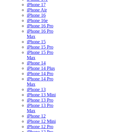
iPhone 17
iPhone Air
iPhone 16
iPhone 16e
iPhone 16 Pro
iPhone 16 Pro
Max
iPhone 15
iPhone 15 Pro
iPhone 15 Pro
Max
iPhone 14
iPhone 14 Plus
iPhone 14 Pro
iPhone 14 Pro
Max
iPhone 13
iPhone 13 Mini
iPhone 13 Pro
iPhone 13 Pro
Max
iPhone 12
iPhone 12 Mini
iPhone 12 Pro
iPhone 12 Pro