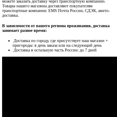
можете заказать доставку через транспортную компанию.
Товары нашего магазина доставляют покупателям
транспортные компании: EMS Почта России, СДЭК, авито-
доставка.
В зависимости от вашего региона проживания, доставка
занимает разное время:
Доставка по городу, где присутствует наш магазин +
пригороды: в день заказа или на следующий день
Доставка в остальную часть России: до 7 дней