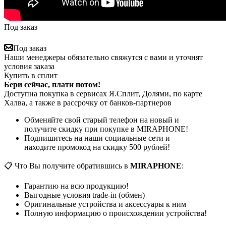
Под заказ
Под заказ
Наши менеджеры обязательно свяжутся с вами и уточнят
условия заказа
Купить в сплит
Бери сейчас, плати потом!
Доступна покупка в сервисах Я.Сплит, Долями, по карте
Халва, а также в рассрочку от банков-партнеров
Обменяйте свой старый телефон на новый и
получите скидку при покупке в MIRAPHONE!
Подпишитесь на наши социальные сети и
находите промокод на скидку 500 рублей!
📋 Что Вы получите обратившись в
MIRAPHONE
:
Гарантию на всю продукцию!
Выгодные условия trade-in (обмен)
Оригинальные устройства и аксессуары к ним
Полную информацию о происхождении устройства!