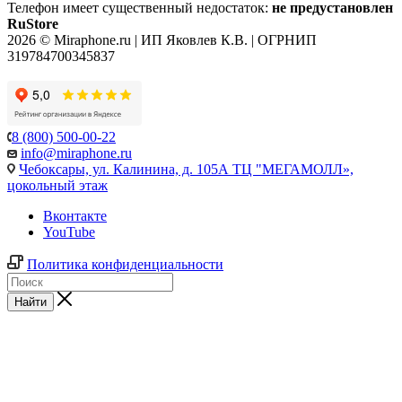
Телефон имеет существенный недостаток:
не предустановлен
RuStore
2026 © Miraphone.ru | ИП Яковлев К.В. | ОГРНИП
319784700345837
8 (800) 500-00-22
info@miraphone.ru
Чебоксары,
ул. Калинина, д. 105А ТЦ "МЕГАМОЛЛ»,
цокольный этаж
Вконтакте
YouTube
Политика конфиденциальности
Найти