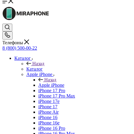
Телефоны
8 (800) 500-00-22
Каталог
Назад
Каталог
Apple iPhone
Назад
Apple iPhone
iPhone 17 Pro
iPhone 17 Pro Max
iPhone 17e
iPhone 17
iPhone Air
iPhone 16
iPhone 16e
iPhone 16 Pro
iPhone 16 Pro Max