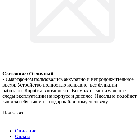
Состояние: Отличный
• Смартфоном пользовались аккуратно и непродолжительное
время. Устройство полностью исправно, все функции
работают. Коробка в комплекте. Возможны минимальные
следы эксплуатации на корпусе и дисплее. Идеально подойдет
как для себя, так и на подарок близкому человеку
Под заказ
Описание
Оплата