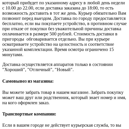
который прибудет по указанному адресу в любой день недели
с 10.00 до 22.00, если доставка заказана до 18:00, то есть
возможность доставить в тот же день. Курьер обязательно Вам
позвонит перед выездом. Доставка по городу предоставляется
бесплатно, если вы покупаете устройство, в противном случае
при отказе от покупки без уважительной причины доставка
оплачивается в размере 500 рублей. Стоимость доставки в
пригороды обговаривается отдельно. Вы при курьере
осматриваете устройство на целостность и соответствие
указанной комплектации. Время осмотра ограничено 15
минутами.
Доставка осуществляется аппаратов только в состоянии
"Хороший", "Отличный", "Новый".
Самовывоз из магазина:
Вы можете забрать товар в нашем магазине. Забрать покупку
может ваш друг или родственник, который знает номер и имя,
на кого оформлен заказ.
Транспортные компании:
Если в вашем городе не действует курьерская служба, то вы