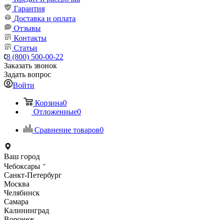
Гарантия
Доставка и оплата
Отзывы
Контакты
Статьи
8 (800) 500-00-22
Заказать звонок
Задать вопрос
Войти
Корзина
0
Отложенные
0
Сравнение товаров
0
Ваш город
Чебоксары
Санкт-Петербург
Москва
Челябинск
Самара
Калининград
Воронеж