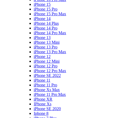
iPhone 15
iPhone 15 Pro
iPhone 15 Pro Max
iPhone 14
iPhone 14 Plus
iPhone 14 Pro
iPhone 14 Pro Max
iPhone 13
iPhone 13 Mini
iPhone 13 Pro
iPhone 13 Pro Max
iPhone 12
iPhone 12 Mini
iPhone 12 Pro
iPhone 12 Pro Max
iPhone SE 2022
iPhone 11
iPhone 11 Pro
iPhone Xs Max
iPhone 11 Pro Max
iPhone XR
IPhone Xs
iPhone SE 2020
Iphone 8