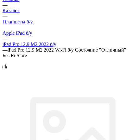
—
Каталог
—
Планшеты б/у
—
Apple iPad б/у
—
iPad Pro 12.9 M2 2022 б/у
—
iPad Pro 12.9 M2 2022 Wi-Fi б/у Состояние "Отличный"
Без RuStore