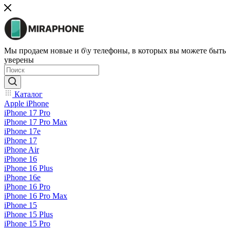
Мы продаем новые и б\у телефоны, в которых вы можете быть
уверены
Каталог
Apple iPhone
iPhone 17 Pro
iPhone 17 Pro Max
iPhone 17e
iPhone 17
iPhone Air
iPhone 16
iPhone 16 Plus
iPhone 16e
iPhone 16 Pro
iPhone 16 Pro Max
iPhone 15
iPhone 15 Plus
iPhone 15 Pro