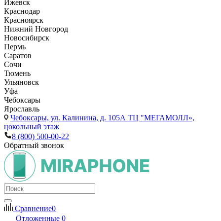
Ижевск
Краснодар
Красноярск
Нижний Новгород
Новосибирск
Пермь
Саратов
Сочи
Тюмень
Ульяновск
Уфа
Чебоксары
Ярославль
Чебоксары,
ул. Калинина, д. 105А ТЦ "МЕГАМОЛЛ»,
цокольный этаж
8 (800) 500-00-22
Обратный звонок
Сравнение
0
Отложенные
0