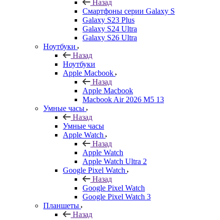
Назад
Смартфоны серии Galaxy S
Galaxy S23 Plus
Galaxy S24 Ultra
Galaxy S26 Ultra
Ноутбуки
Назад
Ноутбуки
Apple Macbook
Назад
Apple Macbook
Macbook Air 2026 M5 13
Умные часы
Назад
Умные часы
Apple Watch
Назад
Apple Watch
Apple Watch Ultra 2
Google Pixel Watch
Назад
Google Pixel Watch
Google Pixel Watch 3
Планшеты
Назад