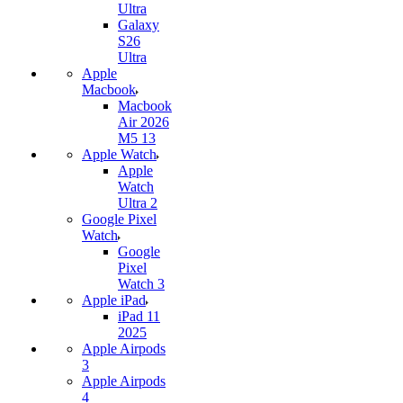
Ultra
Galaxy
S26
Ultra
Apple
Macbook
Macbook
Air 2026
M5 13
Apple Watch
Apple
Watch
Ultra 2
Google Pixel
Watch
Google
Pixel
Watch 3
Apple iPad
iPad 11
2025
Apple Airpods
3
Apple Airpods
4