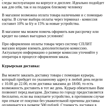
следы эксплуатации на корпусе и дисплее. Идеально подойдет
как для себя, так и на подарок близкому человеку
В магазине возможна оплата товара наличными и с помощью
карты. В случае выбора оплаты через терминал - комиссия
составит 10% за б/у и 15% за новые устройства.
В магазине мы можем помочь оформить вам рассрочку или
кредит на самых выгодных условиях!
При оформлении оплаты товара через систему СПЛИТ
магазин вправе взимать дополнительную комиссию.
Актуальную информацию о размере комиссии уточняйте у
оператора в процессе оформления заказа.
Курьерская доставка:
Вы можете заказать доставку товара с помощью курьера,
который прибудет по указанному адресу в любой день недели
с 10.00 до 22.00, если доставка заказана до 18:00, то есть
возможность доставить в тот же день. Курьер обязательно Вам
позвонит перед выездом. Доставка по городу предоставляется
бесплатно, если вы покупаете устройство, в противном случае
при отказе от покупки без уважительной причины доставка
оплачивается в размере 500 рублей. Стоимость доставки в