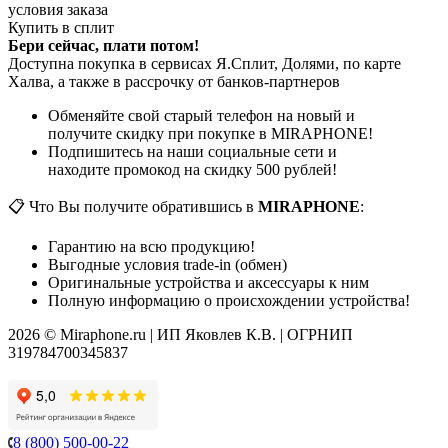
условия заказа
Купить в сплит
Бери сейчас, плати потом!
Доступна покупка в сервисах Я.Сплит, Долями, по карте
Халва, а также в рассрочку от банков-партнеров
Обменяйте свой старый телефон на новый и
получите скидку при покупке в MIRAPHONE!
Подпишитесь на наши социальные сети и
находите промокод на скидку 500 рублей!
📋 Что Вы получите обратившись в
MIRAPHONE
:
Гарантию на всю продукцию!
Выгодные условия trade-in (обмен)
Оригинальные устройства и аксессуары к ним
Полную информацию о происхождении устройства!
2026 © Miraphone.ru | ИП Яковлев К.В. | ОГРНИП
319784700345837
8 (800) 500-00-22