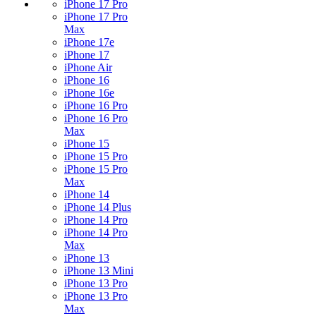
iPhone 17 Pro
iPhone 17 Pro
Max
iPhone 17e
iPhone 17
iPhone Air
iPhone 16
iPhone 16e
iPhone 16 Pro
iPhone 16 Pro
Max
iPhone 15
iPhone 15 Pro
iPhone 15 Pro
Max
iPhone 14
iPhone 14 Plus
iPhone 14 Pro
iPhone 14 Pro
Max
iPhone 13
iPhone 13 Mini
iPhone 13 Pro
iPhone 13 Pro
Max