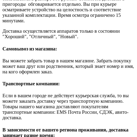
пригороды обговаривается отдельно. Вы при курьере
осматриваете устройство на целостность и соответствие
указанной комплектации. Время осмотра ограничено 15
минутами.
Доставка осуществляется аппаратов только в состоянии
"Хороший", "Отличный", "Новый".
Самовывоз из магазина:
Вы можете забрать товар в нашем магазине. Забрать покупку
может ваш друг или родственник, который знает номер и имя,
на кого оформлен заказ.
Транспортные компании:
Если в вашем городе не действует курьерская служба, то вы
можете заказать доставку через транспортную компанию.
Товары нашего магазина доставляют покупателям
транспортные компании: EMS Почта России, СДЭК, авито-
доставка.
В зависимости от вашего региона проживания, доставка
занимает разное время: