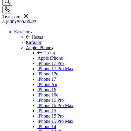
Телефоны
8 (800) 500-00-22
Каталог
Назад
Каталог
Apple iPhone
Назад
Apple iPhone
iPhone 17 Pro
iPhone 17 Pro Max
iPhone 17e
iPhone 17
iPhone Air
iPhone 16
iPhone 16e
iPhone 16 Pro
iPhone 16 Pro Max
iPhone 15
iPhone 15 Pro
iPhone 15 Pro Max
iPhone 14