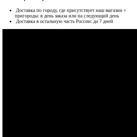
Доставка по городу, где присутствует наш магазин +
пригороды: в день заказа или на следующий день
Доставка в остальную часть России: до 7 дней