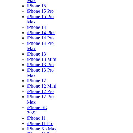
Max
iPhone 15
iPhone 15 Pro
iPhone 15 Pro
Max
iPhone 14
iPhone 14 Plus
iPhone 14 Pro
iPhone 14 Pro
Max
iPhone 13
iPhone 13 Mini
iPhone 13 Pro
iPhone 13 Pro
Max
iPhone 12
iPhone 12 Mini
iPhone 12 Pro
iPhone 12 Pro
Max
iPhone SE
2022
iPhone 11
iPhone 11 Pro
iPhone Xs Max