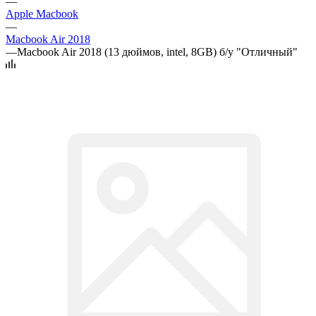
—
Apple Macbook
—
Macbook Air 2018
—
Macbook Air 2018 (13 дюймов, intel, 8GB) б/у "Отличный"