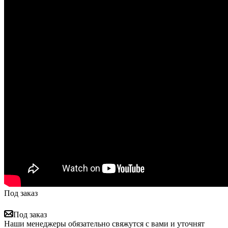
Под заказ
Под заказ
Наши менеджеры обязательно свяжутся с вами и уточнят