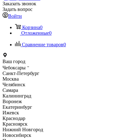
Заказать звонок
Задать вопрос
Войти
Корзина
0
Отложенные
0
Сравнение товаров
0
Ваш город
Чебоксары
Санкт-Петербург
Москва
Челябинск
Самара
Калининград
Воронеж
Екатеринбург
Ижевск
Краснодар
Красноярск
Нижний Новгород
Новосибирск