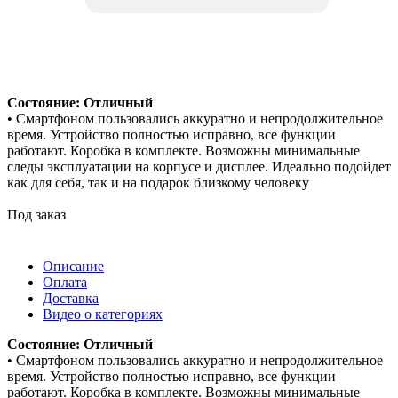
Состояние: Отличный
• Смартфоном пользовались аккуратно и непродолжительное
время. Устройство полностью исправно, все функции
работают. Коробка в комплекте. Возможны минимальные
следы эксплуатации на корпусе и дисплее. Идеально подойдет
как для себя, так и на подарок близкому человеку
Под заказ
Описание
Оплата
Доставка
Видео о категориях
Состояние: Отличный
• Смартфоном пользовались аккуратно и непродолжительное
время. Устройство полностью исправно, все функции
работают. Коробка в комплекте. Возможны минимальные