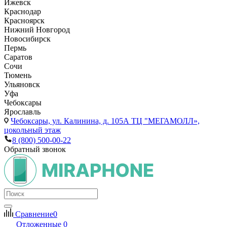
Ижевск
Краснодар
Красноярск
Нижний Новгород
Новосибирск
Пермь
Саратов
Сочи
Тюмень
Ульяновск
Уфа
Чебоксары
Ярославль
Чебоксары,
ул. Калинина, д. 105А ТЦ "МЕГАМОЛЛ»,
цокольный этаж
8 (800) 500-00-22
Обратный звонок
Сравнение
0
Отложенные
0