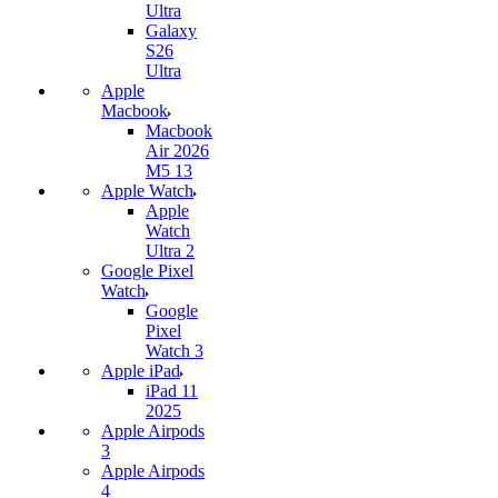
Ultra
Galaxy
S26
Ultra
Apple
Macbook
Macbook
Air 2026
M5 13
Apple Watch
Apple
Watch
Ultra 2
Google Pixel
Watch
Google
Pixel
Watch 3
Apple iPad
iPad 11
2025
Apple Airpods
3
Apple Airpods
4