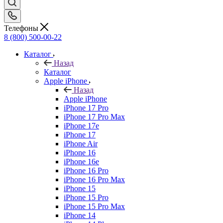
Телефоны
8 (800) 500-00-22
Каталог
Назад
Каталог
Apple iPhone
Назад
Apple iPhone
iPhone 17 Pro
iPhone 17 Pro Max
iPhone 17e
iPhone 17
iPhone Air
iPhone 16
iPhone 16e
iPhone 16 Pro
iPhone 16 Pro Max
iPhone 15
iPhone 15 Pro
iPhone 15 Pro Max
iPhone 14