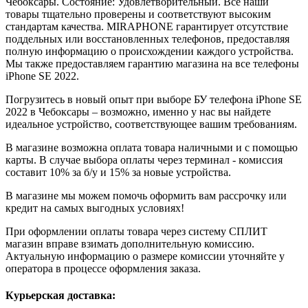
Чебоксары. Состояние: Удовлетворительный. Все наши
товары тщательно проверены и соответствуют высоким
стандартам качества. MIRAPHONE гарантирует отсутствие
поддельных или восстановленных телефонов, предоставляя
полную информацию о происхождении каждого устройства.
Мы также предоставляем гарантию магазина на все телефоны
iPhone SE 2022.
Погрузитесь в новый опыт при выборе БУ телефона iPhone SE
2022 в Чебоксары – возможно, именно у нас вы найдете
идеальное устройство, соответствующее вашим требованиям.
В магазине возможна оплата товара наличными и с помощью
карты. В случае выбора оплаты через терминал - комиссия
составит 10% за б/у и 15% за новые устройства.
В магазине мы можем помочь оформить вам рассрочку или
кредит на самых выгодных условиях!
При оформлении оплаты товара через систему СПЛИТ
магазин вправе взимать дополнительную комиссию.
Актуальную информацию о размере комиссии уточняйте у
оператора в процессе оформления заказа.
Курьерская доставка: