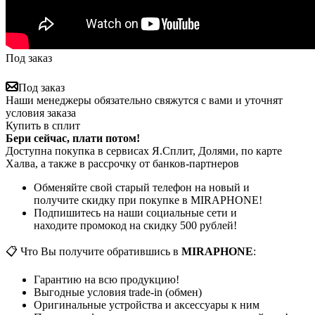
Под заказ
Под заказ
Наши менеджеры обязательно свяжутся с вами и уточнят
условия заказа
Купить в сплит
Бери сейчас, плати потом!
Доступна покупка в сервисах Я.Сплит, Долями, по карте
Халва, а также в рассрочку от банков-партнеров
Обменяйте свой старый телефон на новый и
получите скидку при покупке в MIRAPHONE!
Подпишитесь на наши социальные сети и
находите промокод на скидку 500 рублей!
📋 Что Вы получите обратившись в
MIRAPHONE
:
Гарантию на всю продукцию!
Выгодные условия trade-in (обмен)
Оригинальные устройства и аксессуары к ним