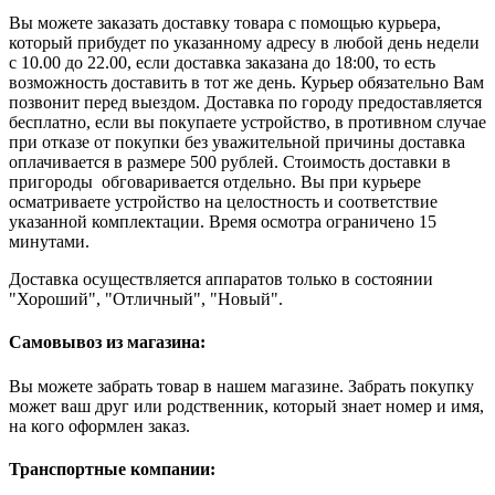
Вы можете заказать доставку товара с помощью курьера,
который прибудет по указанному адресу в любой день недели
с 10.00 до 22.00, если доставка заказана до 18:00, то есть
возможность доставить в тот же день. Курьер обязательно Вам
позвонит перед выездом. Доставка по городу предоставляется
бесплатно, если вы покупаете устройство, в противном случае
при отказе от покупки без уважительной причины доставка
оплачивается в размере 500 рублей. Стоимость доставки в
пригороды обговаривается отдельно. Вы при курьере
осматриваете устройство на целостность и соответствие
указанной комплектации. Время осмотра ограничено 15
минутами.
Доставка осуществляется аппаратов только в состоянии
"Хороший", "Отличный", "Новый".
Самовывоз из магазина:
Вы можете забрать товар в нашем магазине. Забрать покупку
может ваш друг или родственник, который знает номер и имя,
на кого оформлен заказ.
Транспортные компании: