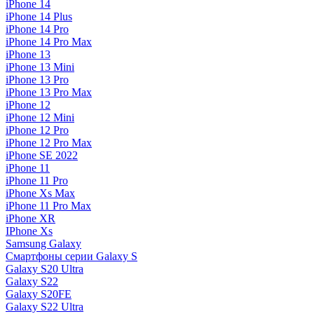
iPhone 14
iPhone 14 Plus
iPhone 14 Pro
iPhone 14 Pro Max
iPhone 13
iPhone 13 Mini
iPhone 13 Pro
iPhone 13 Pro Max
iPhone 12
iPhone 12 Mini
iPhone 12 Pro
iPhone 12 Pro Max
iPhone SE 2022
iPhone 11
iPhone 11 Pro
iPhone Xs Max
iPhone 11 Pro Max
iPhone XR
IPhone Xs
Samsung Galaxy
Смартфоны серии Galaxy S
Galaxy S20 Ultra
Galaxy S22
Galaxy S20FE
Galaxy S22 Ultra