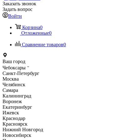
Заказать звонок
Задать вопрос
Войти
Корзина
0
Отложенные
0
Сравнение товаров
0
Ваш город
Чебоксары
Санкт-Петербург
Москва
Челябинск
Самара
Калининград
Воронеж
Екатеринбург
Ижевск
Краснодар
Красноярск
Нижний Новгород
Новосибирск