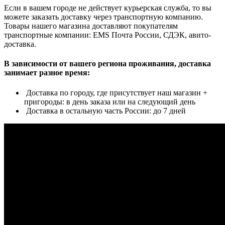
Если в вашем городе не действует курьерская служба, то вы
можете заказать доставку через транспортную компанию.
Товары нашего магазина доставляют покупателям
транспортные компании: EMS Почта России, СДЭК, авито-
доставка.
В зависимости от вашего региона проживания, доставка
занимает разное время:
Доставка по городу, где присутствует наш магазин +
пригороды: в день заказа или на следующий день
Доставка в остальную часть России: до 7 дней