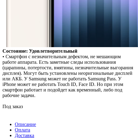
Состояние: Удовлетворительный
• Смартфон с незначительным дефектом, не мешающим
работе аппарата. Есть заметные следы использования
(царапины, потертости, вмятины, незначительные выгорания
дисплея). Могут быть установлены неоригинальные дисплей
или АКБ. У Samsung может не работать Samsung Pass. У
iPhone может не работать Touch ID, Face ID. Но при этом
смартфон работает и подойдет как временный, либо под
рабочие задачи.
Под заказ
Описание
Оплата
Доставка