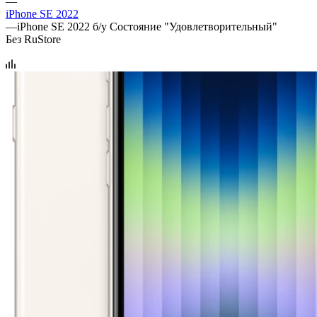
—
iPhone SE 2022
—
iPhone SE 2022 б/у Состояние "Удовлетворительный"
Без RuStore