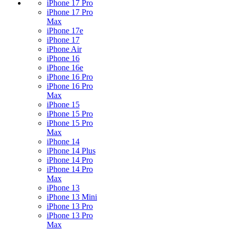
iPhone 17 Pro
iPhone 17 Pro
Max
iPhone 17e
iPhone 17
iPhone Air
iPhone 16
iPhone 16e
iPhone 16 Pro
iPhone 16 Pro
Max
iPhone 15
iPhone 15 Pro
iPhone 15 Pro
Max
iPhone 14
iPhone 14 Plus
iPhone 14 Pro
iPhone 14 Pro
Max
iPhone 13
iPhone 13 Mini
iPhone 13 Pro
iPhone 13 Pro
Max