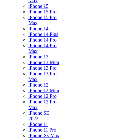
Max
iPhone 15
iPhone 15 Pro
iPhone 15 Pro
Max
iPhone 14
iPhone 14 Plus
iPhone 14 Pro
iPhone 14 Pro
Max
iPhone 13
iPhone 13 Mini
iPhone 13 Pro
iPhone 13 Pro
Max
iPhone 12
iPhone 12 Mini
iPhone 12 Pro
iPhone 12 Pro
Max
iPhone SE
2022
iPhone 11
iPhone 11 Pro
iPhone Xs Max