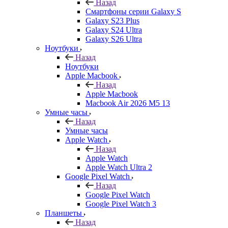
Назад
Смартфоны серии Galaxy S
Galaxy S23 Plus
Galaxy S24 Ultra
Galaxy S26 Ultra
Ноутбуки
Назад
Ноутбуки
Apple Macbook
Назад
Apple Macbook
Macbook Air 2026 M5 13
Умные часы
Назад
Умные часы
Apple Watch
Назад
Apple Watch
Apple Watch Ultra 2
Google Pixel Watch
Назад
Google Pixel Watch
Google Pixel Watch 3
Планшеты
Назад