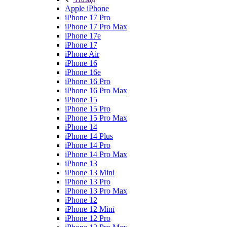
Apple iPhone
iPhone 17 Pro
iPhone 17 Pro Max
iPhone 17e
iPhone 17
iPhone Air
iPhone 16
iPhone 16e
iPhone 16 Pro
iPhone 16 Pro Max
iPhone 15
iPhone 15 Pro
iPhone 15 Pro Max
iPhone 14
iPhone 14 Plus
iPhone 14 Pro
iPhone 14 Pro Max
iPhone 13
iPhone 13 Mini
iPhone 13 Pro
iPhone 13 Pro Max
iPhone 12
iPhone 12 Mini
iPhone 12 Pro