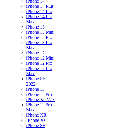
iPhone 14
iPhone 14 Plus
iPhone 14 Pro
iPhone 14 Pro
Max
iPhone 13
iPhone 13 Mini
iPhone 13 Pro
iPhone 13 Pro
Max
iPhone 12
iPhone 12 Mini
iPhone 12 Pro
iPhone 12 Pro
Max
iPhone SE
2022
iPhone 11
iPhone 11 Pro
iPhone Xs Max
iPhone 11 Pro
Max
iPhone XR
IPhone Xs
iPhone SE