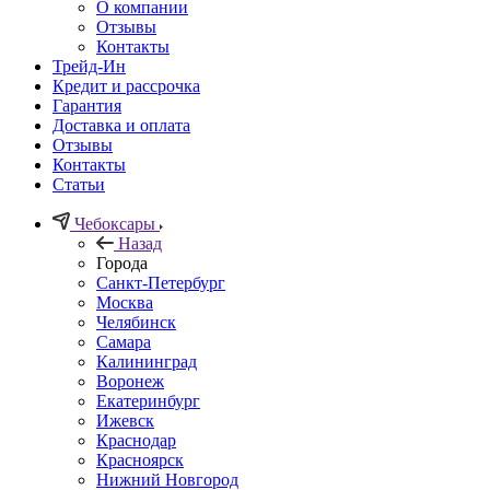
О компании
Отзывы
Контакты
Трейд-Ин
Кредит и рассрочка
Гарантия
Доставка и оплата
Отзывы
Контакты
Статьи
Чебоксары
Назад
Города
Санкт-Петербург
Москва
Челябинск
Самара
Калининград
Воронеж
Екатеринбург
Ижевск
Краснодар
Красноярск
Нижний Новгород