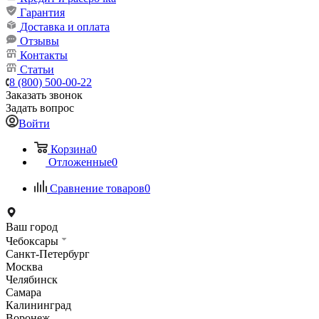
Гарантия
Доставка и оплата
Отзывы
Контакты
Статьи
8 (800) 500-00-22
Заказать звонок
Задать вопрос
Войти
Корзина
0
Отложенные
0
Сравнение товаров
0
Ваш город
Чебоксары
Санкт-Петербург
Москва
Челябинск
Самара
Калининград
Воронеж