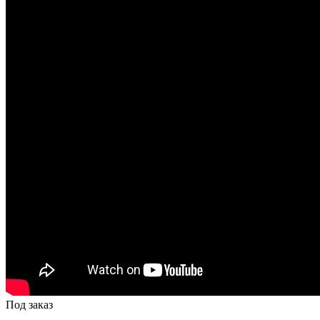
Под заказ