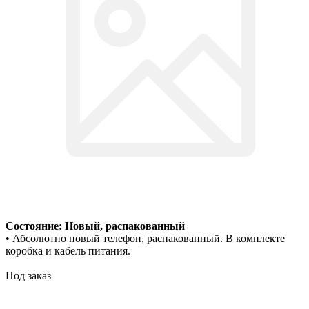
Состояние: Новый, распакованный
• Абсолютно новый телефон, распакованный. В комплекте
коробка и кабель питания.
Под заказ