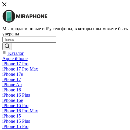
Мы продаем новые и б\у телефоны, в которых вы можете быть
уверены
Каталог
Apple iPhone
iPhone 17 Pro
iPhone 17 Pro Max
iPhone 17e
iPhone 17
iPhone Air
iPhone 16
iPhone 16 Plus
iPhone 16e
iPhone 16 Pro
iPhone 16 Pro Max
iPhone 15
iPhone 15 Plus
iPhone 15 Pro