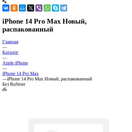
iPhone 14 Pro Max Новый,
распакованный
Главная
—
Каталог
—
Apple iPhone
—
iPhone 14 Pro Max
—
iPhone 14 Pro Max Новый, распакованный
Без RuStore