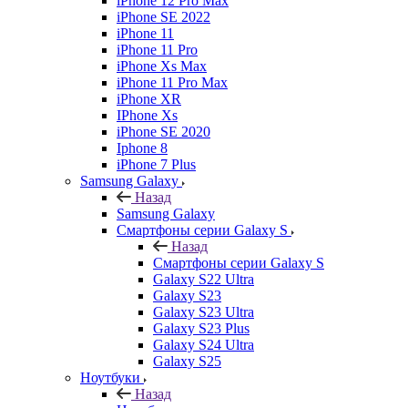
iPhone 12 Pro Max
iPhone SE 2022
iPhone 11
iPhone 11 Pro
iPhone Xs Max
iPhone 11 Pro Max
iPhone XR
IPhone Xs
iPhone SE 2020
Iphone 8
iPhone 7 Plus
Samsung Galaxy
Назад
Samsung Galaxy
Смартфоны серии Galaxy S
Назад
Смартфоны серии Galaxy S
Galaxy S22 Ultra
Galaxy S23
Galaxy S23 Ultra
Galaxy S23 Plus
Galaxy S24 Ultra
Galaxy S25
Ноутбуки
Назад