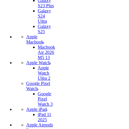
Galaxy
S23 Plus
Galaxy
S24
Ultra
Galaxy
S25
Apple
Macbook
Macbook
Air 2026
M5 13
Apple Watch
Apple
Watch
Ultra 2
Google Pixel
Watch
Google
Pixel
Watch 3
Apple iPad
iPad 11
2025
Apple Airpods