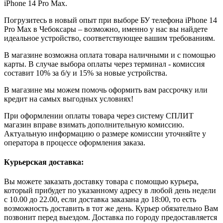
iPhone 14 Pro Max.
Погрузитесь в новый опыт при выборе БУ телефона iPhone 14
Pro Max в Чебоксары – возможно, именно у нас вы найдете
идеальное устройство, соответствующее вашим требованиям.
В магазине возможна оплата товара наличными и с помощью
карты. В случае выбора оплаты через терминал - комиссия
составит 10% за б/у и 15% за новые устройства.
В магазине мы можем помочь оформить вам рассрочку или
кредит на самых выгодных условиях!
При оформлении оплаты товара через систему СПЛИТ
магазин вправе взимать дополнительную комиссию.
Актуальную информацию о размере комиссии уточняйте у
оператора в процессе оформления заказа.
Курьерская доставка:
Вы можете заказать доставку товара с помощью курьера,
который прибудет по указанному адресу в любой день недели
с 10.00 до 22.00, если доставка заказана до 18:00, то есть
возможность доставить в тот же день. Курьер обязательно Вам
позвонит перед выездом. Доставка по городу предоставляется