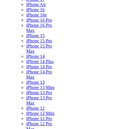
iPhone Air
iPhone 16
iPhone 16e
iPhone 16 Pro
iPhone 16 Pro
Max
iPhone 15
iPhone 15 Pro
iPhone 15 Pro
Max
iPhone 14
iPhone 14 Plus
iPhone 14 Pro
iPhone 14 Pro
Max
iPhone 13
iPhone 13 Mini
iPhone 13 Pro
iPhone 13 Pro
Max
iPhone 12
iPhone 12 Mini
iPhone 12 Pro
iPhone 12 Pro
Max