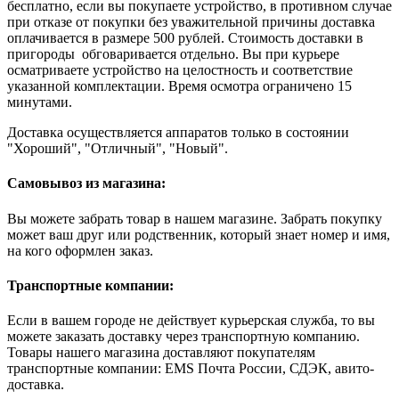
бесплатно, если вы покупаете устройство, в противном случае
при отказе от покупки без уважительной причины доставка
оплачивается в размере 500 рублей. Стоимость доставки в
пригороды обговаривается отдельно. Вы при курьере
осматриваете устройство на целостность и соответствие
указанной комплектации. Время осмотра ограничено 15
минутами.
Доставка осуществляется аппаратов только в состоянии
"Хороший", "Отличный", "Новый".
Самовывоз из магазина:
Вы можете забрать товар в нашем магазине. Забрать покупку
может ваш друг или родственник, который знает номер и имя,
на кого оформлен заказ.
Транспортные компании:
Если в вашем городе не действует курьерская служба, то вы
можете заказать доставку через транспортную компанию.
Товары нашего магазина доставляют покупателям
транспортные компании: EMS Почта России, СДЭК, авито-
доставка.