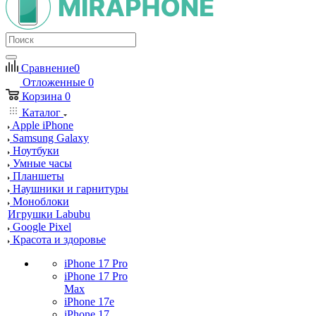
Сравнение
0
Отложенные
0
Корзина
0
Каталог
Apple iPhone
Samsung Galaxy
Ноутбуки
Умные часы
Планшеты
Наушники и гарнитуры
Моноблоки
Игрушки Labubu
Google Pixel
Красота и здоровье
iPhone 17 Pro
iPhone 17 Pro
Max
iPhone 17e
iPhone 17