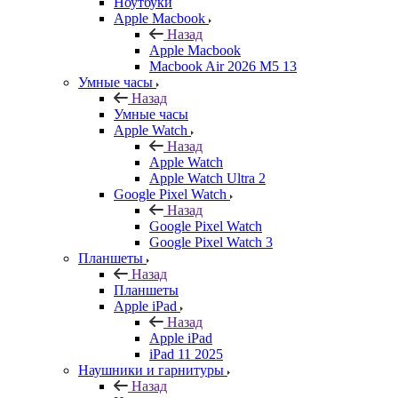
Ноутбуки
Apple Macbook
Назад
Apple Macbook
Macbook Air 2026 M5 13
Умные часы
Назад
Умные часы
Apple Watch
Назад
Apple Watch
Apple Watch Ultra 2
Google Pixel Watch
Назад
Google Pixel Watch
Google Pixel Watch 3
Планшеты
Назад
Планшеты
Apple iPad
Назад
Apple iPad
iPad 11 2025
Наушники и гарнитуры
Назад