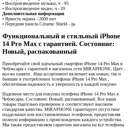
• Воспроизведение музыки, ч - 95
• Воспроизведение видео, ч - 29
Дополнительная информация
• Яркость экрана - 2000 нит
• Передняя панель Ceramic Shield - да
Функциональный и стильный iPhone
14 Pro Max с гарантией. Состояние:
Новый, распакованный
Приобретайте свой идеальный смартфон iPhone 14 Pro Max в
Чебоксары с гарантией в магазинах сети MIRAPHONE. Цвет ,
кол-во памяти . Наш ассортимент включает как новые, так и
бывшие в употреблении телефоны iPhone 14 Pro Max ,
обеспечивая надежность и уверенность в каждой покупке.
Надежное место для покупки телефона iPhone 14 Pro Max в
Чебоксары. Состояние: Новый, распакованный. Все наши
товары тщательно проверены и соответствуют высоким
стандартам качества. MIRAPHONE гарантирует отсутствие
поддельных или восстановленных телефонов, предоставляя
полную информацию о происхождении каждого устройства.
Мы также предоставляем гарантию магазина на все телефоны