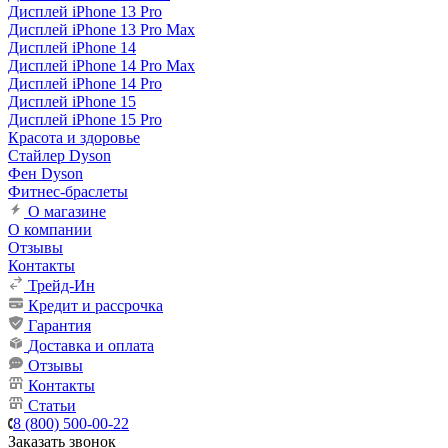
Дисплей iPhone 13 Pro
Дисплей iPhone 13 Pro Max
Дисплей iPhone 14
Дисплей iPhone 14 Pro Max
Дисплей iPhone 14 Pro
Дисплей iPhone 15
Дисплей iPhone 15 Pro
Красота и здоровье
Стайлер Dyson
Фен Dyson
Фитнес-браслеты
О магазине
О компании
Отзывы
Контакты
Трейд-Ин
Кредит и рассрочка
Гарантия
Доставка и оплата
Отзывы
Контакты
Статьи
8 (800) 500-00-22
Заказать звонок