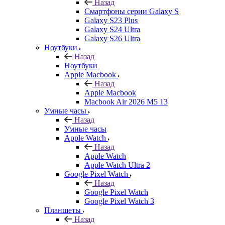
Назад
Смартфоны серии Galaxy S
Galaxy S23 Plus
Galaxy S24 Ultra
Galaxy S26 Ultra
Ноутбуки
Назад
Ноутбуки
Apple Macbook
Назад
Apple Macbook
Macbook Air 2026 M5 13
Умные часы
Назад
Умные часы
Apple Watch
Назад
Apple Watch
Apple Watch Ultra 2
Google Pixel Watch
Назад
Google Pixel Watch
Google Pixel Watch 3
Планшеты
Назад