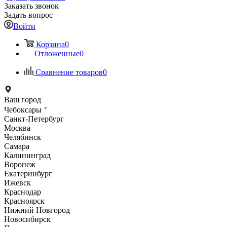
Заказать звонок
Задать вопрос
Войти
Корзина
0
Отложенные
0
Сравнение товаров
0
Ваш город
Чебоксары
Санкт-Петербург
Москва
Челябинск
Самара
Калининград
Воронеж
Екатеринбург
Ижевск
Краснодар
Красноярск
Нижний Новгород
Новосибирск