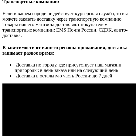
Транспортные компании:
Если в вашем городе не действует курьерская служба, то вы
можете заказать доставку через транспортную компанию.
Товары нашего магазина доставляют покупателям
транспортные компании: EMS Почта России, СДЭК, авито-
доставка.
В зависимости от вашего региона проживания, доставка
занимает разное время:
Доставка по городу, где присутствует наш магазин +
пригороды: в день заказа или на следующий день
Доставка в остальную часть России: до 7 дней