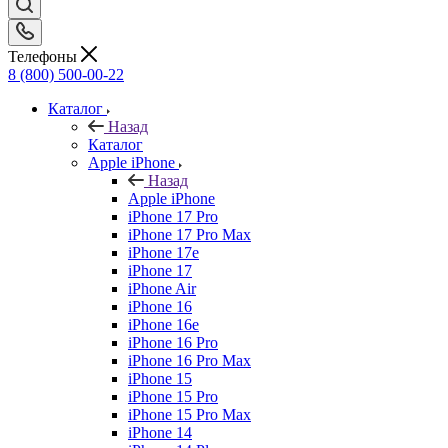
Телефоны
8 (800) 500-00-22
Каталог
Назад
Каталог
Apple iPhone
Назад
Apple iPhone
iPhone 17 Pro
iPhone 17 Pro Max
iPhone 17e
iPhone 17
iPhone Air
iPhone 16
iPhone 16e
iPhone 16 Pro
iPhone 16 Pro Max
iPhone 15
iPhone 15 Pro
iPhone 15 Pro Max
iPhone 14