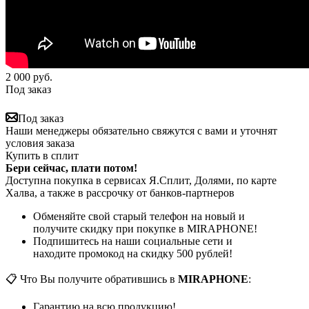
2 000
руб.
Под заказ
Под заказ
Наши менеджеры обязательно свяжутся с вами и уточнят
условия заказа
Купить в сплит
Бери сейчас, плати потом!
Доступна покупка в сервисах Я.Сплит, Долями, по карте
Халва, а также в рассрочку от банков-партнеров
Обменяйте свой старый телефон на новый и
получите скидку при покупке в MIRAPHONE!
Подпишитесь на наши социальные сети и
находите промокод на скидку 500 рублей!
📋 Что Вы получите обратившись в
MIRAPHONE
:
Гарантию на всю продукцию!