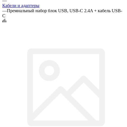
—
Кабели и адаптеры
—
Премиальный набор блок USB, USB-C 2.4A + кабель USB-
C