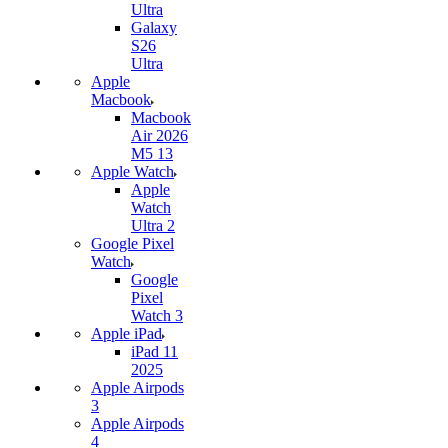
Ultra
Galaxy
S26
Ultra
Apple
Macbook
Macbook
Air 2026
M5 13
Apple Watch
Apple
Watch
Ultra 2
Google Pixel
Watch
Google
Pixel
Watch 3
Apple iPad
iPad 11
2025
Apple Airpods
3
Apple Airpods
4