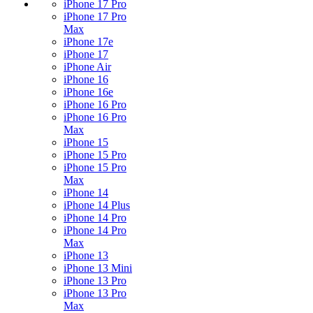
iPhone 17 Pro
iPhone 17 Pro
Max
iPhone 17e
iPhone 17
iPhone Air
iPhone 16
iPhone 16e
iPhone 16 Pro
iPhone 16 Pro
Max
iPhone 15
iPhone 15 Pro
iPhone 15 Pro
Max
iPhone 14
iPhone 14 Plus
iPhone 14 Pro
iPhone 14 Pro
Max
iPhone 13
iPhone 13 Mini
iPhone 13 Pro
iPhone 13 Pro
Max