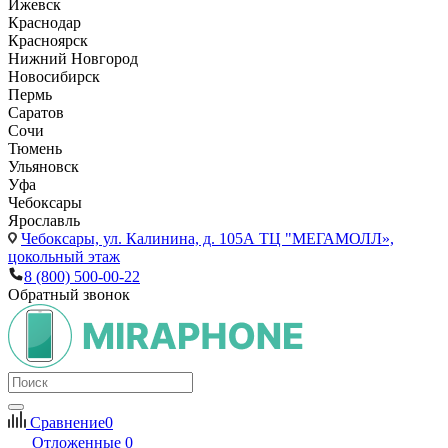
Ижевск
Краснодар
Красноярск
Нижний Новгород
Новосибирск
Пермь
Саратов
Сочи
Тюмень
Ульяновск
Уфа
Чебоксары
Ярославль
Чебоксары,
ул. Калинина, д. 105А ТЦ "МЕГАМОЛЛ»,
цокольный этаж
8 (800) 500-00-22
Обратный звонок
Сравнение
0
Отложенные
0