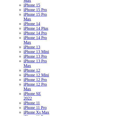
Max
iPhone 15
iPhone 15 Pro
iPhone 15 Pro
Max
iPhone 14
iPhone 14 Plus
iPhone 14 Pro
iPhone 14 Pro
Max
iPhone 13
iPhone 13 Mini
iPhone 13 Pro
iPhone 13 Pro
Max
iPhone 12
iPhone 12 Mini
iPhone 12 Pro
iPhone 12 Pro
Max
iPhone SE
2022
iPhone 11
iPhone 11 Pro
iPhone Xs Max