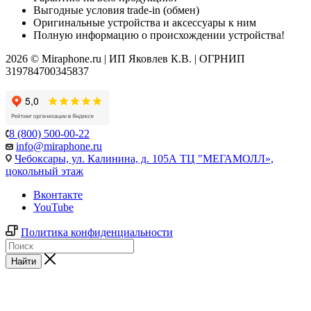
Выгодные условия trade-in (обмен)
Оригинальные устройства и аксессуары к ним
Полную информацию о происхождении устройства!
2026 © Miraphone.ru | ИП Яковлев К.В. | ОГРНИП
319784700345837
8 (800) 500-00-22
info@miraphone.ru
Чебоксары,
ул. Калинина, д. 105А ТЦ "МЕГАМОЛЛ»,
цокольный этаж
Вконтакте
YouTube
Политика конфиденциальности
Найти