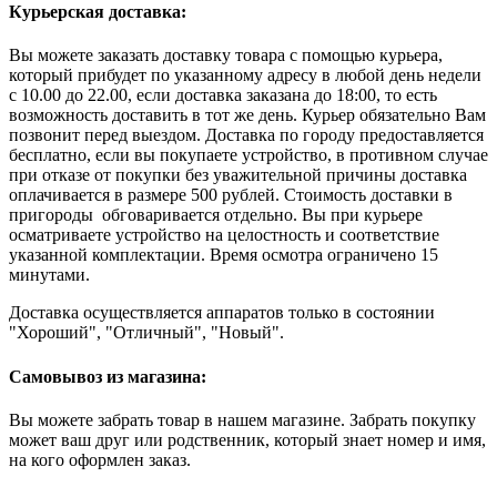
Курьерская доставка:
Вы можете заказать доставку товара с помощью курьера,
который прибудет по указанному адресу в любой день недели
с 10.00 до 22.00, если доставка заказана до 18:00, то есть
возможность доставить в тот же день. Курьер обязательно Вам
позвонит перед выездом. Доставка по городу предоставляется
бесплатно, если вы покупаете устройство, в противном случае
при отказе от покупки без уважительной причины доставка
оплачивается в размере 500 рублей. Стоимость доставки в
пригороды обговаривается отдельно. Вы при курьере
осматриваете устройство на целостность и соответствие
указанной комплектации. Время осмотра ограничено 15
минутами.
Доставка осуществляется аппаратов только в состоянии
"Хороший", "Отличный", "Новый".
Самовывоз из магазина:
Вы можете забрать товар в нашем магазине. Забрать покупку
может ваш друг или родственник, который знает номер и имя,
на кого оформлен заказ.