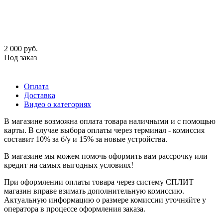
2 000
руб.
Под заказ
Оплата
Доставка
Видео о категориях
В магазине возможна оплата товара наличными и с помощью
карты. В случае выбора оплаты через терминал - комиссия
составит 10% за б/у и 15% за новые устройства.
В магазине мы можем помочь оформить вам рассрочку или
кредит на самых выгодных условиях!
При оформлении оплаты товара через систему СПЛИТ
магазин вправе взимать дополнительную комиссию.
Актуальную информацию о размере комиссии уточняйте у
оператора в процессе оформления заказа.