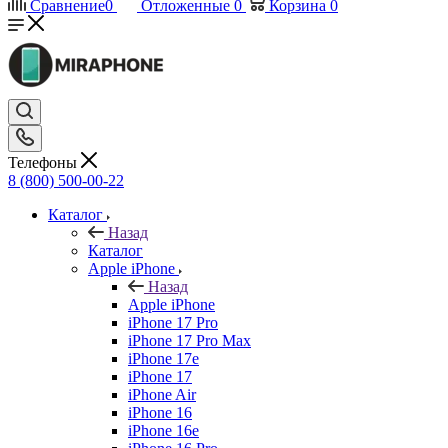
Сравнение
0
Отложенные
0
Корзина
0
Телефоны
8 (800) 500-00-22
Каталог
Назад
Каталог
Apple iPhone
Назад
Apple iPhone
iPhone 17 Pro
iPhone 17 Pro Max
iPhone 17e
iPhone 17
iPhone Air
iPhone 16
iPhone 16e