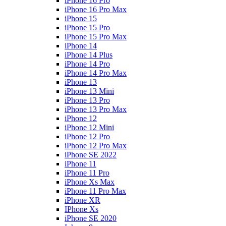
iPhone 16 Pro
iPhone 16 Pro Max
iPhone 15
iPhone 15 Pro
iPhone 15 Pro Max
iPhone 14
iPhone 14 Plus
iPhone 14 Pro
iPhone 14 Pro Max
iPhone 13
iPhone 13 Mini
iPhone 13 Pro
iPhone 13 Pro Max
iPhone 12
iPhone 12 Mini
iPhone 12 Pro
iPhone 12 Pro Max
iPhone SE 2022
iPhone 11
iPhone 11 Pro
iPhone Xs Max
iPhone 11 Pro Max
iPhone XR
IPhone Xs
iPhone SE 2020