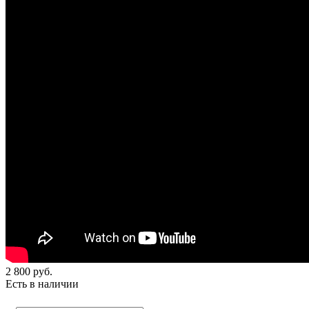
2 800
руб.
Есть в наличии