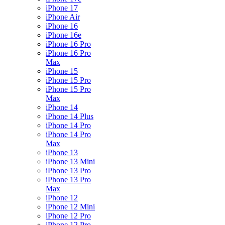
iPhone 17
iPhone Air
iPhone 16
iPhone 16e
iPhone 16 Pro
iPhone 16 Pro
Max
iPhone 15
iPhone 15 Pro
iPhone 15 Pro
Max
iPhone 14
iPhone 14 Plus
iPhone 14 Pro
iPhone 14 Pro
Max
iPhone 13
iPhone 13 Mini
iPhone 13 Pro
iPhone 13 Pro
Max
iPhone 12
iPhone 12 Mini
iPhone 12 Pro
iPhone 12 Pro