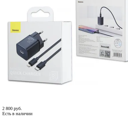
2 800
руб.
Есть в наличии