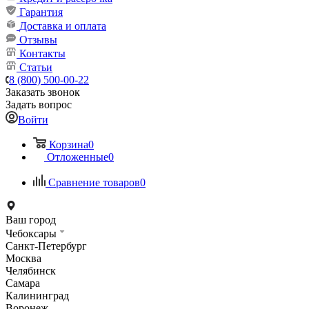
Гарантия
Доставка и оплата
Отзывы
Контакты
Статьи
8 (800) 500-00-22
Заказать звонок
Задать вопрос
Войти
Корзина
0
Отложенные
0
Сравнение товаров
0
Ваш город
Чебоксары
Санкт-Петербург
Москва
Челябинск
Самара
Калининград
Воронеж