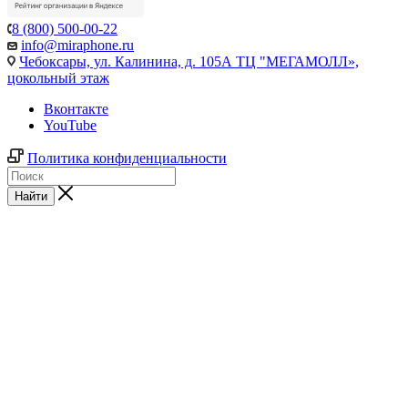
8 (800) 500-00-22
info@miraphone.ru
Чебоксары,
ул. Калинина, д. 105А ТЦ "МЕГАМОЛЛ»,
цокольный этаж
Вконтакте
YouTube
Политика конфиденциальности
Найти