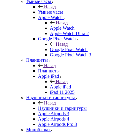
Умные часы
Назад
Умные часы
Apple Watch
Назад
Apple Watch
Apple Watch Ultra 2
Google Pixel Watch
Назад
Google Pixel Watch
Google Pixel Watch 3
Планшеты
Назад
Планшеты
Apple iPad
Назад
Apple iPad
iPad 11 2025
Наушники и гарнитуры
Назад
Наушники и гарнитуры
Apple Airpods 3
Apple Airpods 4
Apple Airpods Pro 3
Моноблоки