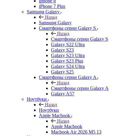
Iphone 8
iPhone 7 Plus
Samsung Galaxy
Назад
Samsung Galaxy
Смартфоны серии Galaxy S
Назад
Смартфоны серии Galaxy S
Galaxy S22 Ultra
Galaxy S23
Galaxy S23 Ultra
Galaxy S23 Plus
Galaxy S24 Ultra
Galaxy S25
Смартфоны серии Galaxy A
Назад
Смартфоны серии Galaxy A
Galaxy A57
Ноутбуки
Назад
Ноутбуки
Apple Macbook
Назад
Apple Macbook
Macbook Air 2026 M5 13