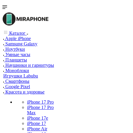
Каталог
Apple iPhone
Samsung Galaxy
Ноутбуки
Умные часы
Планшеты
Наушники и гарнитуры
Моноблоки
Игрушки Labubu
Смартфоны
Google Pixel
Красота и здоровье
iPhone 17 Pro
iPhone 17 Pro
Max
iPhone 17e
iPhone 17
iPhone Air