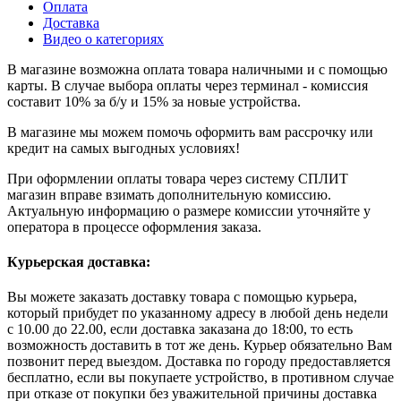
Оплата
Доставка
Видео о категориях
В магазине возможна оплата товара наличными и с помощью
карты. В случае выбора оплаты через терминал - комиссия
составит 10% за б/у и 15% за новые устройства.
В магазине мы можем помочь оформить вам рассрочку или
кредит на самых выгодных условиях!
При оформлении оплаты товара через систему СПЛИТ
магазин вправе взимать дополнительную комиссию.
Актуальную информацию о размере комиссии уточняйте у
оператора в процессе оформления заказа.
Курьерская доставка:
Вы можете заказать доставку товара с помощью курьера,
который прибудет по указанному адресу в любой день недели
с 10.00 до 22.00, если доставка заказана до 18:00, то есть
возможность доставить в тот же день. Курьер обязательно Вам
позвонит перед выездом. Доставка по городу предоставляется
бесплатно, если вы покупаете устройство, в противном случае
при отказе от покупки без уважительной причины доставка