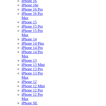
iPhone 16
iPhone 16e
iPhone 16 Pro
iPhone 16 Pro
Max
iPhone 15
iPhone 15 Pro
iPhone 15 Pro
Max
iPhone 14
iPhone 14 Plus
iPhone 14 Pro
iPhone 14 Pro
Max
iPhone 13
iPhone 13 Mini
iPhone 13 Pro
iPhone 13 Pro
Max
iPhone 12
iPhone 12 Mini
iPhone 12 Pro
iPhone 12 Pro
Max
iPhone SE