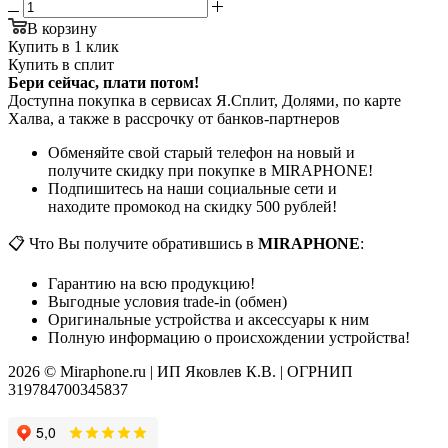
В корзину
Купить в 1 клик
Купить в сплит
Бери сейчас, плати потом!
Доступна покупка в сервисах Я.Сплит, Долями, по карте
Халва, а также в рассрочку от банков-партнеров
Обменяйте свой старый телефон на новый и
получите скидку при покупке в MIRAPHONE!
Подпишитесь на наши социальные сети и
находите промокод на скидку 500 рублей!
📋 Что Вы получите обратившись в
MIRAPHONE
:
Гарантию на всю продукцию!
Выгодные условия trade-in (обмен)
Оригинальные устройства и аксессуары к ним
Полную информацию о происхождении устройства!
2026 © Miraphone.ru | ИП Яковлев К.В. | ОГРНИП
319784700345837