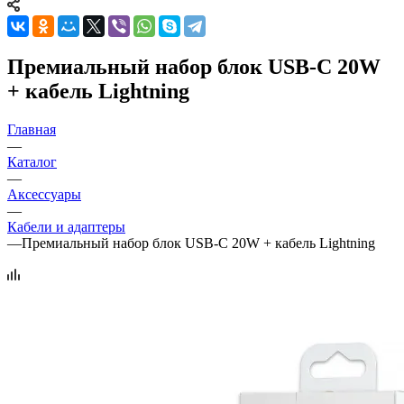
Премиальный набор блок USB-C 20W
+ кабель Lightning
Главная
—
Каталог
—
Аксессуары
—
Кабели и адаптеры
—
Премиальный набор блок USB-C 20W + кабель Lightning