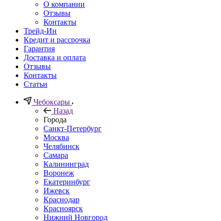
О компании
Отзывы
Контакты
Трейд-Ин
Кредит и рассрочка
Гарантия
Доставка и оплата
Отзывы
Контакты
Статьи
Чебоксары
Назад
Города
Санкт-Петербург
Москва
Челябинск
Самара
Калининград
Воронеж
Екатеринбург
Ижевск
Краснодар
Красноярск
Нижний Новгород