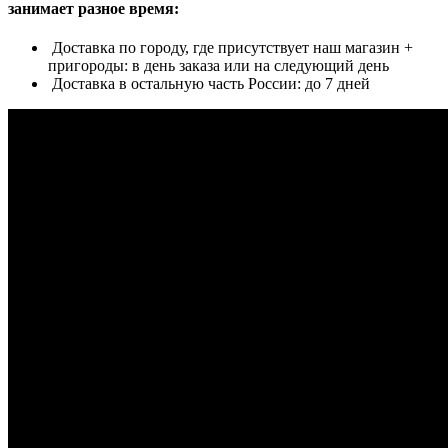
занимает разное время:
Доставка по городу, где присутствует наш магазин +
пригороды: в день заказа или на следующий день
Доставка в остальную часть России: до 7 дней