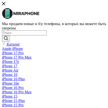
Мы продаем новые и б\у телефоны, в которых вы можете быть
уверены
Каталог
Apple iPhone
iPhone 17 Pro
iPhone 17 Pro Max
iPhone 17e
iPhone 17
iPhone Air
iPhone 16
iPhone 16 Plus
iPhone 16e
iPhone 16 Pro
iPhone 16 Pro Max
iPhone 15
iPhone 15 Plus
iPhone 15 Pro