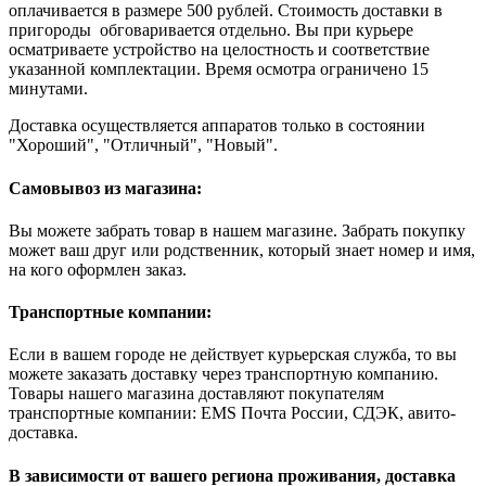
оплачивается в размере 500 рублей. Стоимость доставки в
пригороды обговаривается отдельно. Вы при курьере
осматриваете устройство на целостность и соответствие
указанной комплектации. Время осмотра ограничено 15
минутами.
Доставка осуществляется аппаратов только в состоянии
"Хороший", "Отличный", "Новый".
Самовывоз из магазина:
Вы можете забрать товар в нашем магазине. Забрать покупку
может ваш друг или родственник, который знает номер и имя,
на кого оформлен заказ.
Транспортные компании:
Если в вашем городе не действует курьерская служба, то вы
можете заказать доставку через транспортную компанию.
Товары нашего магазина доставляют покупателям
транспортные компании: EMS Почта России, СДЭК, авито-
доставка.
В зависимости от вашего региона проживания, доставка