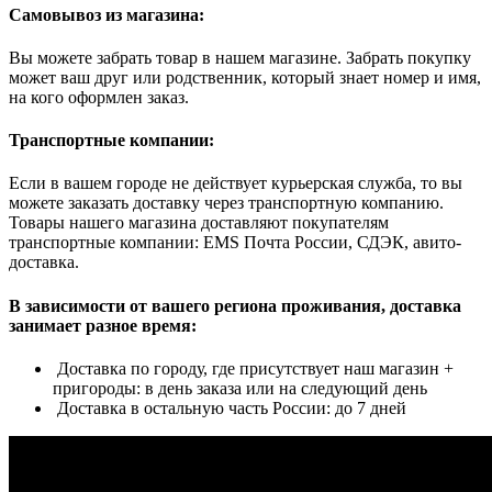
Самовывоз из магазина:
Вы можете забрать товар в нашем магазине. Забрать покупку
может ваш друг или родственник, который знает номер и имя,
на кого оформлен заказ.
Транспортные компании:
Если в вашем городе не действует курьерская служба, то вы
можете заказать доставку через транспортную компанию.
Товары нашего магазина доставляют покупателям
транспортные компании: EMS Почта России, СДЭК, авито-
доставка.
В зависимости от вашего региона проживания, доставка
занимает разное время:
Доставка по городу, где присутствует наш магазин +
пригороды: в день заказа или на следующий день
Доставка в остальную часть России: до 7 дней