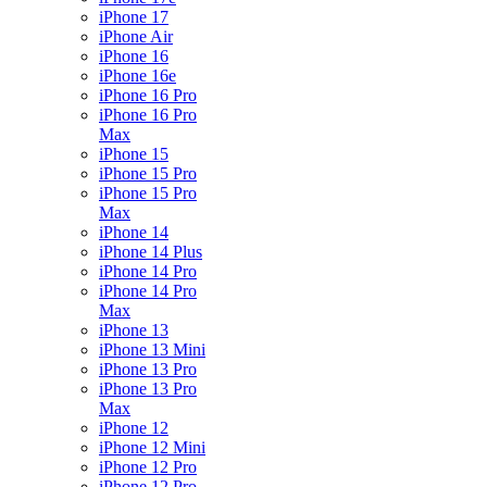
iPhone 17
iPhone Air
iPhone 16
iPhone 16e
iPhone 16 Pro
iPhone 16 Pro
Max
iPhone 15
iPhone 15 Pro
iPhone 15 Pro
Max
iPhone 14
iPhone 14 Plus
iPhone 14 Pro
iPhone 14 Pro
Max
iPhone 13
iPhone 13 Mini
iPhone 13 Pro
iPhone 13 Pro
Max
iPhone 12
iPhone 12 Mini
iPhone 12 Pro
iPhone 12 Pro