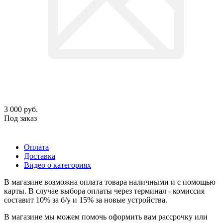
3 000
руб.
Под заказ
Оплата
Доставка
Видео о категориях
В магазине возможна оплата товара наличными и с помощью
карты. В случае выбора оплаты через терминал - комиссия
составит 10% за б/у и 15% за новые устройства.
В магазине мы можем помочь оформить вам рассрочку или