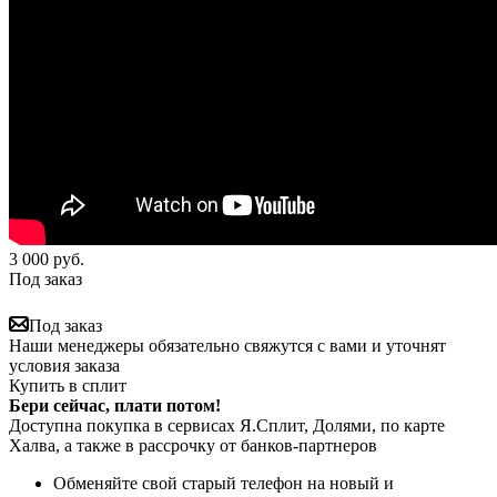
3 000
руб.
Под заказ
Под заказ
Наши менеджеры обязательно свяжутся с вами и уточнят
условия заказа
Купить в сплит
Бери сейчас, плати потом!
Доступна покупка в сервисах Я.Сплит, Долями, по карте
Халва, а также в рассрочку от банков-партнеров
Обменяйте свой старый телефон на новый и