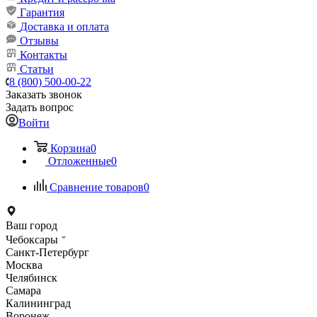
Гарантия
Доставка и оплата
Отзывы
Контакты
Статьи
8 (800) 500-00-22
Заказать звонок
Задать вопрос
Войти
Корзина
0
Отложенные
0
Сравнение товаров
0
Ваш город
Чебоксары
Санкт-Петербург
Москва
Челябинск
Самара
Калининград
Воронеж