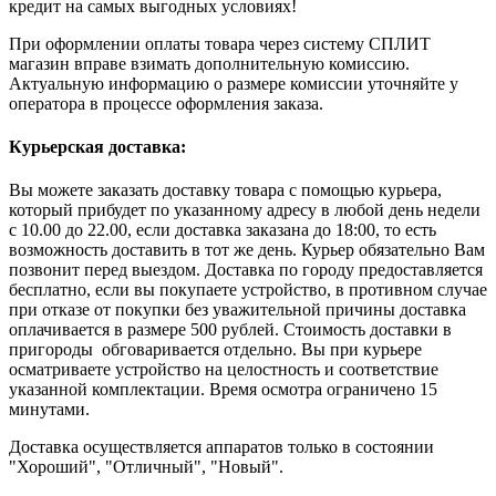
кредит на самых выгодных условиях!
При оформлении оплаты товара через систему СПЛИТ
магазин вправе взимать дополнительную комиссию.
Актуальную информацию о размере комиссии уточняйте у
оператора в процессе оформления заказа.
Курьерская доставка:
Вы можете заказать доставку товара с помощью курьера,
который прибудет по указанному адресу в любой день недели
с 10.00 до 22.00, если доставка заказана до 18:00, то есть
возможность доставить в тот же день. Курьер обязательно Вам
позвонит перед выездом. Доставка по городу предоставляется
бесплатно, если вы покупаете устройство, в противном случае
при отказе от покупки без уважительной причины доставка
оплачивается в размере 500 рублей. Стоимость доставки в
пригороды обговаривается отдельно. Вы при курьере
осматриваете устройство на целостность и соответствие
указанной комплектации. Время осмотра ограничено 15
минутами.
Доставка осуществляется аппаратов только в состоянии
"Хороший", "Отличный", "Новый".