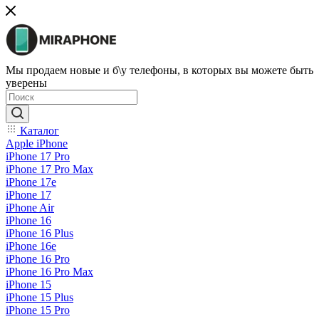
Мы продаем новые и б\у телефоны, в которых вы можете быть
уверены
Каталог
Apple iPhone
iPhone 17 Pro
iPhone 17 Pro Max
iPhone 17e
iPhone 17
iPhone Air
iPhone 16
iPhone 16 Plus
iPhone 16e
iPhone 16 Pro
iPhone 16 Pro Max
iPhone 15
iPhone 15 Plus
iPhone 15 Pro