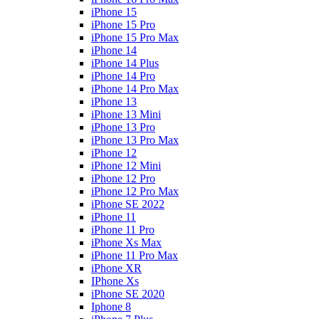
iPhone 15
iPhone 15 Pro
iPhone 15 Pro Max
iPhone 14
iPhone 14 Plus
iPhone 14 Pro
iPhone 14 Pro Max
iPhone 13
iPhone 13 Mini
iPhone 13 Pro
iPhone 13 Pro Max
iPhone 12
iPhone 12 Mini
iPhone 12 Pro
iPhone 12 Pro Max
iPhone SE 2022
iPhone 11
iPhone 11 Pro
iPhone Xs Max
iPhone 11 Pro Max
iPhone XR
IPhone Xs
iPhone SE 2020
Iphone 8