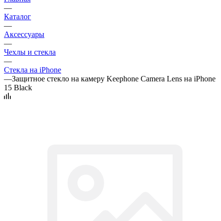
—
Каталог
—
Аксессуары
—
Чехлы и стекла
—
Стекла на iPhone
—
Защитное стекло на камеру Keephone Camera Lens на iPhone
15 Black