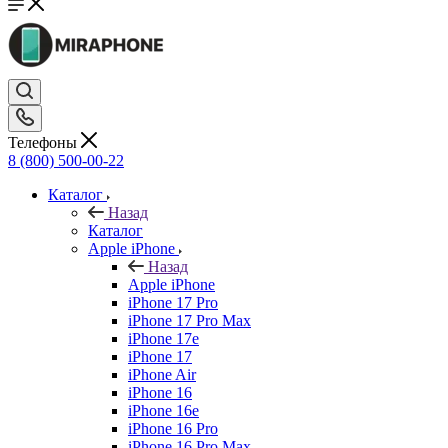
Телефоны
8 (800) 500-00-22
Каталог
Назад
Каталог
Apple iPhone
Назад
Apple iPhone
iPhone 17 Pro
iPhone 17 Pro Max
iPhone 17e
iPhone 17
iPhone Air
iPhone 16
iPhone 16e
iPhone 16 Pro
iPhone 16 Pro Max