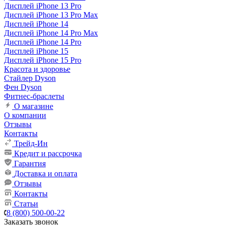
Дисплей iPhone 13 Pro
Дисплей iPhone 13 Pro Max
Дисплей iPhone 14
Дисплей iPhone 14 Pro Max
Дисплей iPhone 14 Pro
Дисплей iPhone 15
Дисплей iPhone 15 Pro
Красота и здоровье
Стайлер Dyson
Фен Dyson
Фитнес-браслеты
О магазине
О компании
Отзывы
Контакты
Трейд-Ин
Кредит и рассрочка
Гарантия
Доставка и оплата
Отзывы
Контакты
Статьи
8 (800) 500-00-22
Заказать звонок