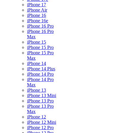
iPhone 17
iPhone Air
iPhone 16
iPhone 16e
iPhone 16 Pro
iPhone 16 Pro
Max
iPhone 15
iPhone 15 Pro
iPhone 15 Pro
Max
iPhone 14
iPhone 14 Plus
iPhone 14 Pro
iPhone 14 Pro
Max
iPhone 13
iPhone 13 Mini
iPhone 13 Pro
iPhone 13 Pro
Max
iPhone 12
iPhone 12 Mini
iPhone 12 Pro
iPhone 12 Pro