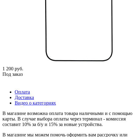
1 200
руб.
Под заказ
Оплата
Доставка
Видео о категориях
В магазине возможна оплата товара наличными и с помощью
карты. В случае выбора оплаты через терминал - комиссия
составит 10% за б/у и 15% за новые устройства.
В магазине мы можем помочь оформить вам рассрочку или