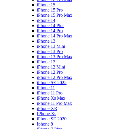
iPhone 15
iPhone 15 Pro
iPhone 15 Pro Max
iPhone 14
iPhone 14 Plus
iPhone 14 Pro
iPhone 14 Pro Max
iPhone 13
iPhone 13 Mini
iPhone 13 Pro
iPhone 13 Pro Max
iPhone 12
iPhone 12 Mini
iPhone 12 Pro
iPhone 12 Pro Max
iPhone SE 2022
iPhone 11
iPhone 11 Pro
iPhone Xs Max
iPhone 11 Pro Max
iPhone XR
IPhone Xs
iPhone SE 2020
Iphone 8