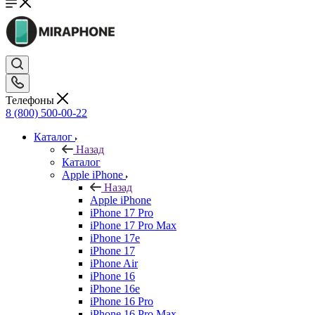
Телефоны
8 (800) 500-00-22
Каталог
Назад
Каталог
Apple iPhone
Назад
Apple iPhone
iPhone 17 Pro
iPhone 17 Pro Max
iPhone 17e
iPhone 17
iPhone Air
iPhone 16
iPhone 16e
iPhone 16 Pro
iPhone 16 Pro Max