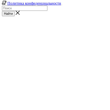
Политика конфиденциальности
Найти