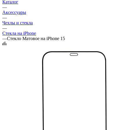
Каталог
—
Аксессуары
—
Чехлы и стекла
—
Стекла на iPhone
—
Стекло Матовое на iPhone 15