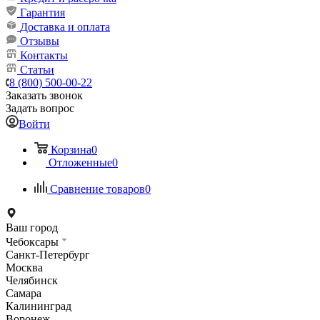
Гарантия
Доставка и оплата
Отзывы
Контакты
Статьи
8 (800) 500-00-22
Заказать звонок
Задать вопрос
Войти
Корзина
0
Отложенные
0
Сравнение товаров
0
Ваш город
Чебоксары
Санкт-Петербург
Москва
Челябинск
Самара
Калининград
Воронеж