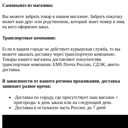
Самовывоз из магазина:
Вы можете забрать товар в нашем магазине. Забрать покупку
может ваш друг или родственник, который знает номер и имя,
на кого оформлен заказ.
Транспортные компании:
Если в вашем городе не действует курьерская служба, то вы
можете заказать доставку через транспортную компанию.
Товары нашего магазина доставляют покупателям
транспортные компании: EMS Почта России, СДЭК, авито-
доставка.
В зависимости от вашего региона проживания, доставка
занимает разное время:
Доставка по городу, где присутствует наш магазин +
пригороды: в день заказа или на следующий день
Доставка в остальную часть России: до 7 дней