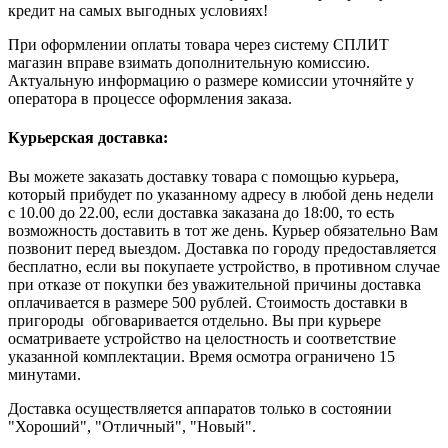
кредит на самых выгодных условиях!
При оформлении оплаты товара через систему СПЛИТ
магазин вправе взимать дополнительную комиссию.
Актуальную информацию о размере комиссии уточняйте у
оператора в процессе оформления заказа.
Курьерская доставка:
Вы можете заказать доставку товара с помощью курьера,
который прибудет по указанному адресу в любой день недели
с 10.00 до 22.00, если доставка заказана до 18:00, то есть
возможность доставить в тот же день. Курьер обязательно Вам
позвонит перед выездом. Доставка по городу предоставляется
бесплатно, если вы покупаете устройство, в противном случае
при отказе от покупки без уважительной причины доставка
оплачивается в размере 500 рублей. Стоимость доставки в
пригороды обговаривается отдельно. Вы при курьере
осматриваете устройство на целостность и соответствие
указанной комплектации. Время осмотра ограничено 15
минутами.
Доставка осуществляется аппаратов только в состоянии
"Хороший", "Отличный", "Новый".