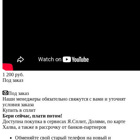
1 200
руб.
Под заказ
Под заказ
Наши менеджеры обязательно свяжутся с вами и уточнят
условия заказа
Купить в сплит
Бери сейчас, плати потом!
Доступна покупка в сервисах Я.Сплит, Долями, по карте
Халва, а также в рассрочку от банков-партнеров
Обменяйте свой старый телефон на новый и