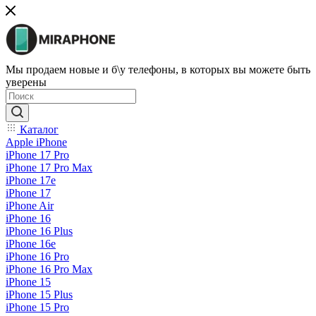
Мы продаем новые и б\у телефоны, в которых вы можете быть
уверены
Каталог
Apple iPhone
iPhone 17 Pro
iPhone 17 Pro Max
iPhone 17e
iPhone 17
iPhone Air
iPhone 16
iPhone 16 Plus
iPhone 16e
iPhone 16 Pro
iPhone 16 Pro Max
iPhone 15
iPhone 15 Plus
iPhone 15 Pro