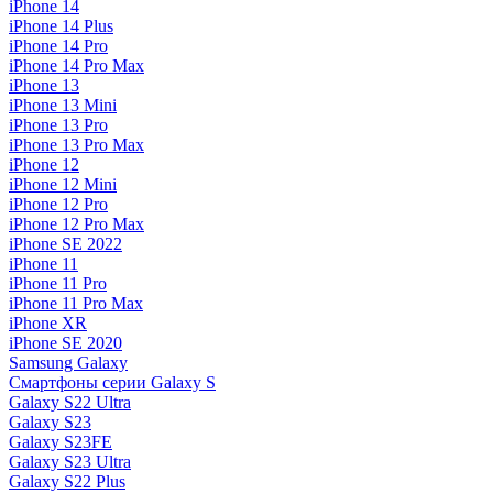
iPhone 14
iPhone 14 Plus
iPhone 14 Pro
iPhone 14 Pro Max
iPhone 13
iPhone 13 Mini
iPhone 13 Pro
iPhone 13 Pro Max
iPhone 12
iPhone 12 Mini
iPhone 12 Pro
iPhone 12 Pro Max
iPhone SE 2022
iPhone 11
iPhone 11 Pro
iPhone 11 Pro Max
iPhone XR
iPhone SE 2020
Samsung Galaxy
Смартфоны серии Galaxy S
Galaxy S22 Ultra
Galaxy S23
Galaxy S23FE
Galaxy S23 Ultra
Galaxy S22 Plus