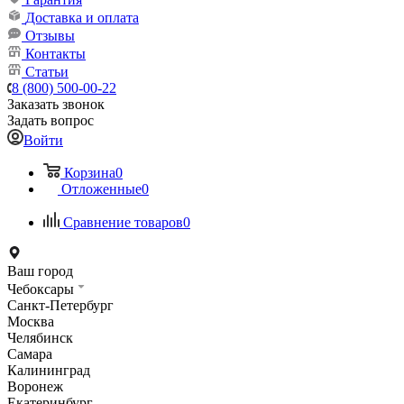
Доставка и оплата
Отзывы
Контакты
Статьи
8 (800) 500-00-22
Заказать звонок
Задать вопрос
Войти
Корзина
0
Отложенные
0
Сравнение товаров
0
Ваш город
Чебоксары
Санкт-Петербург
Москва
Челябинск
Самара
Калининград
Воронеж
Екатеринбург