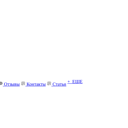
+ ЕЩЕ
Отзывы
Контакты
Статьи