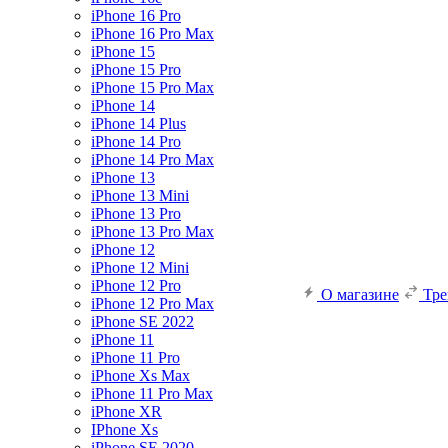
iPhone 16 Pro
iPhone 16 Pro Max
iPhone 15
iPhone 15 Pro
iPhone 15 Pro Max
iPhone 14
iPhone 14 Plus
iPhone 14 Pro
iPhone 14 Pro Max
iPhone 13
iPhone 13 Mini
iPhone 13 Pro
iPhone 13 Pro Max
iPhone 12
iPhone 12 Mini
iPhone 12 Pro
О магазине
Тр
iPhone 12 Pro Max
iPhone SE 2022
iPhone 11
iPhone 11 Pro
iPhone Xs Max
iPhone 11 Pro Max
iPhone XR
IPhone Xs
iPhone SE 2020