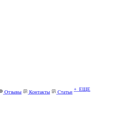
+ ЕЩЕ
Отзывы
Контакты
Статьи