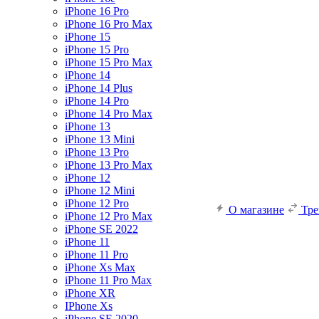
iPhone 16 Pro
iPhone 16 Pro Max
iPhone 15
iPhone 15 Pro
iPhone 15 Pro Max
iPhone 14
iPhone 14 Plus
iPhone 14 Pro
iPhone 14 Pro Max
iPhone 13
iPhone 13 Mini
iPhone 13 Pro
iPhone 13 Pro Max
iPhone 12
iPhone 12 Mini
iPhone 12 Pro
О магазине
Тр
iPhone 12 Pro Max
iPhone SE 2022
iPhone 11
iPhone 11 Pro
iPhone Xs Max
iPhone 11 Pro Max
iPhone XR
IPhone Xs
iPhone SE 2020