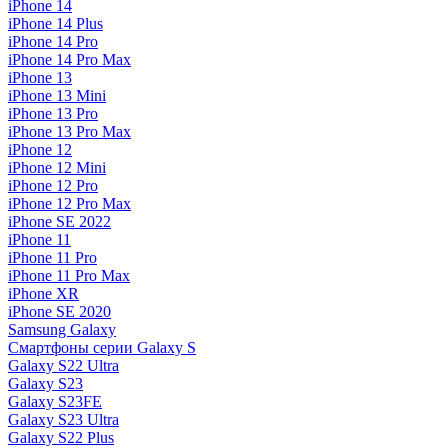
iPhone 14
iPhone 14 Plus
iPhone 14 Pro
iPhone 14 Pro Max
iPhone 13
iPhone 13 Mini
iPhone 13 Pro
iPhone 13 Pro Max
iPhone 12
iPhone 12 Mini
iPhone 12 Pro
iPhone 12 Pro Max
iPhone SE 2022
iPhone 11
iPhone 11 Pro
iPhone 11 Pro Max
iPhone XR
iPhone SE 2020
Samsung Galaxy
Смартфоны серии Galaxy S
Galaxy S22 Ultra
Galaxy S23
Galaxy S23FE
Galaxy S23 Ultra
Galaxy S22 Plus