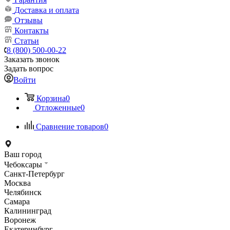
Доставка и оплата
Отзывы
Контакты
Статьи
8 (800) 500-00-22
Заказать звонок
Задать вопрос
Войти
Корзина
0
Отложенные
0
Сравнение товаров
0
Ваш город
Чебоксары
Санкт-Петербург
Москва
Челябинск
Самара
Калининград
Воронеж
Екатеринбург