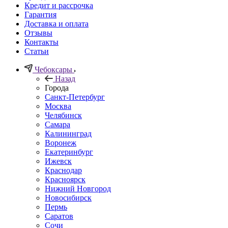
Кредит и рассрочка
Гарантия
Доставка и оплата
Отзывы
Контакты
Статьи
Чебоксары
Назад
Города
Санкт-Петербург
Москва
Челябинск
Самара
Калининград
Воронеж
Екатеринбург
Ижевск
Краснодар
Красноярск
Нижний Новгород
Новосибирск
Пермь
Саратов
Сочи