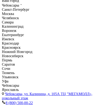
Ваш город
Чебоксары
Санкт-Петербург
Москва
Челябинск
Самара
Калининград
Воронеж
Екатеринбург
Ижевск
Краснодар
Красноярск
Нижний Новгород
Новосибирск
Пермь
Саратов
Сочи
Тюмень
Ульяновск
Уфа
Чебоксары
Ярославль
Чебоксары,
ул. Калинина, д. 105А ТЦ "МЕГАМОЛЛ»,
цокольный этаж
8 (800) 500-00-22