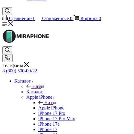
Сравнение
0
Отложенные
0
Корзина
0
Телефоны
8 (800) 500-00-22
Каталог
Назад
Каталог
Apple iPhone
Назад
Apple iPhone
iPhone 17 Pro
iPhone 17 Pro Max
iPhone 17e
iPhone 17