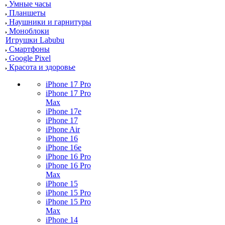
Умные часы
Планшеты
Наушники и гарнитуры
Моноблоки
Игрушки Labubu
Смартфоны
Google Pixel
Красота и здоровье
iPhone 17 Pro
iPhone 17 Pro
Max
iPhone 17e
iPhone 17
iPhone Air
iPhone 16
iPhone 16e
iPhone 16 Pro
iPhone 16 Pro
Max
iPhone 15
iPhone 15 Pro
iPhone 15 Pro
Max
iPhone 14