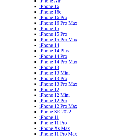
iPhone Air
iPhone 16
iPhone 16e
iPhone 16 Pro
iPhone 16 Pro Max
iPhone 15
iPhone 15 Pro
iPhone 15 Pro Max
iPhone 14
iPhone 14 Plus
iPhone 14 Pro
iPhone 14 Pro Max
iPhone 13
iPhone 13 Mini
iPhone 13 Pro
iPhone 13 Pro Max
iPhone 12
iPhone 12 Mini
iPhone 12 Pro
iPhone 12 Pro Max
iPhone SE 2022
iPhone 11
iPhone 11 Pro
iPhone Xs Max
iPhone 11 Pro Max