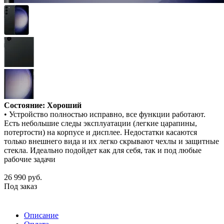
Состояние: Хороший
• Устройство полностью исправно, все функции работают.
Есть небольшие следы эксплуатации (легкие царапины,
потертости) на корпусе и дисплее. Недостатки касаются
только внешнего вида и их легко скрывают чехлы и защитные
стекла. Идеально подойдет как для себя, так и под любые
рабочие задачи
26 990
руб.
Под заказ
Описание