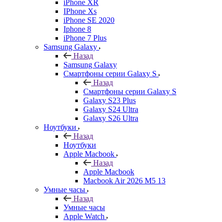
iPhone XR
IPhone Xs
iPhone SE 2020
Iphone 8
iPhone 7 Plus
Samsung Galaxy
Назад
Samsung Galaxy
Смартфоны серии Galaxy S
Назад
Смартфоны серии Galaxy S
Galaxy S23 Plus
Galaxy S24 Ultra
Galaxy S26 Ultra
Ноутбуки
Назад
Ноутбуки
Apple Macbook
Назад
Apple Macbook
Macbook Air 2026 M5 13
Умные часы
Назад
Умные часы
Apple Watch