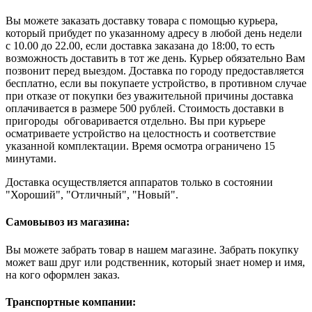
Вы можете заказать доставку товара с помощью курьера,
который прибудет по указанному адресу в любой день недели
с 10.00 до 22.00, если доставка заказана до 18:00, то есть
возможность доставить в тот же день. Курьер обязательно Вам
позвонит перед выездом. Доставка по городу предоставляется
бесплатно, если вы покупаете устройство, в противном случае
при отказе от покупки без уважительной причины доставка
оплачивается в размере 500 рублей. Стоимость доставки в
пригороды обговаривается отдельно. Вы при курьере
осматриваете устройство на целостность и соответствие
указанной комплектации. Время осмотра ограничено 15
минутами.
Доставка осуществляется аппаратов только в состоянии
"Хороший", "Отличный", "Новый".
Самовывоз из магазина:
Вы можете забрать товар в нашем магазине. Забрать покупку
может ваш друг или родственник, который знает номер и имя,
на кого оформлен заказ.
Транспортные компании: