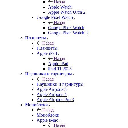
Назад
Apple Watch
Apple Watch Ultra 2
Google Pixel Watch
Назад
Google Pixel Watch
Google Pixel Watch 3
Планшеты
Назад
Планшеты
Apple iPad
Назад
Apple iPad
iPad 11 2025
Наушники и гарнитуры
Назад
Наушники и гарнитуры
Apple Airpods 3
Apple Airpods 4
Apple Airpods Pro 3
Моноблоки
Назад
Моноблоки
Apple iMac
Назад