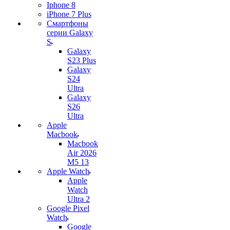
Iphone 8
iPhone 7 Plus
Смартфоны
серии Galaxy
S
Galaxy
S23 Plus
Galaxy
S24
Ultra
Galaxy
S26
Ultra
Apple
Macbook
Macbook
Air 2026
M5 13
Apple Watch
Apple
Watch
Ultra 2
Google Pixel
Watch
Google