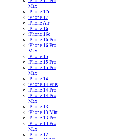
iPhone 17 Pro
Max
iPhone 17e
iPhone 17
iPhone Air
iPhone 16
iPhone 16e
iPhone 16 Pro
iPhone 16 Pro
Max
iPhone 15
iPhone 15 Pro
iPhone 15 Pro
Max
iPhone 14
iPhone 14 Plus
iPhone 14 Pro
iPhone 14 Pro
Max
iPhone 13
iPhone 13 Mini
iPhone 13 Pro
iPhone 13 Pro
Max
iPhone 12