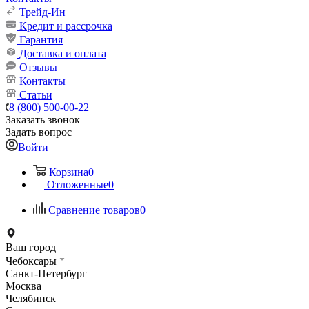
Трейд-Ин
Кредит и рассрочка
Гарантия
Доставка и оплата
Отзывы
Контакты
Статьи
8 (800) 500-00-22
Заказать звонок
Задать вопрос
Войти
Корзина
0
Отложенные
0
Сравнение товаров
0
Ваш город
Чебоксары
Санкт-Петербург
Москва
Челябинск