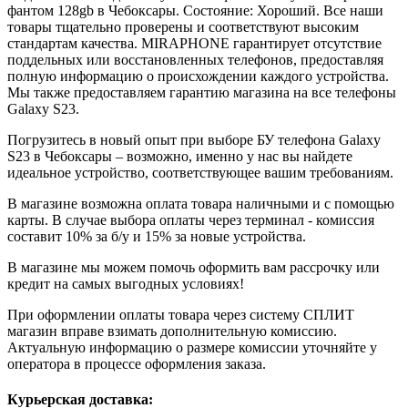
фантом
128gb
в Чебоксары. Состояние: Хороший. Все наши
товары тщательно проверены и соответствуют высоким
стандартам качества. MIRAPHONE гарантирует отсутствие
поддельных или восстановленных телефонов, предоставляя
полную информацию о происхождении каждого устройства.
Мы также предоставляем гарантию магазина на все телефоны
Galaxy S23.
Погрузитесь в новый опыт при выборе БУ телефона Galaxy
S23 в Чебоксары – возможно, именно у нас вы найдете
идеальное устройство, соответствующее вашим требованиям.
В магазине возможна оплата товара наличными и с помощью
карты. В случае выбора оплаты через терминал - комиссия
составит 10% за б/у и 15% за новые устройства.
В магазине мы можем помочь оформить вам рассрочку или
кредит на самых выгодных условиях!
При оформлении оплаты товара через систему СПЛИТ
магазин вправе взимать дополнительную комиссию.
Актуальную информацию о размере комиссии уточняйте у
оператора в процессе оформления заказа.
Курьерская доставка: