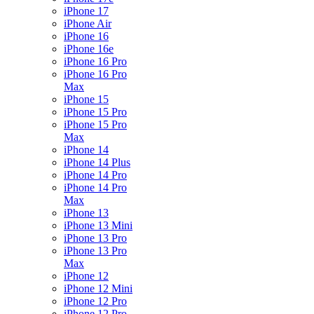
iPhone 17
iPhone Air
iPhone 16
iPhone 16e
iPhone 16 Pro
iPhone 16 Pro
Max
iPhone 15
iPhone 15 Pro
iPhone 15 Pro
Max
iPhone 14
iPhone 14 Plus
iPhone 14 Pro
iPhone 14 Pro
Max
iPhone 13
iPhone 13 Mini
iPhone 13 Pro
iPhone 13 Pro
Max
iPhone 12
iPhone 12 Mini
iPhone 12 Pro
iPhone 12 Pro