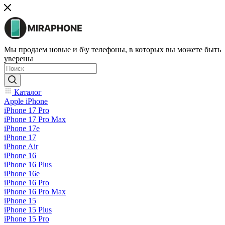
Мы продаем новые и б\у телефоны, в которых вы можете быть
уверены
Каталог
Apple iPhone
iPhone 17 Pro
iPhone 17 Pro Max
iPhone 17e
iPhone 17
iPhone Air
iPhone 16
iPhone 16 Plus
iPhone 16e
iPhone 16 Pro
iPhone 16 Pro Max
iPhone 15
iPhone 15 Plus
iPhone 15 Pro