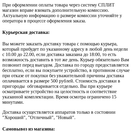
При оформлении оплаты товара через систему СПЛИТ
магазин вправе взимать дополнительную комиссию.
Актуальную информацию о размере комиссии уточняйте у
оператора в процессе оформления заказа.
Курьерская доставка:
Вы можете заказать доставку товара с помощью курьера,
который прибудет по указанному адресу в любой день недели
с 10.00 до 22.00, если доставка заказана до 18:00, то есть
возможность доставить в тот же день. Курьер обязательно Вам
позвонит перед выездом. Доставка по городу предоставляется
бесплатно, если вы покупаете устройство, в противном случае
при отказе от покупки без уважительной причины доставка
оплачивается в размере 500 рублей. Стоимость доставки в
пригороды обговаривается отдельно. Вы при курьере
осматриваете устройство на целостность и соответствие
указанной комплектации. Время осмотра ограничено 15
минутами.
Доставка осуществляется аппаратов только в состоянии
"Хороший", "Отличный", "Новый".
Самовывоз из магазина: