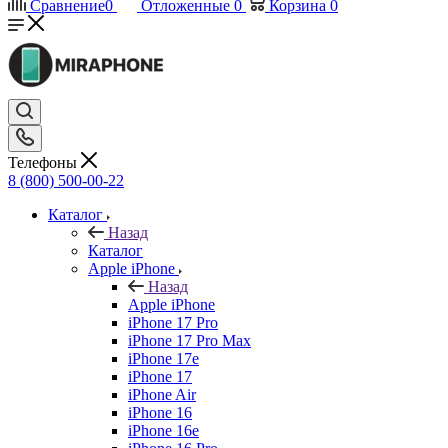
Сравнение
0
Отложенные
0
Корзина
0
Телефоны
8 (800) 500-00-22
Каталог
Назад
Каталог
Apple iPhone
Назад
Apple iPhone
iPhone 17 Pro
iPhone 17 Pro Max
iPhone 17e
iPhone 17
iPhone Air
iPhone 16
iPhone 16e