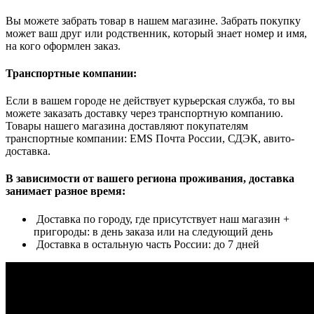
Вы можете забрать товар в нашем магазине. Забрать покупку
может ваш друг или родственник, который знает номер и имя,
на кого оформлен заказ.
Транспортные компании:
Если в вашем городе не действует курьерская служба, то вы
можете заказать доставку через транспортную компанию.
Товары нашего магазина доставляют покупателям
транспортные компании: EMS Почта России, СДЭК, авито-
доставка.
В зависимости от вашего региона проживания, доставка
занимает разное время:
Доставка по городу, где присутствует наш магазин +
пригороды: в день заказа или на следующий день
Доставка в остальную часть России: до 7 дней