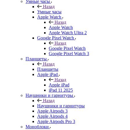
Умные часы
Назад
Умные часы
Apple Watch
Назад
Apple Watch
Apple Watch Ultra 2
Google Pixel Watch
Назад
Google Pixel Watch
Google Pixel Watch 3
Планшеты
Назад
Планшеты
Apple iPad
Назад
Apple iPad
iPad 11 2025
Наушники и гарнитуры
Назад
Наушники и гарнитуры
Apple Airpods 3
Apple Airpods 4
Apple Airpods Pro 3
Моноблоки