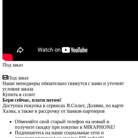
Под заказ
Под заказ
Наши менеджеры обязательно свяжутся с вами и уточнят
условия заказа
Купить в сплит
Бери сейчас, плати потом!
Доступна покупка в сервисах Я.Сплит, Долями, по карте
Халва, а также в рассрочку от банков-партнеров
Обменяйте свой старый телефон на новый и
получите скидку при покупке в MIRAPHONE!
Подпишитесь на наши социальные сети и