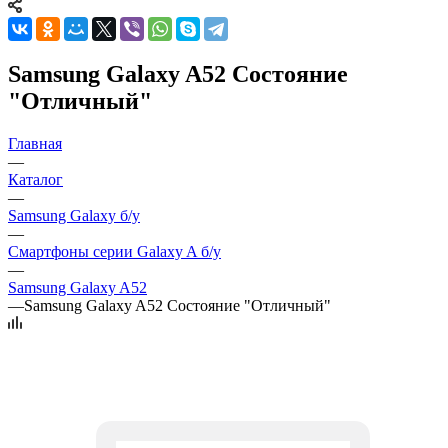
Samsung Galaxy A52 Состояние
"Отличный"
Главная
—
Каталог
—
Samsung Galaxy б/у
—
Смартфоны серии Galaxy A б/у
—
Samsung Galaxy A52
—
Samsung Galaxy A52 Состояние "Отличный"