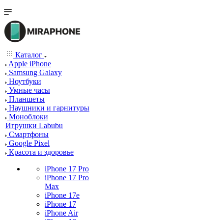
Каталог
Apple iPhone
Samsung Galaxy
Ноутбуки
Умные часы
Планшеты
Наушники и гарнитуры
Моноблоки
Игрушки Labubu
Смартфоны
Google Pixel
Красота и здоровье
iPhone 17 Pro
iPhone 17 Pro
Max
iPhone 17e
iPhone 17
iPhone Air