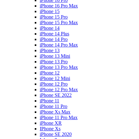
iPhone 16 Pro
iPhone 16 Pro Max
iPhone 15
iPhone 15 Pro
iPhone 15 Pro Max
iPhone 14
iPhone 14 Plus
iPhone 14 Pro
iPhone 14 Pro Max
iPhone 13
iPhone 13 Mini
iPhone 13 Pro
iPhone 13 Pro Max
iPhone 12
iPhone 12 Mini
iPhone 12 Pro
iPhone 12 Pro Max
iPhone SE 2022
iPhone 11
iPhone 11 Pro
iPhone Xs Max
iPhone 11 Pro Max
iPhone XR
IPhone Xs
iPhone SE 2020