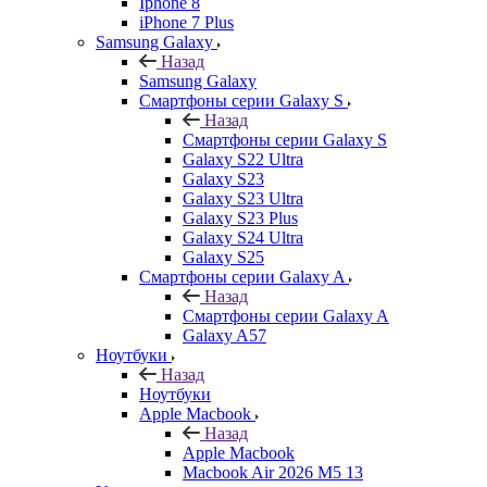
Iphone 8
iPhone 7 Plus
Samsung Galaxy
Назад
Samsung Galaxy
Смартфоны серии Galaxy S
Назад
Смартфоны серии Galaxy S
Galaxy S22 Ultra
Galaxy S23
Galaxy S23 Ultra
Galaxy S23 Plus
Galaxy S24 Ultra
Galaxy S25
Смартфоны серии Galaxy A
Назад
Смартфоны серии Galaxy A
Galaxy A57
Ноутбуки
Назад
Ноутбуки
Apple Macbook
Назад
Apple Macbook
Macbook Air 2026 M5 13