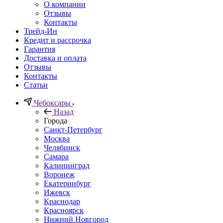
О компании
Отзывы
Контакты
Трейд-Ин
Кредит и рассрочка
Гарантия
Доставка и оплата
Отзывы
Контакты
Статьи
Чебоксары
Назад
Города
Санкт-Петербург
Москва
Челябинск
Самара
Калининград
Воронеж
Екатеринбург
Ижевск
Краснодар
Красноярск
Нижний Новгород