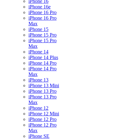
iPhone 16
iPhone 16e
iPhone 16 Pro
iPhone 16 Pro
Max
iPhone 15
iPhone 15 Pro
iPhone 15 Pro
Max
iPhone 14
iPhone 14 Plus
iPhone 14 Pro
iPhone 14 Pro
Max
iPhone 13
iPhone 13 Mini
iPhone 13 Pro
iPhone 13 Pro
Max
iPhone 12
iPhone 12 Mini
iPhone 12 Pro
iPhone 12 Pro
Max
iPhone SE