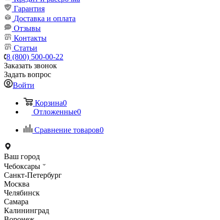
Гарантия
Доставка и оплата
Отзывы
Контакты
Статьи
8 (800) 500-00-22
Заказать звонок
Задать вопрос
Войти
Корзина
0
Отложенные
0
Сравнение товаров
0
Ваш город
Чебоксары
Санкт-Петербург
Москва
Челябинск
Самара
Калининград
Воронеж