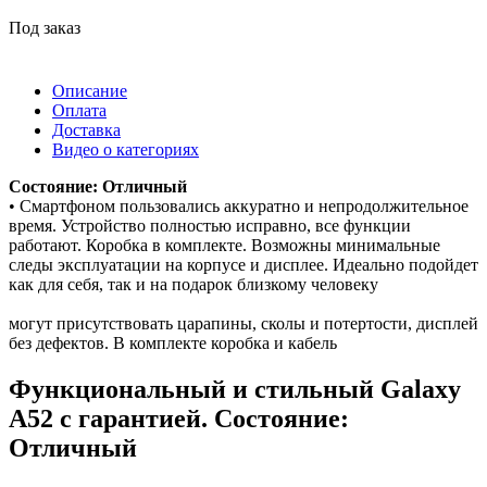
Под заказ
Описание
Оплата
Доставка
Видео о категориях
Состояние: Отличный
• Смартфоном пользовались аккуратно и непродолжительное
время. Устройство полностью исправно, все функции
работают. Коробка в комплекте. Возможны минимальные
следы эксплуатации на корпусе и дисплее. Идеально подойдет
как для себя, так и на подарок близкому человеку
могут присутствовать царапины, сколы и потертости, дисплей
без дефектов. В комплекте коробка и кабель
Функциональный и стильный Galaxy
A52 с гарантией. Состояние:
Отличный