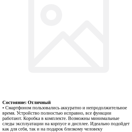
Состояние: Отличный
• Смартфоном пользовались аккуратно и непродолжительное
время. Устройство полностью исправно, все функции
работают. Коробка в комплекте. Возможны минимальные
следы эксплуатации на корпусе и дисплее. Идеально подойдет
как для себя, так и на подарок близкому человеку