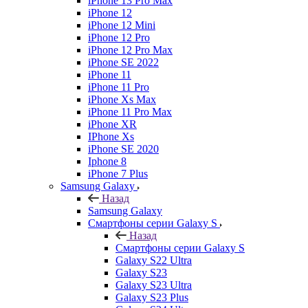
iPhone 13 Pro Max
iPhone 12
iPhone 12 Mini
iPhone 12 Pro
iPhone 12 Pro Max
iPhone SE 2022
iPhone 11
iPhone 11 Pro
iPhone Xs Max
iPhone 11 Pro Max
iPhone XR
IPhone Xs
iPhone SE 2020
Iphone 8
iPhone 7 Plus
Samsung Galaxy
Назад
Samsung Galaxy
Смартфоны серии Galaxy S
Назад
Смартфоны серии Galaxy S
Galaxy S22 Ultra
Galaxy S23
Galaxy S23 Ultra
Galaxy S23 Plus