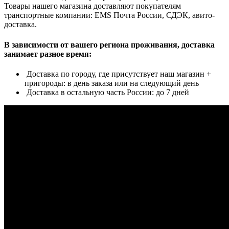
Товары нашего магазина доставляют покупателям
транспортные компании: EMS Почта России, СДЭК, авито-
доставка.
В зависимости от вашего региона проживания, доставка
занимает разное время:
Доставка по городу, где присутствует наш магазин +
пригороды: в день заказа или на следующий день
Доставка в остальную часть России: до 7 дней