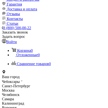
Гарантия
Доставка и оплата
Отзывы
Контакты
Статьи
8 (800) 500-00-22
Заказать звонок
Задать вопрос
Войти
Корзина
0
Отложенные
0
Сравнение товаров
0
Ваш город
Чебоксары
Санкт-Петербург
Москва
Челябинск
Самара
Калининград
Воронеж