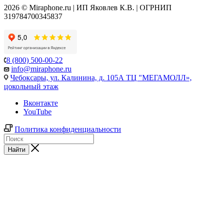
2026 © Miraphone.ru | ИП Яковлев К.В. | ОГРНИП
319784700345837
8 (800) 500-00-22
info@miraphone.ru
Чебоксары,
ул. Калинина, д. 105А ТЦ "МЕГАМОЛЛ»,
цокольный этаж
Вконтакте
YouTube
Политика конфиденциальности
Найти