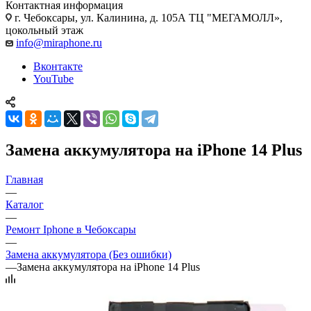
Контактная информация
г. Чебоксары
,
ул. Калинина, д. 105А ТЦ "МЕГАМОЛЛ»,
цокольный этаж
info@miraphone.ru
Вконтакте
YouTube
Замена аккумулятора на iPhone 14 Plus
Главная
—
Каталог
—
Ремонт Iphone в Чебоксары
—
Замена аккумулятора (Без ошибки)
—
Замена аккумулятора на iPhone 14 Plus