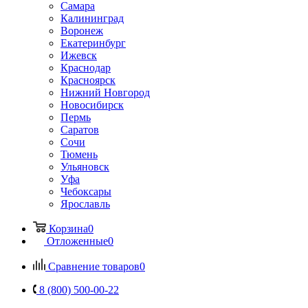
Самара
Калининград
Воронеж
Екатеринбург
Ижевск
Краснодар
Красноярск
Нижний Новгород
Новосибирск
Пермь
Саратов
Сочи
Тюмень
Ульяновск
Уфа
Чебоксары
Ярославль
Корзина
0
Отложенные
0
Сравнение товаров
0
8 (800) 500-00-22