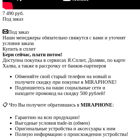
7 490
руб.
Под заказ
Под заказ
Наши менеджеры обязательно свяжутся с вами и уточнят
условия заказа
Купить в сплит
Бери сейчас, плати потом!
Доступна покупка в сервисах Я.Сплит, Долями, по карте
Халва, а также в рассрочку от банков-партнеров
Обменяйте свой старый телефон на новый и
получите скидку при покупке в MIRAPHONE!
Подпишитесь на наши социальные сети и
находите промокод на скидку 500 рублей!
📋 Что Вы получите обратившись в
MIRAPHONE
:
Гарантию на всю продукцию!
Выгодные условия trade-in (обмен)
Оригинальные устройства и аксессуары к ним
Полную информацию о происхождении устройства!