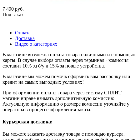
7 490
руб.
Под заказ
Оплата
Доставка
Видео о категориях
В магазине возможна оплата товара наличными и с помощью
карты. В случае выбора оплаты через терминал - комиссия
составит 10% за б/у и 15% за новые устройства.
В магазине мы можем помочь оформить вам рассрочку или
кредит на самых выгодных условиях!
При оформлении оплаты товара через систему СПЛИТ
магазин вправе взимать дополнительную комиссию.
Актуальную информацию о размере комиссии уточняйте у
оператора в процессе оформления заказа.
Курьерская доставка:
Вы можете заказать доставку товара с помощью курьера,
который прибудет по указанному адресу в любой день недели