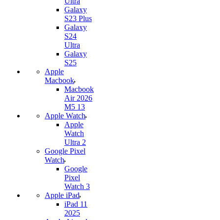
Ultra
Galaxy
S23 Plus
Galaxy
S24
Ultra
Galaxy
S25
Apple
Macbook
Macbook
Air 2026
M5 13
Apple Watch
Apple
Watch
Ultra 2
Google Pixel
Watch
Google
Pixel
Watch 3
Apple iPad
iPad 11
2025