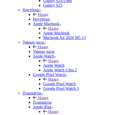
Galaxy S24 Ultra
Galaxy S25
Ноутбуки
Назад
Ноутбуки
Apple Macbook
Назад
Apple Macbook
Macbook Air 2026 M5 13
Умные часы
Назад
Умные часы
Apple Watch
Назад
Apple Watch
Apple Watch Ultra 2
Google Pixel Watch
Назад
Google Pixel Watch
Google Pixel Watch 3
Планшеты
Назад
Планшеты
Apple iPad
Назад