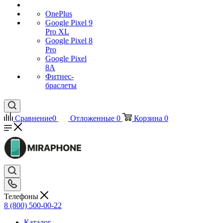
OnePlus
Google Pixel 9
Pro XL
Google Pixel 8
Pro
Google Pixel
8A
Фитнес-
браслеты
Сравнение
0
Отложенные
0
Корзина
0
Телефоны
8 (800) 500-00-22
Каталог