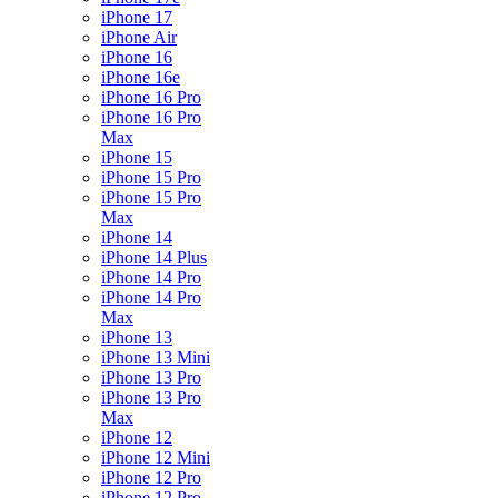
iPhone 17
iPhone Air
iPhone 16
iPhone 16e
iPhone 16 Pro
iPhone 16 Pro
Max
iPhone 15
iPhone 15 Pro
iPhone 15 Pro
Max
iPhone 14
iPhone 14 Plus
iPhone 14 Pro
iPhone 14 Pro
Max
iPhone 13
iPhone 13 Mini
iPhone 13 Pro
iPhone 13 Pro
Max
iPhone 12
iPhone 12 Mini
iPhone 12 Pro
iPhone 12 Pro