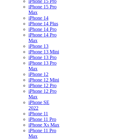
iPhone 15 Pro
iPhone 15 Pro
Max
iPhone 14
iPhone 14 Plus
iPhone 14 Pro
iPhone 14 Pro
Max
iPhone 13
iPhone 13 Mini
iPhone 13 Pro
iPhone 13 Pro
Max
iPhone 12
iPhone 12 Mini
iPhone 12 Pro
iPhone 12 Pro
Max
iPhone SE
2022
iPhone 11
iPhone 11 Pro
iPhone Xs Max
iPhone 11 Pro
Max