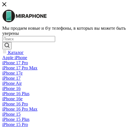
Мы продаем новые и б\у телефоны, в которых вы можете быть
уверены
Каталог
Apple iPhone
iPhone 17 Pro
iPhone 17 Pro Max
iPhone 17e
iPhone 17
iPhone Air
iPhone 16
iPhone 16 Plus
iPhone 16e
iPhone 16 Pro
iPhone 16 Pro Max
iPhone 15
iPhone 15 Plus
iPhone 15 Pro