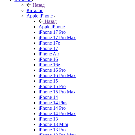
Назад
Каталог
Apple iPhone
Назад
Apple iPhone
iPhone 17 Pro
iPhone 17 Pro Max
iPhone 17e
iPhone 17
iPhone Air
iPhone 16
iPhone 16e
iPhone 16 Pro
iPhone 16 Pro Max
iPhone 15
iPhone 15 Pro
iPhone 15 Pro Max
iPhone 14
iPhone 14 Plus
iPhone 14 Pro
iPhone 14 Pro Max
iPhone 13
iPhone 13 Mini
iPhone 13 Pro