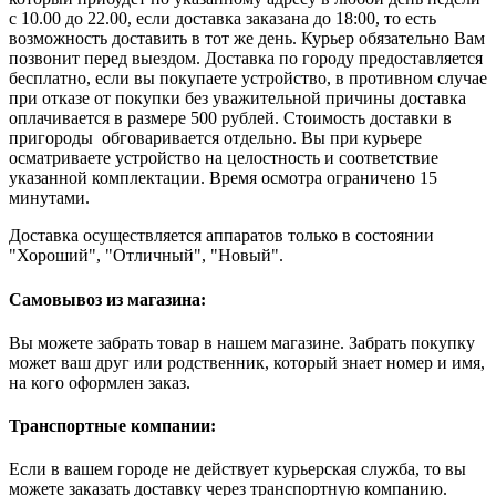
с 10.00 до 22.00, если доставка заказана до 18:00, то есть
возможность доставить в тот же день. Курьер обязательно Вам
позвонит перед выездом. Доставка по городу предоставляется
бесплатно, если вы покупаете устройство, в противном случае
при отказе от покупки без уважительной причины доставка
оплачивается в размере 500 рублей. Стоимость доставки в
пригороды обговаривается отдельно. Вы при курьере
осматриваете устройство на целостность и соответствие
указанной комплектации. Время осмотра ограничено 15
минутами.
Доставка осуществляется аппаратов только в состоянии
"Хороший", "Отличный", "Новый".
Самовывоз из магазина:
Вы можете забрать товар в нашем магазине. Забрать покупку
может ваш друг или родственник, который знает номер и имя,
на кого оформлен заказ.
Транспортные компании:
Если в вашем городе не действует курьерская служба, то вы
можете заказать доставку через транспортную компанию.