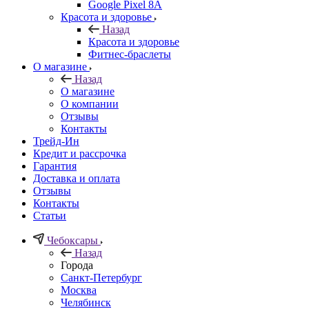
Google Pixel 8A
Красота и здоровье
Назад
Красота и здоровье
Фитнес-браслеты
О магазине
Назад
О магазине
О компании
Отзывы
Контакты
Трейд-Ин
Кредит и рассрочка
Гарантия
Доставка и оплата
Отзывы
Контакты
Статьи
Чебоксары
Назад
Города
Санкт-Петербург
Москва
Челябинск