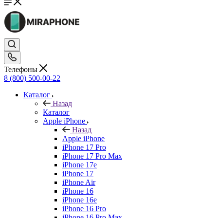
Телефоны
8 (800) 500-00-22
Каталог
Назад
Каталог
Apple iPhone
Назад
Apple iPhone
iPhone 17 Pro
iPhone 17 Pro Max
iPhone 17e
iPhone 17
iPhone Air
iPhone 16
iPhone 16e
iPhone 16 Pro
iPhone 16 Pro Max