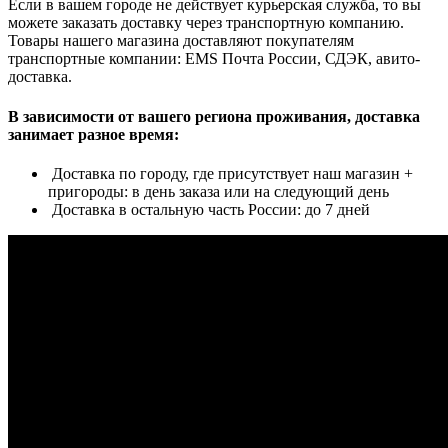
Если в вашем городе не действует курьерская служба, то вы
можете заказать доставку через транспортную компанию.
Товары нашего магазина доставляют покупателям
транспортные компании: EMS Почта России, СДЭК, авито-
доставка.
В зависимости от вашего региона проживания, доставка
занимает разное время:
Доставка по городу, где присутствует наш магазин +
пригороды: в день заказа или на следующий день
Доставка в остальную часть России: до 7 дней