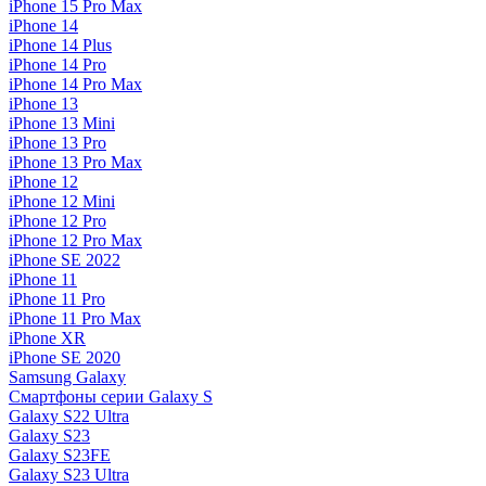
iPhone 15 Pro Max
iPhone 14
iPhone 14 Plus
iPhone 14 Pro
iPhone 14 Pro Max
iPhone 13
iPhone 13 Mini
iPhone 13 Pro
iPhone 13 Pro Max
iPhone 12
iPhone 12 Mini
iPhone 12 Pro
iPhone 12 Pro Max
iPhone SE 2022
iPhone 11
iPhone 11 Pro
iPhone 11 Pro Max
iPhone XR
iPhone SE 2020
Samsung Galaxy
Смартфоны серии Galaxy S
Galaxy S22 Ultra
Galaxy S23
Galaxy S23FE
Galaxy S23 Ultra