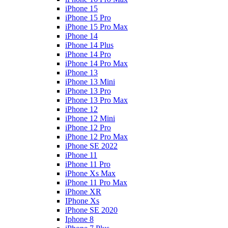
iPhone 15
iPhone 15 Pro
iPhone 15 Pro Max
iPhone 14
iPhone 14 Plus
iPhone 14 Pro
iPhone 14 Pro Max
iPhone 13
iPhone 13 Mini
iPhone 13 Pro
iPhone 13 Pro Max
iPhone 12
iPhone 12 Mini
iPhone 12 Pro
iPhone 12 Pro Max
iPhone SE 2022
iPhone 11
iPhone 11 Pro
iPhone Xs Max
iPhone 11 Pro Max
iPhone XR
IPhone Xs
iPhone SE 2020
Iphone 8