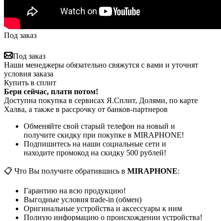
Под заказ
Под заказ
Наши менеджеры обязательно свяжутся с вами и уточнят
условия заказа
Купить в сплит
Бери сейчас, плати потом!
Доступна покупка в сервисах Я.Сплит, Долями, по карте
Халва, а также в рассрочку от банков-партнеров
Обменяйте свой старый телефон на новый и
получите скидку при покупке в MIRAPHONE!
Подпишитесь на наши социальные сети и
находите промокод на скидку 500 рублей!
📋 Что Вы получите обратившись в
MIRAPHONE
:
Гарантию на всю продукцию!
Выгодные условия trade-in (обмен)
Оригинальные устройства и аксессуары к ним
Полную информацию о происхождении устройства!