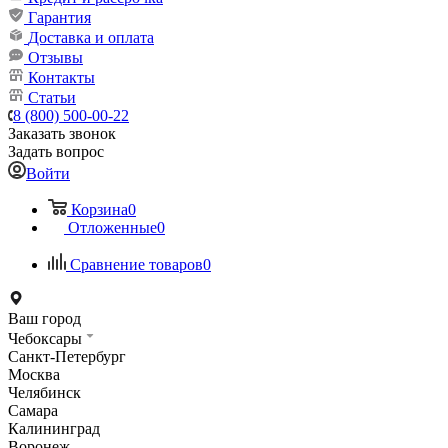
Гарантия
Доставка и оплата
Отзывы
Контакты
Статьи
8 (800) 500-00-22
Заказать звонок
Задать вопрос
Войти
Корзина
0
Отложенные
0
Сравнение товаров
0
Ваш город
Чебоксары
Санкт-Петербург
Москва
Челябинск
Самара
Калининград
Воронеж