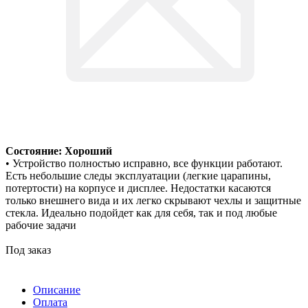
Состояние: Хороший
• Устройство полностью исправно, все функции работают.
Есть небольшие следы эксплуатации (легкие царапины,
потертости) на корпусе и дисплее. Недостатки касаются
только внешнего вида и их легко скрывают чехлы и защитные
стекла. Идеально подойдет как для себя, так и под любые
рабочие задачи
Под заказ
Описание
Оплата