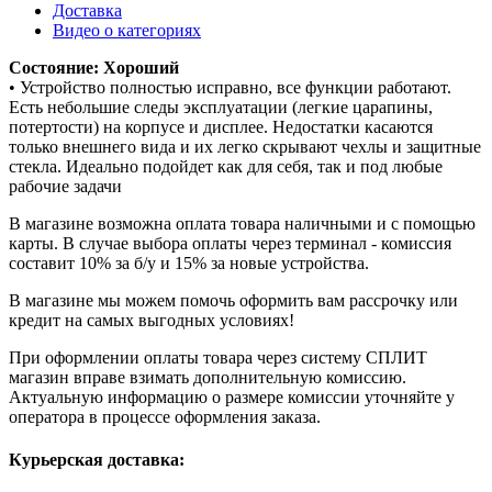
Доставка
Видео о категориях
Состояние: Хороший
• Устройство полностью исправно, все функции работают.
Есть небольшие следы эксплуатации (легкие царапины,
потертости) на корпусе и дисплее. Недостатки касаются
только внешнего вида и их легко скрывают чехлы и защитные
стекла. Идеально подойдет как для себя, так и под любые
рабочие задачи
В магазине возможна оплата товара наличными и с помощью
карты. В случае выбора оплаты через терминал - комиссия
составит 10% за б/у и 15% за новые устройства.
В магазине мы можем помочь оформить вам рассрочку или
кредит на самых выгодных условиях!
При оформлении оплаты товара через систему СПЛИТ
магазин вправе взимать дополнительную комиссию.
Актуальную информацию о размере комиссии уточняйте у
оператора в процессе оформления заказа.
Курьерская доставка: