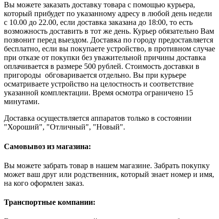
Вы можете заказать доставку товара с помощью курьера,
который прибудет по указанному адресу в любой день недели
с 10.00 до 22.00, если доставка заказана до 18:00, то есть
возможность доставить в тот же день. Курьер обязательно Вам
позвонит перед выездом. Доставка по городу предоставляется
бесплатно, если вы покупаете устройство, в противном случае
при отказе от покупки без уважительной причины доставка
оплачивается в размере 500 рублей. Стоимость доставки в
пригороды обговаривается отдельно. Вы при курьере
осматриваете устройство на целостность и соответствие
указанной комплектации. Время осмотра ограничено 15
минутами.
Доставка осуществляется аппаратов только в состоянии
"Хороший", "Отличный", "Новый".
Самовывоз из магазина:
Вы можете забрать товар в нашем магазине. Забрать покупку
может ваш друг или родственник, который знает номер и имя,
на кого оформлен заказ.
Транспортные компании: