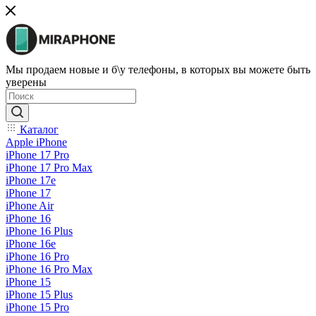
Мы продаем новые и б\у телефоны, в которых вы можете быть
уверены
Каталог
Apple iPhone
iPhone 17 Pro
iPhone 17 Pro Max
iPhone 17e
iPhone 17
iPhone Air
iPhone 16
iPhone 16 Plus
iPhone 16e
iPhone 16 Pro
iPhone 16 Pro Max
iPhone 15
iPhone 15 Plus
iPhone 15 Pro