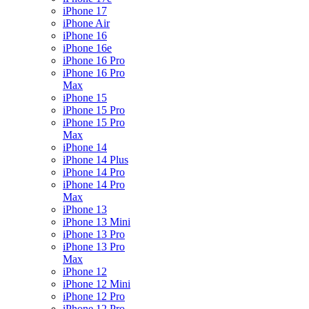
iPhone 17
iPhone Air
iPhone 16
iPhone 16e
iPhone 16 Pro
iPhone 16 Pro
Max
iPhone 15
iPhone 15 Pro
iPhone 15 Pro
Max
iPhone 14
iPhone 14 Plus
iPhone 14 Pro
iPhone 14 Pro
Max
iPhone 13
iPhone 13 Mini
iPhone 13 Pro
iPhone 13 Pro
Max
iPhone 12
iPhone 12 Mini
iPhone 12 Pro
iPhone 12 Pro