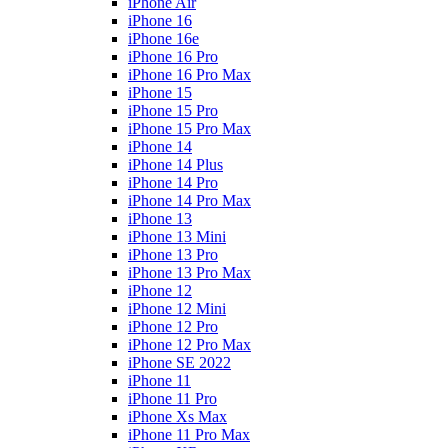
iPhone Air
iPhone 16
iPhone 16e
iPhone 16 Pro
iPhone 16 Pro Max
iPhone 15
iPhone 15 Pro
iPhone 15 Pro Max
iPhone 14
iPhone 14 Plus
iPhone 14 Pro
iPhone 14 Pro Max
iPhone 13
iPhone 13 Mini
iPhone 13 Pro
iPhone 13 Pro Max
iPhone 12
iPhone 12 Mini
iPhone 12 Pro
iPhone 12 Pro Max
iPhone SE 2022
iPhone 11
iPhone 11 Pro
iPhone Xs Max
iPhone 11 Pro Max