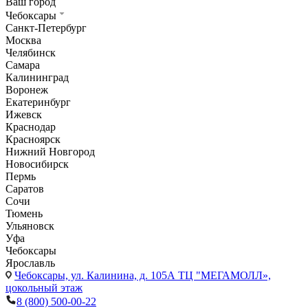
Ваш город
Чебоксары
Санкт-Петербург
Москва
Челябинск
Самара
Калининград
Воронеж
Екатеринбург
Ижевск
Краснодар
Красноярск
Нижний Новгород
Новосибирск
Пермь
Саратов
Сочи
Тюмень
Ульяновск
Уфа
Чебоксары
Ярославль
Чебоксары,
ул. Калинина, д. 105А ТЦ "МЕГАМОЛЛ»,
цокольный этаж
8 (800) 500-00-22