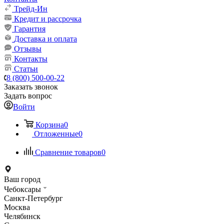
Трейд-Ин
Кредит и рассрочка
Гарантия
Доставка и оплата
Отзывы
Контакты
Статьи
8 (800) 500-00-22
Заказать звонок
Задать вопрос
Войти
Корзина
0
Отложенные
0
Сравнение товаров
0
Ваш город
Чебоксары
Санкт-Петербург
Москва
Челябинск