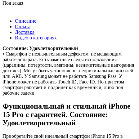
Под заказ
Описание
Оплата
Доставка
Видео о категориях
Состояние: Удовлетворительный
• Смартфон с незначительным дефектом, не мешающим
работе аппарата. Есть заметные следы использования
(царапины, потертости, вмятины, незначительные выгорания
дисплея). Могут быть установлены неоригинальные дисплей
или АКБ. У Samsung может не работать Samsung Pass. У
iPhone может не работать Touch ID, Face ID. Но при этом
смартфон работает и подойдет как временный, либо под
рабочие задачи.
Функциональный и стильный iPhone
15 Pro с гарантией. Состояние:
Удовлетворительный
Приобретайте свой идеальный смартфон iPhone 15 Pro в