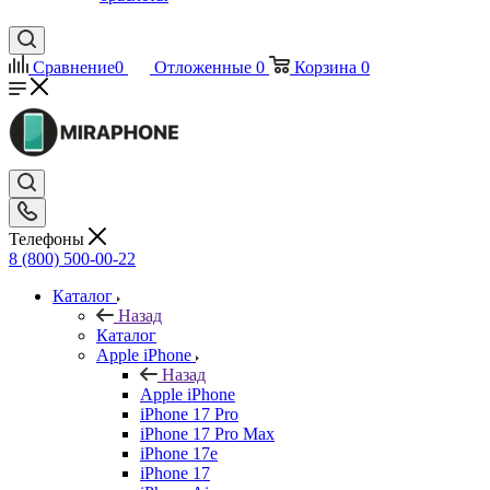
Сравнение
0
Отложенные
0
Корзина
0
Телефоны
8 (800) 500-00-22
Каталог
Назад
Каталог
Apple iPhone
Назад
Apple iPhone
iPhone 17 Pro
iPhone 17 Pro Max
iPhone 17e
iPhone 17