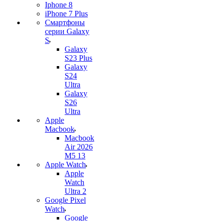
Iphone 8
iPhone 7 Plus
Смартфоны
серии Galaxy
S
Galaxy
S23 Plus
Galaxy
S24
Ultra
Galaxy
S26
Ultra
Apple
Macbook
Macbook
Air 2026
M5 13
Apple Watch
Apple
Watch
Ultra 2
Google Pixel
Watch
Google