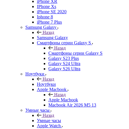
iPhone XR
IPhone Xs
iPhone SE 2020
Iphone 8
iPhone 7 Plus
Samsung Galaxy
Назад
Samsung Galaxy
Смартфоны серии Galaxy S
Назад
Смартфоны серии Galaxy S
Galaxy S23 Plus
Galaxy S24 Ultra
Galaxy S26 Ultra
Ноутбуки
Назад
Ноутбуки
Apple Macbook
Назад
Apple Macbook
Macbook Air 2026 M5 13
Умные часы
Назад
Умные часы
Apple Watch