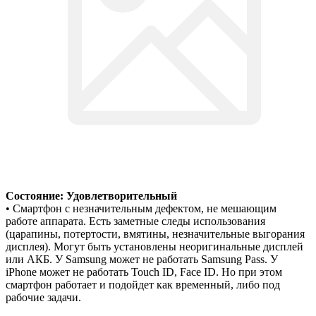
Состояние: Удовлетворительный
• Смартфон с незначительным дефектом, не мешающим
работе аппарата. Есть заметные следы использования
(царапины, потертости, вмятины, незначительные выгорания
дисплея). Могут быть установлены неоригинальные дисплей
или АКБ. У Samsung может не работать Samsung Pass. У
iPhone может не работать Touch ID, Face ID. Но при этом
смартфон работает и подойдет как временный, либо под
рабочие задачи.