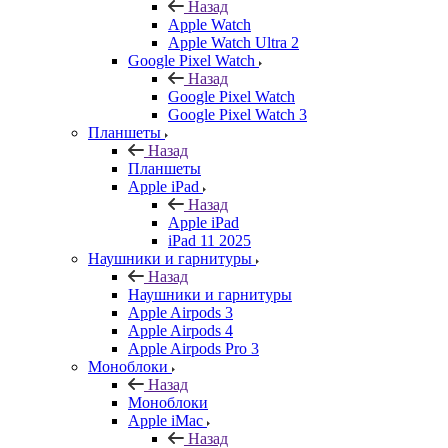
Назад
Apple Watch
Apple Watch Ultra 2
Google Pixel Watch
Назад
Google Pixel Watch
Google Pixel Watch 3
Планшеты
Назад
Планшеты
Apple iPad
Назад
Apple iPad
iPad 11 2025
Наушники и гарнитуры
Назад
Наушники и гарнитуры
Apple Airpods 3
Apple Airpods 4
Apple Airpods Pro 3
Моноблоки
Назад
Моноблоки
Apple iMac
Назад