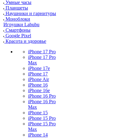
Умные часы
Планшеты
Наушники и гарнитуры
Моноблоки
Игрушки Labubu
Смартфоны
Google Pixel
Красота и здоровье
iPhone 17 Pro
iPhone 17 Pro
Max
iPhone 17e
iPhone 17
iPhone Air
iPhone 16
iPhone 16e
iPhone 16 Pro
iPhone 16 Pro
Max
iPhone 15
iPhone 15 Pro
iPhone 15 Pro
Max
iPhone 14