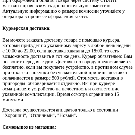
При оформлении оплаты товара через систему СПЛИТ
магазин вправе взимать дополнительную комиссию.
Актуальную информацию о размере комиссии уточняйте у
оператора в процессе оформления заказа.
Курьерская доставка:
Вы можете заказать доставку товара с помощью курьера,
который прибудет по указанному адресу в любой день недели
с 10.00 до 22.00, если доставка заказана до 18:00, то есть
возможность доставить в тот же день. Курьер обязательно Вам
позвонит перед выездом. Доставка по городу предоставляется
бесплатно, если вы покупаете устройство, в противном случае
при отказе от покупки без уважительной причины доставка
оплачивается в размере 500 рублей. Стоимость доставки в
пригороды обговаривается отдельно. Вы при курьере
осматриваете устройство на целостность и соответствие
указанной комплектации. Время осмотра ограничено 15
минутами.
Доставка осуществляется аппаратов только в состоянии
"Хороший", "Отличный", "Новый".
Самовывоз из магазина: