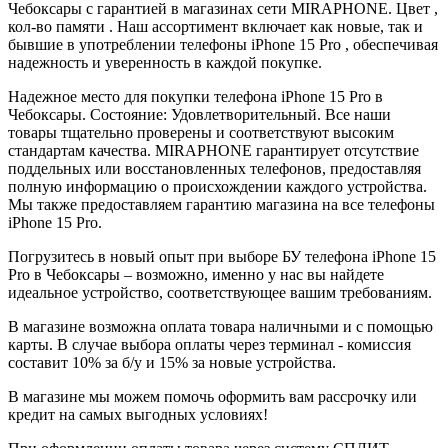
Чебоксары с гарантией в магазинах сети MIRAPHONE. Цвет ,
кол-во памяти . Наш ассортимент включает как новые, так и
бывшие в употреблении телефоны iPhone 15 Pro , обеспечивая
надежность и уверенность в каждой покупке.
Надежное место для покупки телефона iPhone 15 Pro в
Чебоксары. Состояние: Удовлетворительный. Все наши
товары тщательно проверены и соответствуют высоким
стандартам качества. MIRAPHONE гарантирует отсутствие
поддельных или восстановленных телефонов, предоставляя
полную информацию о происхождении каждого устройства.
Мы также предоставляем гарантию магазина на все телефоны
iPhone 15 Pro.
Погрузитесь в новый опыт при выборе БУ телефона iPhone 15
Pro в Чебоксары – возможно, именно у нас вы найдете
идеальное устройство, соответствующее вашим требованиям.
В магазине возможна оплата товара наличными и с помощью
карты. В случае выбора оплаты через терминал - комиссия
составит 10% за б/у и 15% за новые устройства.
В магазине мы можем помочь оформить вам рассрочку или
кредит на самых выгодных условиях!