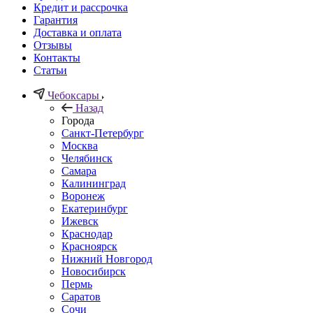
Кредит и рассрочка
Гарантия
Доставка и оплата
Отзывы
Контакты
Статьи
Чебоксары
Назад
Города
Санкт-Петербург
Москва
Челябинск
Самара
Калининград
Воронеж
Екатеринбург
Ижевск
Краснодар
Красноярск
Нижний Новгород
Новосибирск
Пермь
Саратов
Сочи