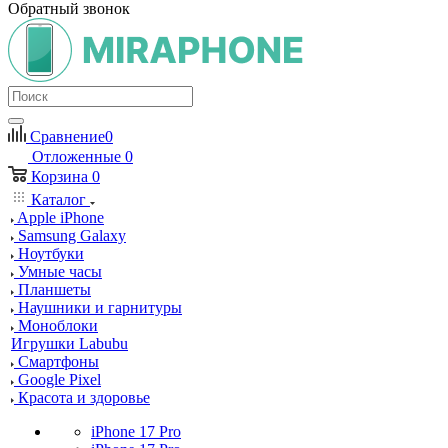
Обратный звонок
Сравнение
0
Отложенные
0
Корзина
0
Каталог
Apple iPhone
Samsung Galaxy
Ноутбуки
Умные часы
Планшеты
Наушники и гарнитуры
Моноблоки
Игрушки Labubu
Смартфоны
Google Pixel
Красота и здоровье
iPhone 17 Pro