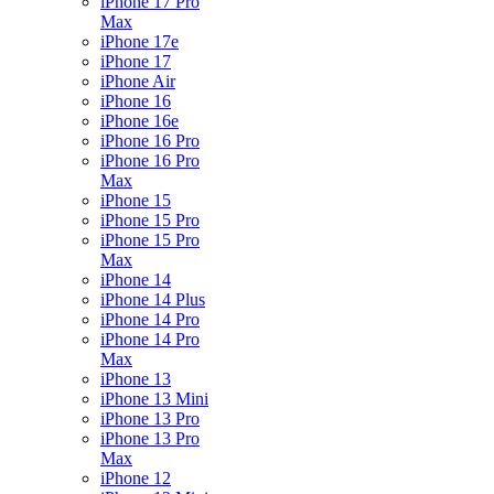
iPhone 17 Pro
Max
iPhone 17e
iPhone 17
iPhone Air
iPhone 16
iPhone 16e
iPhone 16 Pro
iPhone 16 Pro
Max
iPhone 15
iPhone 15 Pro
iPhone 15 Pro
Max
iPhone 14
iPhone 14 Plus
iPhone 14 Pro
iPhone 14 Pro
Max
iPhone 13
iPhone 13 Mini
iPhone 13 Pro
iPhone 13 Pro
Max
iPhone 12