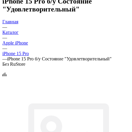
iPhone 15 Pro б/у Состояние
"Удовлетворительный"
Главная
—
Каталог
—
Apple iPhone
—
iPhone 15 Pro
—
iPhone 15 Pro б/у Состояние "Удовлетворительный"
Без RuStore