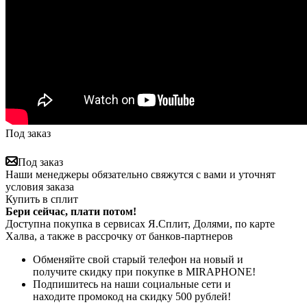
Под заказ
Под заказ
Наши менеджеры обязательно свяжутся с вами и уточнят
условия заказа
Купить в сплит
Бери сейчас, плати потом!
Доступна покупка в сервисах Я.Сплит, Долями, по карте
Халва, а также в рассрочку от банков-партнеров
Обменяйте свой старый телефон на новый и
получите скидку при покупке в MIRAPHONE!
Подпишитесь на наши социальные сети и
находите промокод на скидку 500 рублей!