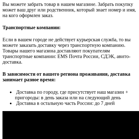
Вы можете забрать товар в нашем магазине. Забрать покупку
может ваш друг или родственник, который знает номер и имя,
на кого оформлен заказ.
Транспортные компании:
Если в вашем городе не действует курьерская служба, то вы
можете заказать доставку через транспортную компанию.
Товары нашего магазина доставляют покупателям
транспортные компании: EMS Почта России, СДЭК, авито-
доставка.
В зависимости от вашего региона проживания, доставка
занимает разное время:
Доставка по городу, где присутствует наш магазин +
пригороды: в день заказа или на следующий день
Доставка в остальную часть России: до 7 дней