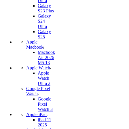
Ultra
Galaxy
S23 Plus
Galaxy
S24
Ultra
Galaxy
S25
Apple
Macbook
Macbook
Air 2026
M5 13
Apple Watch
Apple
Watch
Ultra 2
Google Pixel
Watch
Google
Pixel
Watch 3
Apple iPad
iPad 11
2025