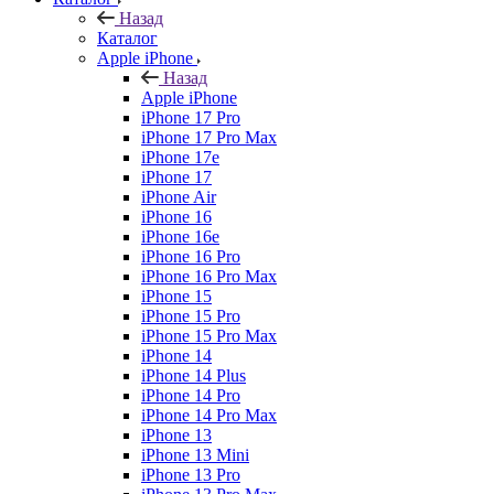
Назад
Каталог
Apple iPhone
Назад
Apple iPhone
iPhone 17 Pro
iPhone 17 Pro Max
iPhone 17e
iPhone 17
iPhone Air
iPhone 16
iPhone 16e
iPhone 16 Pro
iPhone 16 Pro Max
iPhone 15
iPhone 15 Pro
iPhone 15 Pro Max
iPhone 14
iPhone 14 Plus
iPhone 14 Pro
iPhone 14 Pro Max
iPhone 13
iPhone 13 Mini
iPhone 13 Pro