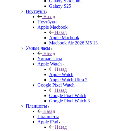
Galaxy S24 Ultra
Galaxy S25
Ноутбуки
Назад
Ноутбуки
Apple Macbook
Назад
Apple Macbook
Macbook Air 2026 M5 13
Умные часы
Назад
Умные часы
Apple Watch
Назад
Apple Watch
Apple Watch Ultra 2
Google Pixel Watch
Назад
Google Pixel Watch
Google Pixel Watch 3
Планшеты
Назад
Планшеты
Apple iPad
Назад