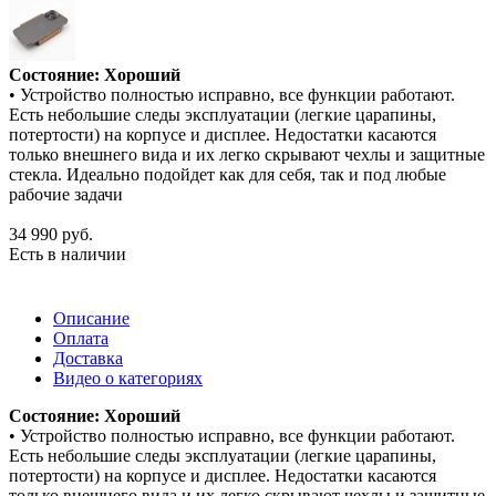
Состояние: Хороший
• Устройство полностью исправно, все функции работают.
Есть небольшие следы эксплуатации (легкие царапины,
потертости) на корпусе и дисплее. Недостатки касаются
только внешнего вида и их легко скрывают чехлы и защитные
стекла. Идеально подойдет как для себя, так и под любые
рабочие задачи
34 990
руб.
Есть в наличии
Описание
Оплата
Доставка
Видео о категориях
Состояние: Хороший
• Устройство полностью исправно, все функции работают.
Есть небольшие следы эксплуатации (легкие царапины,
потертости) на корпусе и дисплее. Недостатки касаются
только внешнего вида и их легко скрывают чехлы и защитные