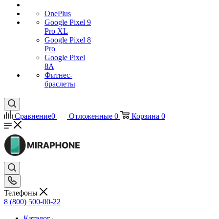
OnePlus
Google Pixel 9
Pro XL
Google Pixel 8
Pro
Google Pixel
8A
Фитнес-
браслеты
Сравнение
0
Отложенные
0
Корзина
0
Телефоны
8 (800) 500-00-22
Каталог