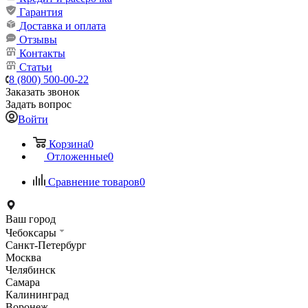
Гарантия
Доставка и оплата
Отзывы
Контакты
Статьи
8 (800) 500-00-22
Заказать звонок
Задать вопрос
Войти
Корзина
0
Отложенные
0
Сравнение товаров
0
Ваш город
Чебоксары
Санкт-Петербург
Москва
Челябинск
Самара
Калининград
Воронеж