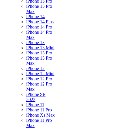
iPhone 15 Pro
iPhone 15 Pro
Max
iPhone 14
iPhone 14 Plus
iPhone 14 Pro
iPhone 14 Pro
Max
iPhone 13
iPhone 13 Mini
iPhone 13 Pro
iPhone 13 Pro
Max
iPhone 12
iPhone 12 Mini
iPhone 12 Pro
iPhone 12 Pro
Max
iPhone SE
2022
iPhone 11
iPhone 11 Pro
iPhone Xs Max
iPhone 11 Pro
Max