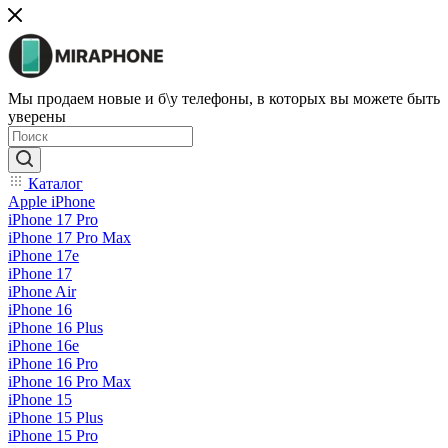
Мы продаем новые и б\у телефоны, в которых вы можете быть
уверены
Каталог
Apple iPhone
iPhone 17 Pro
iPhone 17 Pro Max
iPhone 17e
iPhone 17
iPhone Air
iPhone 16
iPhone 16 Plus
iPhone 16e
iPhone 16 Pro
iPhone 16 Pro Max
iPhone 15
iPhone 15 Plus
iPhone 15 Pro