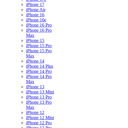
iPhone 17
iPhone Air
iPhone 16
iPhone 16e
iPhone 16 Pro
iPhone 16 Pro
Max
iPhone 15
iPhone 15 Pro
iPhone 15 Pro
Max
iPhone 14
iPhone 14 Plus
iPhone 14 Pro
iPhone 14 Pro
Max
iPhone 13
iPhone 13 Mini
iPhone 13 Pro
iPhone 13 Pro
Max
iPhone 12
iPhone 12 Mini
iPhone 12 Pro
iPhone 12 Pro