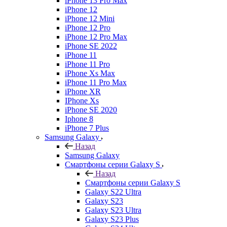
iPhone 13 Pro Max
iPhone 12
iPhone 12 Mini
iPhone 12 Pro
iPhone 12 Pro Max
iPhone SE 2022
iPhone 11
iPhone 11 Pro
iPhone Xs Max
iPhone 11 Pro Max
iPhone XR
IPhone Xs
iPhone SE 2020
Iphone 8
iPhone 7 Plus
Samsung Galaxy
Назад
Samsung Galaxy
Смартфоны серии Galaxy S
Назад
Смартфоны серии Galaxy S
Galaxy S22 Ultra
Galaxy S23
Galaxy S23 Ultra
Galaxy S23 Plus