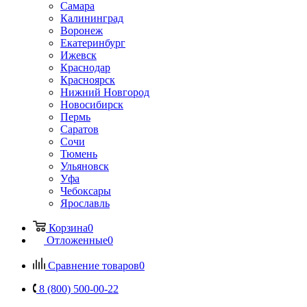
Самара
Калининград
Воронеж
Екатеринбург
Ижевск
Краснодар
Красноярск
Нижний Новгород
Новосибирск
Пермь
Саратов
Сочи
Тюмень
Ульяновск
Уфа
Чебоксары
Ярославль
Корзина
0
Отложенные
0
Сравнение товаров
0
8 (800) 500-00-22