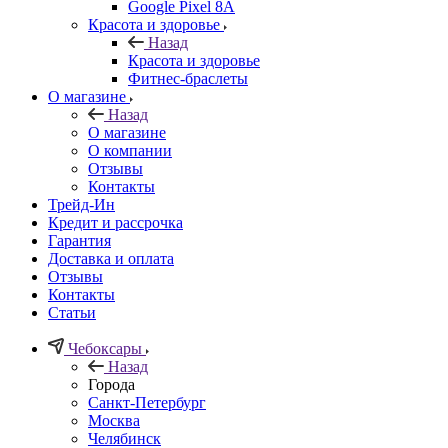
Google Pixel 8A
Красота и здоровье
Назад
Красота и здоровье
Фитнес-браслеты
О магазине
Назад
О магазине
О компании
Отзывы
Контакты
Трейд-Ин
Кредит и рассрочка
Гарантия
Доставка и оплата
Отзывы
Контакты
Статьи
Чебоксары
Назад
Города
Санкт-Петербург
Москва
Челябинск