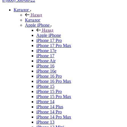
8 (800) 500-00-22
Каталог
Назад
Каталог
Apple iPhone
Назад
Apple iPhone
iPhone 17 Pro
iPhone 17 Pro Max
iPhone 17e
iPhone 17
iPhone Air
iPhone 16
iPhone 16e
iPhone 16 Pro
iPhone 16 Pro Max
iPhone 15
iPhone 15 Pro
iPhone 15 Pro Max
iPhone 14
iPhone 14 Plus
iPhone 14 Pro
iPhone 14 Pro Max
iPhone 13