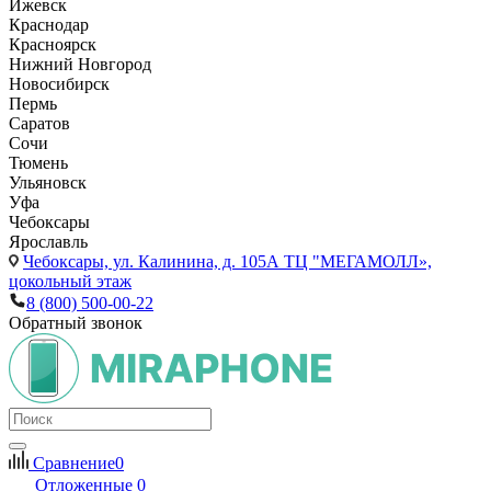
Ижевск
Краснодар
Красноярск
Нижний Новгород
Новосибирск
Пермь
Саратов
Сочи
Тюмень
Ульяновск
Уфа
Чебоксары
Ярославль
Чебоксары,
ул. Калинина, д. 105А ТЦ "МЕГАМОЛЛ»,
цокольный этаж
8 (800) 500-00-22
Обратный звонок
Сравнение
0
Отложенные
0