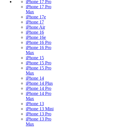
iPhone 17 Pro
iPhone 17 Pro
Max
iPhone 17e
iPhone 17
iPhone Air
iPhone 16
iPhone 16e
iPhone 16 Pro
iPhone 16 Pro
Max
iPhone 15
iPhone 15 Pro
iPhone 15 Pro
Max
iPhone 14
iPhone 14 Plus
iPhone 14 Pro
iPhone 14 Pro
Max
iPhone 13
iPhone 13 Mini
iPhone 13 Pro
iPhone 13 Pro
Max