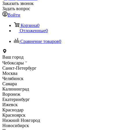
Заказать звонок
Задать вопрос
Войти
Корзина
0
Отложенные
0
Сравнение товаров
0
Ваш город
Чебоксары
Санкт-Петербург
Москва
Челябинск
Самара
Калининград
Воронеж
Екатеринбург
Ижевск
Краснодар
Красноярск
Нижний Новгород
Новосибирск