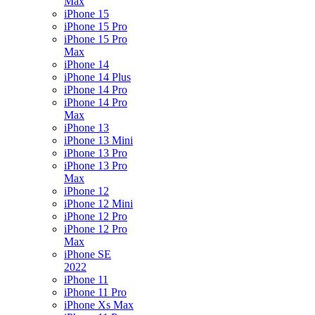
Max
iPhone 15
iPhone 15 Pro
iPhone 15 Pro
Max
iPhone 14
iPhone 14 Plus
iPhone 14 Pro
iPhone 14 Pro
Max
iPhone 13
iPhone 13 Mini
iPhone 13 Pro
iPhone 13 Pro
Max
iPhone 12
iPhone 12 Mini
iPhone 12 Pro
iPhone 12 Pro
Max
iPhone SE
2022
iPhone 11
iPhone 11 Pro
iPhone Xs Max