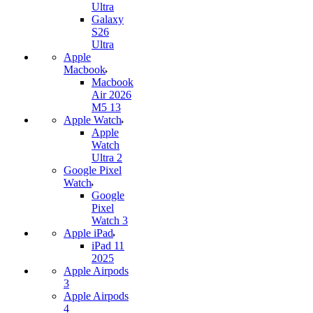
Ultra
Galaxy
S26
Ultra
Apple
Macbook
Macbook
Air 2026
M5 13
Apple Watch
Apple
Watch
Ultra 2
Google Pixel
Watch
Google
Pixel
Watch 3
Apple iPad
iPad 11
2025
Apple Airpods
3
Apple Airpods
4