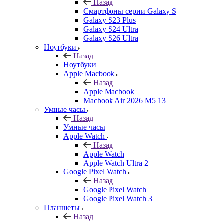
Назад
Смартфоны серии Galaxy S
Galaxy S23 Plus
Galaxy S24 Ultra
Galaxy S26 Ultra
Ноутбуки
Назад
Ноутбуки
Apple Macbook
Назад
Apple Macbook
Macbook Air 2026 M5 13
Умные часы
Назад
Умные часы
Apple Watch
Назад
Apple Watch
Apple Watch Ultra 2
Google Pixel Watch
Назад
Google Pixel Watch
Google Pixel Watch 3
Планшеты
Назад