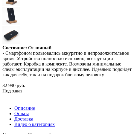
Состояние: Отличный
• Смартфоном пользовались аккуратно и непродолжительное
время. Устройство полностью исправно, все функции
работают. Коробка в комплекте. Возможны минимальные
следы эксплуатации на корпусе и дисплее. Идеально подойдет
как для себя, так и на подарок близкому человеку
32 990
руб.
Под заказ
Описание
Оплата
Доставка
Видео о категориях