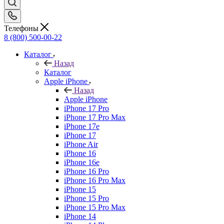
Телефоны
8 (800) 500-00-22
Каталог
Назад
Каталог
Apple iPhone
Назад
Apple iPhone
iPhone 17 Pro
iPhone 17 Pro Max
iPhone 17e
iPhone 17
iPhone Air
iPhone 16
iPhone 16e
iPhone 16 Pro
iPhone 16 Pro Max
iPhone 15
iPhone 15 Pro
iPhone 15 Pro Max
iPhone 14