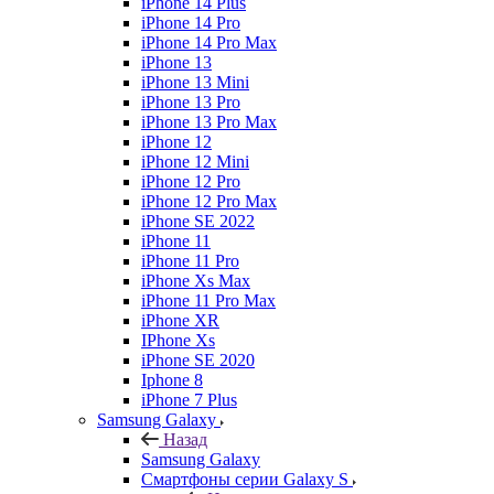
iPhone 14 Plus
iPhone 14 Pro
iPhone 14 Pro Max
iPhone 13
iPhone 13 Mini
iPhone 13 Pro
iPhone 13 Pro Max
iPhone 12
iPhone 12 Mini
iPhone 12 Pro
iPhone 12 Pro Max
iPhone SE 2022
iPhone 11
iPhone 11 Pro
iPhone Xs Max
iPhone 11 Pro Max
iPhone XR
IPhone Xs
iPhone SE 2020
Iphone 8
iPhone 7 Plus
Samsung Galaxy
Назад
Samsung Galaxy
Смартфоны серии Galaxy S