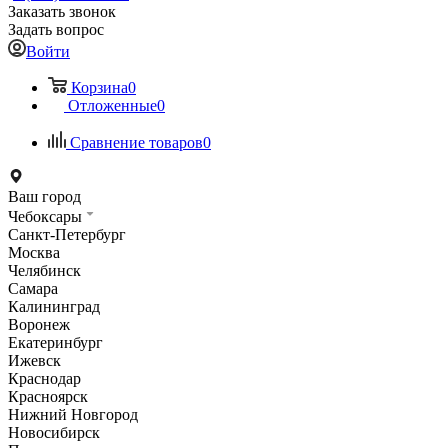
Заказать звонок
Задать вопрос
Войти
Корзина
0
Отложенные
0
Сравнение товаров
0
Ваш город
Чебоксары
Санкт-Петербург
Москва
Челябинск
Самара
Калининград
Воронеж
Екатеринбург
Ижевск
Краснодар
Красноярск
Нижний Новгород
Новосибирск