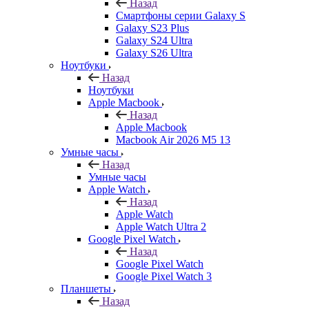
Назад
Смартфоны серии Galaxy S
Galaxy S23 Plus
Galaxy S24 Ultra
Galaxy S26 Ultra
Ноутбуки
Назад
Ноутбуки
Apple Macbook
Назад
Apple Macbook
Macbook Air 2026 M5 13
Умные часы
Назад
Умные часы
Apple Watch
Назад
Apple Watch
Apple Watch Ultra 2
Google Pixel Watch
Назад
Google Pixel Watch
Google Pixel Watch 3
Планшеты
Назад