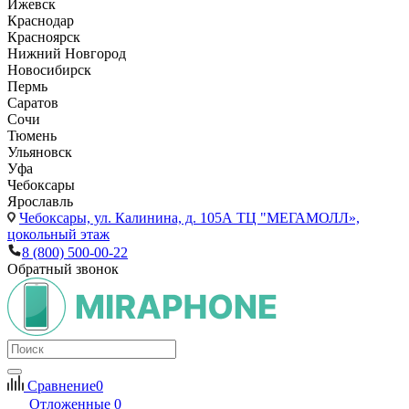
Ижевск
Краснодар
Красноярск
Нижний Новгород
Новосибирск
Пермь
Саратов
Сочи
Тюмень
Ульяновск
Уфа
Чебоксары
Ярославль
Чебоксары,
ул. Калинина, д. 105А ТЦ "МЕГАМОЛЛ»,
цокольный этаж
8 (800) 500-00-22
Обратный звонок
Сравнение
0
Отложенные
0