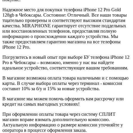
Надежное место для покупки телефона iPhone 12 Pro
Gold
128gb
в Чебоксары. Состояние: Отличный. Все наши товары
тщательно проверены и соответствуют высоким стандартам
качества. MIRAPHONE гарантирует отсутствие поддельных
или восстановленных телефонов, предоставляя полную
информацию о происхождении каждого устройства. Мы
также предоставляем гарантию магазина на все телефоны
iPhone 12 Pro.
Погрузитесь в новый опыт при выборе БУ телефона iPhone 12
Pro в Чебоксары – возможно, именно у нас вы найдете
идеальное устройство, соответствующее вашим требованиям.
В магазине возможна оплата товара наличными и с помощью
карты. В случае выбора оплаты через терминал - комиссия
составит 10% за б/у и 15% за новые устройства.
В магазине мы можем помочь оформить вам рассрочку или
кредит на самых выгодных условиях!
При оформлении оплаты товара через систему СПЛИТ
магазин вправе взимать дополнительную комиссию.
Актуальную информацию о размере комиссии уточняйте у
оператора в процессе оформления заказа.