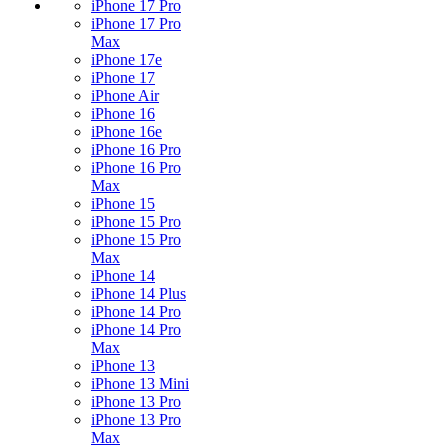
iPhone 17 Pro
iPhone 17 Pro
Max
iPhone 17e
iPhone 17
iPhone Air
iPhone 16
iPhone 16e
iPhone 16 Pro
iPhone 16 Pro
Max
iPhone 15
iPhone 15 Pro
iPhone 15 Pro
Max
iPhone 14
iPhone 14 Plus
iPhone 14 Pro
iPhone 14 Pro
Max
iPhone 13
iPhone 13 Mini
iPhone 13 Pro
iPhone 13 Pro
Max