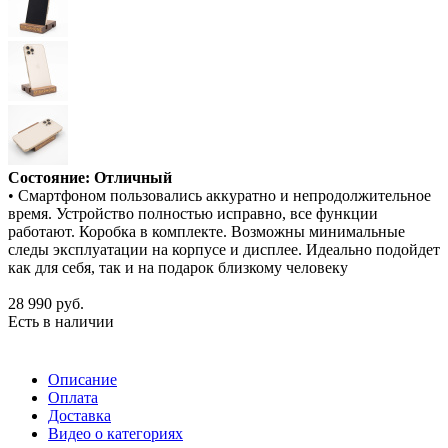
Состояние: Отличный
• Смартфоном пользовались аккуратно и непродолжительное
время. Устройство полностью исправно, все функции
работают. Коробка в комплекте. Возможны минимальные
следы эксплуатации на корпусе и дисплее. Идеально подойдет
как для себя, так и на подарок близкому человеку
28 990
руб.
Есть в наличии
Описание
Оплата
Доставка
Видео о категориях