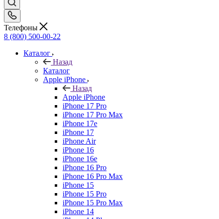
Телефоны
8 (800) 500-00-22
Каталог
Назад
Каталог
Apple iPhone
Назад
Apple iPhone
iPhone 17 Pro
iPhone 17 Pro Max
iPhone 17e
iPhone 17
iPhone Air
iPhone 16
iPhone 16e
iPhone 16 Pro
iPhone 16 Pro Max
iPhone 15
iPhone 15 Pro
iPhone 15 Pro Max
iPhone 14