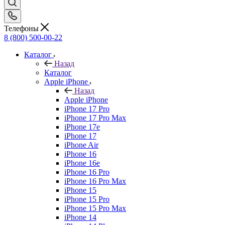
Телефоны
8 (800) 500-00-22
Каталог
Назад
Каталог
Apple iPhone
Назад
Apple iPhone
iPhone 17 Pro
iPhone 17 Pro Max
iPhone 17e
iPhone 17
iPhone Air
iPhone 16
iPhone 16e
iPhone 16 Pro
iPhone 16 Pro Max
iPhone 15
iPhone 15 Pro
iPhone 15 Pro Max
iPhone 14