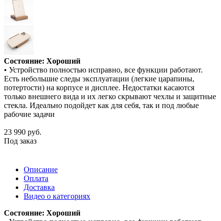
Состояние: Хороший
• Устройство полностью исправно, все функции работают.
Есть небольшие следы эксплуатации (легкие царапины,
потертости) на корпусе и дисплее. Недостатки касаются
только внешнего вида и их легко скрывают чехлы и защитные
стекла. Идеально подойдет как для себя, так и под любые
рабочие задачи
23 990
руб.
Под заказ
Описание
Оплата
Доставка
Видео о категориях
Состояние: Хороший