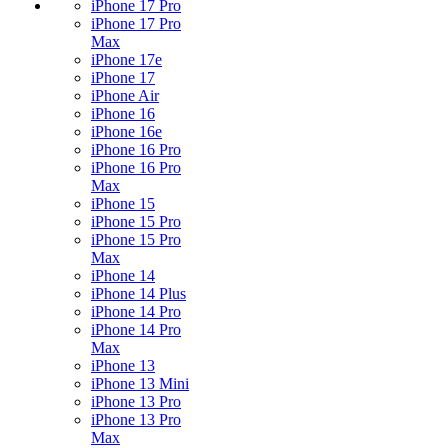
iPhone 17 Pro
iPhone 17 Pro
Max
iPhone 17e
iPhone 17
iPhone Air
iPhone 16
iPhone 16e
iPhone 16 Pro
iPhone 16 Pro
Max
iPhone 15
iPhone 15 Pro
iPhone 15 Pro
Max
iPhone 14
iPhone 14 Plus
iPhone 14 Pro
iPhone 14 Pro
Max
iPhone 13
iPhone 13 Mini
iPhone 13 Pro
iPhone 13 Pro
Max