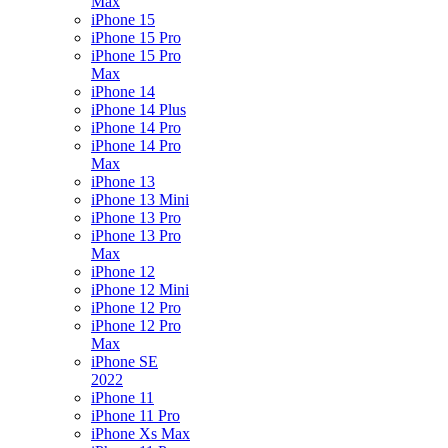
Max
iPhone 15
iPhone 15 Pro
iPhone 15 Pro
Max
iPhone 14
iPhone 14 Plus
iPhone 14 Pro
iPhone 14 Pro
Max
iPhone 13
iPhone 13 Mini
iPhone 13 Pro
iPhone 13 Pro
Max
iPhone 12
iPhone 12 Mini
iPhone 12 Pro
iPhone 12 Pro
Max
iPhone SE
2022
iPhone 11
iPhone 11 Pro
iPhone Xs Max