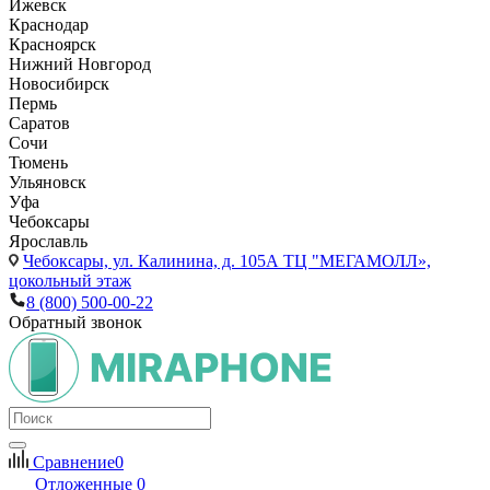
Ижевск
Краснодар
Красноярск
Нижний Новгород
Новосибирск
Пермь
Саратов
Сочи
Тюмень
Ульяновск
Уфа
Чебоксары
Ярославль
Чебоксары,
ул. Калинина, д. 105А ТЦ "МЕГАМОЛЛ»,
цокольный этаж
8 (800) 500-00-22
Обратный звонок
Сравнение
0
Отложенные
0