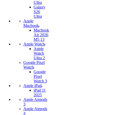
Ultra
Galaxy
S26
Ultra
Apple
Macbook
Macbook
Air 2026
M5 13
Apple Watch
Apple
Watch
Ultra 2
Google Pixel
Watch
Google
Pixel
Watch 3
Apple iPad
iPad 11
2025
Apple Airpods
3
Apple Airpods
4