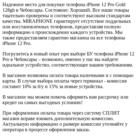
Надежное место для покупки телефона iPhone 12 Pro
Gold
128gb
в Чебоксары. Состояние: Хороший. Все наши товары
тщательно проверены и соответствуют высоким стандартам
качества. MIRAPHONE гарантирует отсутствие поддельных
или восстановленных телефонов, предоставляя полную
информацию о происхождении каждого устройства. Мы
также предоставляем гарантию магазина на все телефоны
iPhone 12 Pro.
Погрузитесь в новый опыт при выборе БУ телефона iPhone 12
Pro в Чебоксары – возможно, именно у нас вы найдете
идеальное устройство, соответствующее вашим требованиям.
В магазине возможна оплата товара наличными и с помощью
карты. В случае выбора оплаты через терминал - комиссия
составит 10% за б/у и 15% за новые устройства.
В магазине мы можем помочь оформить вам рассрочку или
кредит на самых выгодных условиях!
При оформлении оплаты товара через систему СПЛИТ
магазин вправе взимать дополнительную комиссию.
Актуальную информацию о размере комиссии уточняйте у
оператора в процессе оформления заказа.