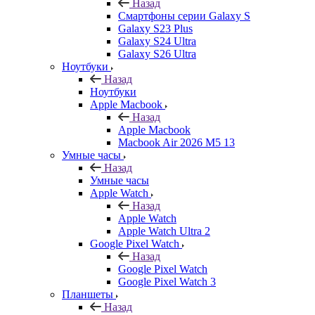
Назад
Смартфоны серии Galaxy S
Galaxy S23 Plus
Galaxy S24 Ultra
Galaxy S26 Ultra
Ноутбуки
Назад
Ноутбуки
Apple Macbook
Назад
Apple Macbook
Macbook Air 2026 M5 13
Умные часы
Назад
Умные часы
Apple Watch
Назад
Apple Watch
Apple Watch Ultra 2
Google Pixel Watch
Назад
Google Pixel Watch
Google Pixel Watch 3
Планшеты
Назад