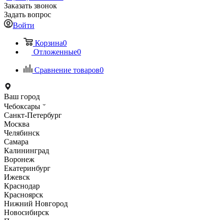
Заказать звонок
Задать вопрос
Войти
Корзина
0
Отложенные
0
Сравнение товаров
0
Ваш город
Чебоксары
Санкт-Петербург
Москва
Челябинск
Самара
Калининград
Воронеж
Екатеринбург
Ижевск
Краснодар
Красноярск
Нижний Новгород
Новосибирск