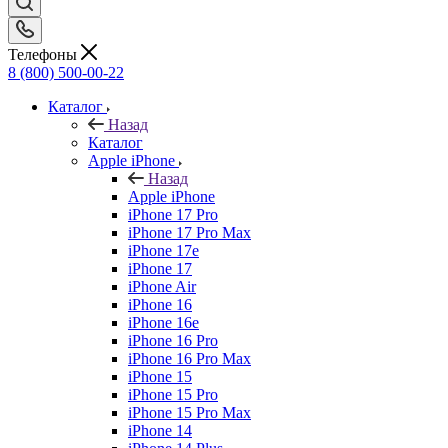
Телефоны
8 (800) 500-00-22
Каталог
Назад
Каталог
Apple iPhone
Назад
Apple iPhone
iPhone 17 Pro
iPhone 17 Pro Max
iPhone 17e
iPhone 17
iPhone Air
iPhone 16
iPhone 16e
iPhone 16 Pro
iPhone 16 Pro Max
iPhone 15
iPhone 15 Pro
iPhone 15 Pro Max
iPhone 14