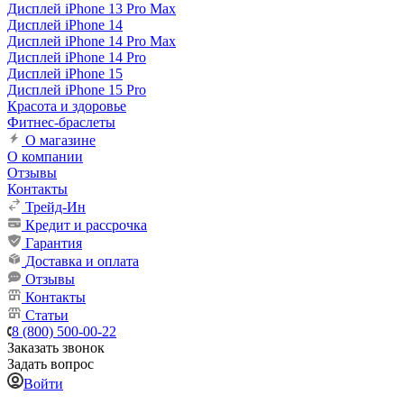
Дисплей iPhone 13 Pro Max
Дисплей iPhone 14
Дисплей iPhone 14 Pro Max
Дисплей iPhone 14 Pro
Дисплей iPhone 15
Дисплей iPhone 15 Pro
Красота и здоровье
Фитнес-браслеты
О магазине
О компании
Отзывы
Контакты
Трейд-Ин
Кредит и рассрочка
Гарантия
Доставка и оплата
Отзывы
Контакты
Статьи
8 (800) 500-00-22
Заказать звонок
Задать вопрос
Войти