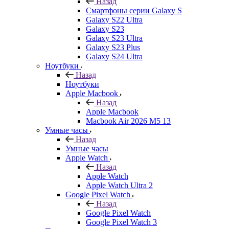
Назад
Смартфоны серии Galaxy S
Galaxy S22 Ultra
Galaxy S23
Galaxy S23 Ultra
Galaxy S23 Plus
Galaxy S24 Ultra
Ноутбуки
Назад
Ноутбуки
Apple Macbook
Назад
Apple Macbook
Macbook Air 2026 M5 13
Умные часы
Назад
Умные часы
Apple Watch
Назад
Apple Watch
Apple Watch Ultra 2
Google Pixel Watch
Назад
Google Pixel Watch
Google Pixel Watch 3