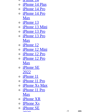
iPhone 14 Plus
iPhone 14 Pro
iPhone 14 Pro
Max
iPhone 13
iPhone 13 Mini
iPhone 13 Pro
iPhone 13 Pro
Max
iPhone 12
iPhone 12 Mini
iPhone 12 Pro
iPhone 12 Pro
Max
iPhone SE
2022
iPhone 11
iPhone 11 Pro
iPhone Xs Max
iPhone 11 Pro
Max
iPhone XR
IPhone Xs
iPhone SE