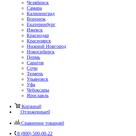
Челябинск
Самара
Калининград
Воронеж
Екатеринбург
Ижевск
Краснодар
Красноярск
Нижний Новгород
Новосибирск
Пермь
Саратов
Сочи
Тюмень
Ульяновск
Уфа
Чебоксары
Ярославль
Корзина
0
Отложенные
0
Сравнение товаров
0
8 (800) 500-00-22