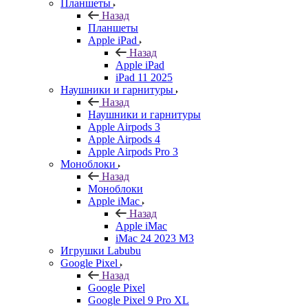
Планшеты
Назад
Планшеты
Apple iPad
Назад
Apple iPad
iPad 11 2025
Наушники и гарнитуры
Назад
Наушники и гарнитуры
Apple Airpods 3
Apple Airpods 4
Apple Airpods Pro 3
Моноблоки
Назад
Моноблоки
Apple iMac
Назад
Apple iMac
iMac 24 2023 M3
Игрушки Labubu
Google Pixel
Назад
Google Pixel
Google Pixel 9 Pro XL