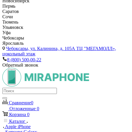
Новосибирск
Пермь
Саратов
Сочи
Тюмень
Ульяновск
Уфа
Чебоксары
Ярославль
Чебоксары,
ул. Калинина, д. 105А ТЦ "МЕГАМОЛЛ»,
цокольный этаж
8 (800) 500-00-22
Обратный звонок
Сравнение
0
Отложенные
0
Корзина
0
Каталог
Apple iPhone
Samsung Galaxy