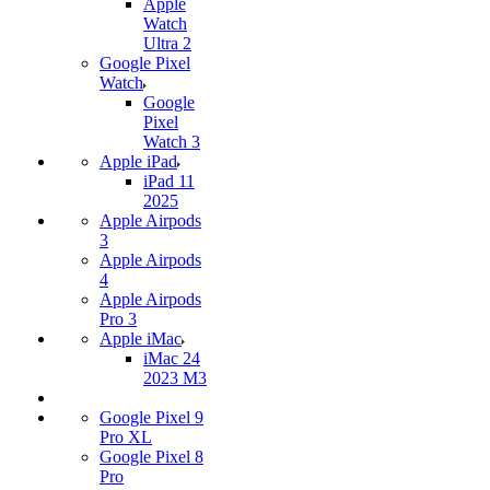
Apple
Watch
Ultra 2
Google Pixel
Watch
Google
Pixel
Watch 3
Apple iPad
iPad 11
2025
Apple Airpods
3
Apple Airpods
4
Apple Airpods
Pro 3
Apple iMac
iMac 24
2023 M3
Google Pixel 9
Pro XL
Google Pixel 8
Pro