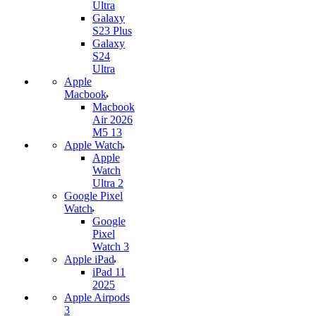
Ultra
Galaxy
S23 Plus
Galaxy
S24
Ultra
Apple
Macbook
Macbook
Air 2026
M5 13
Apple Watch
Apple
Watch
Ultra 2
Google Pixel
Watch
Google
Pixel
Watch 3
Apple iPad
iPad 11
2025
Apple Airpods
3