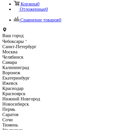
Корзина
0
Отложенные
0
Сравнение товаров
0
Ваш город
Чебоксары
Санкт-Петербург
Москва
Челябинск
Самара
Калининград
Воронеж
Екатеринбург
Ижевск
Краснодар
Красноярск
Нижний Новгород
Новосибирск
Пермь
Саратов
Сочи
Тюмень