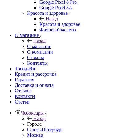
Google Pixel 8 Pro
Google Pixel 8A
Красота и здоровье
Назад
Красота и здоровье
Фитнес-браслеты
О магазине
Назад
О магазине
О компании
Отзывы
Контакты
Трейд-Ин
Кредит и рассрочка
Гарантия
Доставка и оплата
Отзывы
Контакты
Статьи
Чебоксары
Назад
Города
Санкт-Петербург
Москва