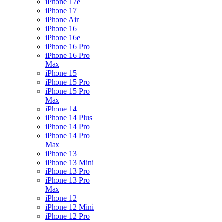
iPhone 17e
iPhone 17
iPhone Air
iPhone 16
iPhone 16e
iPhone 16 Pro
iPhone 16 Pro
Max
iPhone 15
iPhone 15 Pro
iPhone 15 Pro
Max
iPhone 14
iPhone 14 Plus
iPhone 14 Pro
iPhone 14 Pro
Max
iPhone 13
iPhone 13 Mini
iPhone 13 Pro
iPhone 13 Pro
Max
iPhone 12
iPhone 12 Mini
iPhone 12 Pro