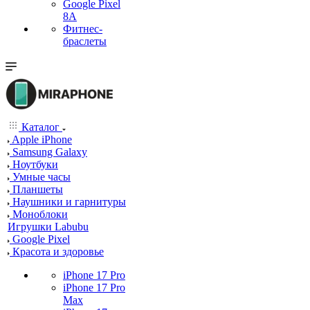
Google Pixel
8A
Фитнес-
браслеты
Каталог
Apple iPhone
Samsung Galaxy
Ноутбуки
Умные часы
Планшеты
Наушники и гарнитуры
Моноблоки
Игрушки Labubu
Google Pixel
Красота и здоровье
iPhone 17 Pro
iPhone 17 Pro
Max