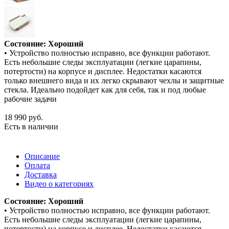
Состояние: Хороший
• Устройство полностью исправно, все функции работают.
Есть небольшие следы эксплуатации (легкие царапины,
потертости) на корпусе и дисплее. Недостатки касаются
только внешнего вида и их легко скрывают чехлы и защитные
стекла. Идеально подойдет как для себя, так и под любые
рабочие задачи
18 990
руб.
Есть в наличии
Описание
Оплата
Доставка
Видео о категориях
Состояние: Хороший
• Устройство полностью исправно, все функции работают.
Есть небольшие следы эксплуатации (легкие царапины,
потертости) на корпусе и дисплее. Недостатки касаются