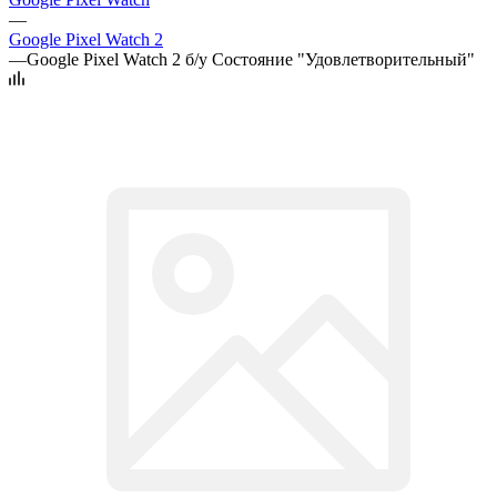
—
Google Pixel Watch 2
—
Google Pixel Watch 2 б/у Состояние "Удовлетворительный"