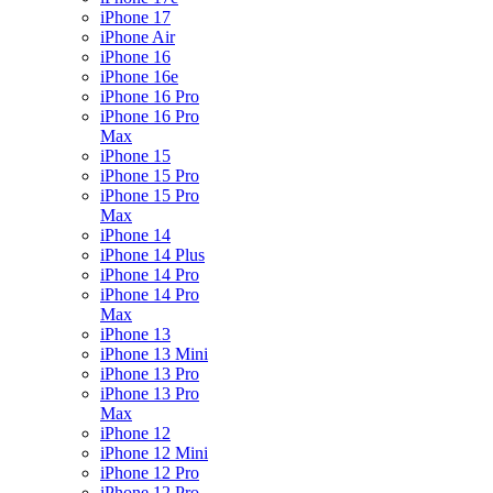
iPhone 17
iPhone Air
iPhone 16
iPhone 16e
iPhone 16 Pro
iPhone 16 Pro
Max
iPhone 15
iPhone 15 Pro
iPhone 15 Pro
Max
iPhone 14
iPhone 14 Plus
iPhone 14 Pro
iPhone 14 Pro
Max
iPhone 13
iPhone 13 Mini
iPhone 13 Pro
iPhone 13 Pro
Max
iPhone 12
iPhone 12 Mini
iPhone 12 Pro
iPhone 12 Pro