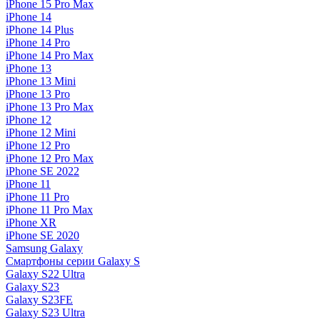
iPhone 15 Pro Max
iPhone 14
iPhone 14 Plus
iPhone 14 Pro
iPhone 14 Pro Max
iPhone 13
iPhone 13 Mini
iPhone 13 Pro
iPhone 13 Pro Max
iPhone 12
iPhone 12 Mini
iPhone 12 Pro
iPhone 12 Pro Max
iPhone SE 2022
iPhone 11
iPhone 11 Pro
iPhone 11 Pro Max
iPhone XR
iPhone SE 2020
Samsung Galaxy
Смартфоны серии Galaxy S
Galaxy S22 Ultra
Galaxy S23
Galaxy S23FE
Galaxy S23 Ultra