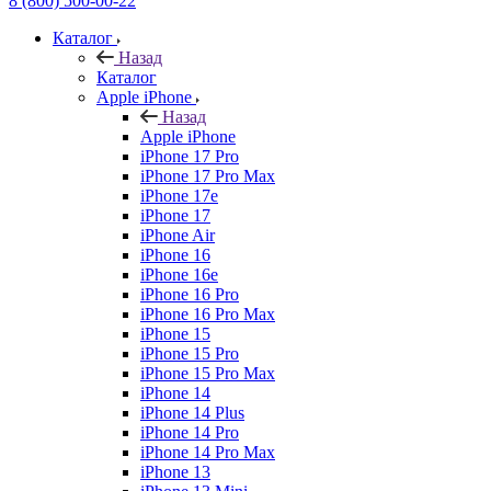
8 (800) 500-00-22
Каталог
Назад
Каталог
Apple iPhone
Назад
Apple iPhone
iPhone 17 Pro
iPhone 17 Pro Max
iPhone 17e
iPhone 17
iPhone Air
iPhone 16
iPhone 16e
iPhone 16 Pro
iPhone 16 Pro Max
iPhone 15
iPhone 15 Pro
iPhone 15 Pro Max
iPhone 14
iPhone 14 Plus
iPhone 14 Pro
iPhone 14 Pro Max
iPhone 13