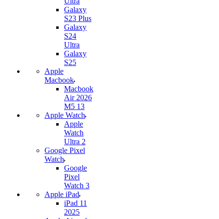
Ultra
Galaxy
S23 Plus
Galaxy
S24
Ultra
Galaxy
S25
Apple
Macbook
Macbook
Air 2026
M5 13
Apple Watch
Apple
Watch
Ultra 2
Google Pixel
Watch
Google
Pixel
Watch 3
Apple iPad
iPad 11
2025