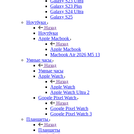
Galaxy S23 Ultra
Galaxy S23 Plus
Galaxy S24 Ultra
Galaxy S25
Ноутбуки
Назад
Ноутбуки
Apple Macbook
Назад
Apple Macbook
Macbook Air 2026 M5 13
Умные часы
Назад
Умные часы
Apple Watch
Назад
Apple Watch
Apple Watch Ultra 2
Google Pixel Watch
Назад
Google Pixel Watch
Google Pixel Watch 3
Планшеты
Назад
Планшеты