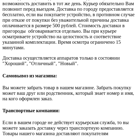
возможность доставить в тот же день. Курьер обязательно Вам
позвонит перед выездом. Доставка по городу предоставляется
бесплатно, если вы покупаете устройство, в противном случае
при отказе от покупки без уважительной причины доставка
оплачивается в размере 500 рублей. Стоимость доставки в
пригороды обговаривается отдельно. Вы при курьере
осматриваете устройство на целостность и соответствие
указанной комплектации. Время осмотра ограничено 15
минутами.
Доставка осуществляется аппаратов только в состоянии
"Хороший", "Отличный", "Новый".
Самовывоз из магазина:
Вы можете забрать товар в нашем магазине. Забрать покупку
может ваш друг или родственник, который знает номер и имя,
на кого оформлен заказ.
Транспортные компании:
Если в вашем городе не действует курьерская служба, то вы
можете заказать доставку через транспортную компанию.
Товары нашего магазина доставляют покупателям