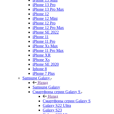
iPhone 13 Mini
iPhone 13 Pro
iPhone 13 Pro Max
iPhone 12
iPhone 12 Mini
iPhone 12 Pro
iPhone 12 Pro Max
iPhone SE 2022
iPhone 11
iPhone 11 Pro
iPhone Xs Max
iPhone 11 Pro Max
iPhone XR
IPhone Xs
iPhone SE 2020
Iphone 8
iPhone 7 Plus
Samsung Galaxy
Назад
Samsung Galaxy
Смартфоны серии Galaxy S
Назад
Смартфоны серии Galaxy S
Galaxy S22 Ultra
Galaxy S23