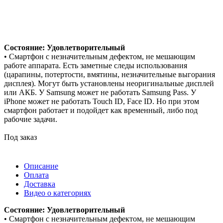
Состояние: Удовлетворительный
• Смартфон с незначительным дефектом, не мешающим
работе аппарата. Есть заметные следы использования
(царапины, потертости, вмятины, незначительные выгорания
дисплея). Могут быть установлены неоригинальные дисплей
или АКБ. У Samsung может не работать Samsung Pass. У
iPhone может не работать Touch ID, Face ID. Но при этом
смартфон работает и подойдет как временный, либо под
рабочие задачи.
Под заказ
Описание
Оплата
Доставка
Видео о категориях
Состояние: Удовлетворительный
• Смартфон с незначительным дефектом, не мешающим