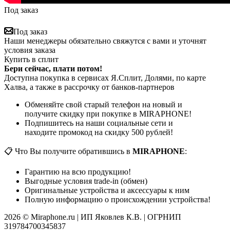
Под заказ
Под заказ
Наши менеджеры обязательно свяжутся с вами и уточнят
условия заказа
Купить в сплит
Бери сейчас, плати потом!
Доступна покупка в сервисах Я.Сплит, Долями, по карте
Халва, а также в рассрочку от банков-партнеров
Обменяйте свой старый телефон на новый и
получите скидку при покупке в MIRAPHONE!
Подпишитесь на наши социальные сети и
находите промокод на скидку 500 рублей!
📋 Что Вы получите обратившись в
MIRAPHONE
:
Гарантию на всю продукцию!
Выгодные условия trade-in (обмен)
Оригинальные устройства и аксессуары к ним
Полную информацию о происхождении устройства!
2026 © Miraphone.ru | ИП Яковлев К.В. | ОГРНИП
319784700345837