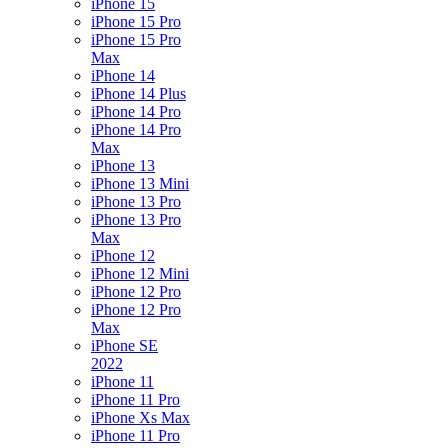
iPhone 15
iPhone 15 Pro
iPhone 15 Pro
Max
iPhone 14
iPhone 14 Plus
iPhone 14 Pro
iPhone 14 Pro
Max
iPhone 13
iPhone 13 Mini
iPhone 13 Pro
iPhone 13 Pro
Max
iPhone 12
iPhone 12 Mini
iPhone 12 Pro
iPhone 12 Pro
Max
iPhone SE
2022
iPhone 11
iPhone 11 Pro
iPhone Xs Max
iPhone 11 Pro