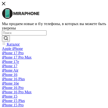
Мы продаем новые и б\у телефоны, в которых вы можете быть
уверены
Каталог
Apple iPhone
iPhone 17 Pro
iPhone 17 Pro Max
iPhone 17e
iPhone 17
iPhone Air
iPhone 16
iPhone 16 Plus
iPhone 16e
iPhone 16 Pro
iPhone 16 Pro Max
iPhone 15
iPhone 15 Plus
iPhone 15 Pro