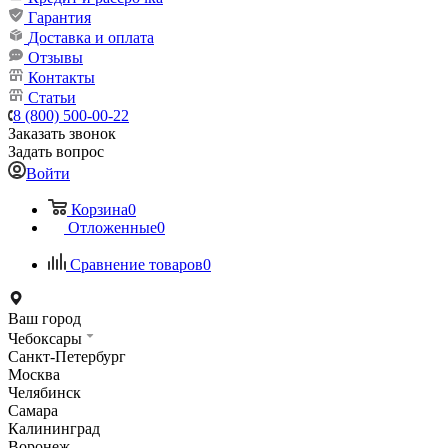
Гарантия
Доставка и оплата
Отзывы
Контакты
Статьи
8 (800) 500-00-22
Заказать звонок
Задать вопрос
Войти
Корзина
0
Отложенные
0
Сравнение товаров
0
Ваш город
Чебоксары
Санкт-Петербург
Москва
Челябинск
Самара
Калининград
Воронеж