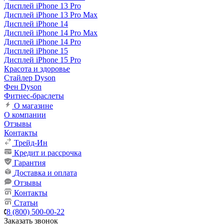
Дисплей iPhone 13 Pro
Дисплей iPhone 13 Pro Max
Дисплей iPhone 14
Дисплей iPhone 14 Pro Max
Дисплей iPhone 14 Pro
Дисплей iPhone 15
Дисплей iPhone 15 Pro
Красота и здоровье
Стайлер Dyson
Фен Dyson
Фитнес-браслеты
О магазине
О компании
Отзывы
Контакты
Трейд-Ин
Кредит и рассрочка
Гарантия
Доставка и оплата
Отзывы
Контакты
Статьи
8 (800) 500-00-22
Заказать звонок