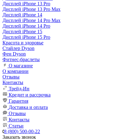
Дисплей iPhone 13 Pro
Дисплей iPhone 13 Pro Max
Дисплей iPhone 14
Дисплей iPhone 14 Pro Max
Дисплей iPhone 14 Pro
Дисплей iPhone 15
Дисплей iPhone 15 Pro
Красота и здоровье
Стайлер Dyson
Фен Dyson
Фитнес-браслеты
О магазине
О компании
Отзывы
Контакты
Трейд-Ин
Кредит и рассрочка
Гарантия
Доставка и оплата
Отзывы
Контакты
Статьи
8 (800) 500-00-22
Заказать звонок