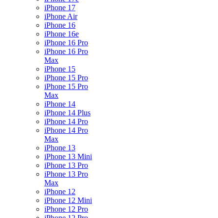
iPhone 17
iPhone Air
iPhone 16
iPhone 16e
iPhone 16 Pro
iPhone 16 Pro
Max
iPhone 15
iPhone 15 Pro
iPhone 15 Pro
Max
iPhone 14
iPhone 14 Plus
iPhone 14 Pro
iPhone 14 Pro
Max
iPhone 13
iPhone 13 Mini
iPhone 13 Pro
iPhone 13 Pro
Max
iPhone 12
iPhone 12 Mini
iPhone 12 Pro
iPhone 12 Pro