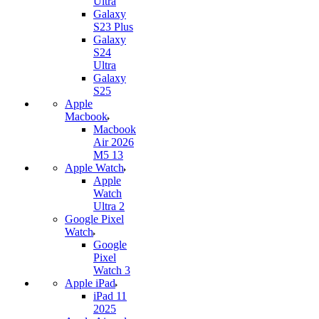
Ultra
Galaxy
S23 Plus
Galaxy
S24
Ultra
Galaxy
S25
Apple
Macbook
Macbook
Air 2026
M5 13
Apple Watch
Apple
Watch
Ultra 2
Google Pixel
Watch
Google
Pixel
Watch 3
Apple iPad
iPad 11
2025