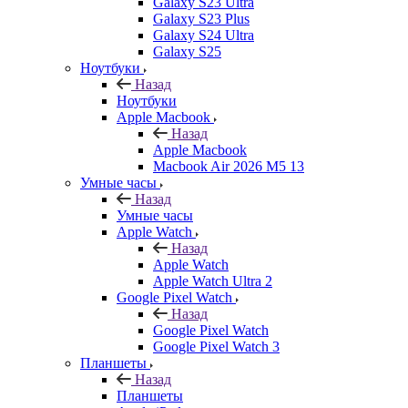
Galaxy S23 Ultra
Galaxy S23 Plus
Galaxy S24 Ultra
Galaxy S25
Ноутбуки
Назад
Ноутбуки
Apple Macbook
Назад
Apple Macbook
Macbook Air 2026 M5 13
Умные часы
Назад
Умные часы
Apple Watch
Назад
Apple Watch
Apple Watch Ultra 2
Google Pixel Watch
Назад
Google Pixel Watch
Google Pixel Watch 3
Планшеты
Назад
Планшеты