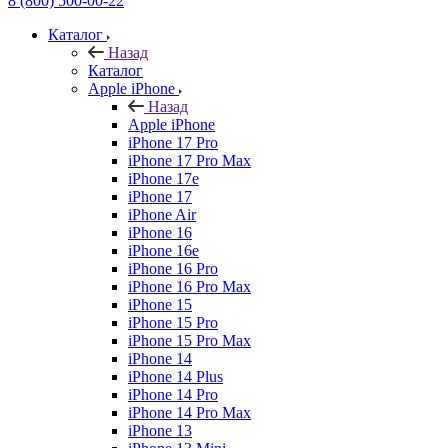
8 (800) 500-00-22
Каталог
Назад
Каталог
Apple iPhone
Назад
Apple iPhone
iPhone 17 Pro
iPhone 17 Pro Max
iPhone 17e
iPhone 17
iPhone Air
iPhone 16
iPhone 16e
iPhone 16 Pro
iPhone 16 Pro Max
iPhone 15
iPhone 15 Pro
iPhone 15 Pro Max
iPhone 14
iPhone 14 Plus
iPhone 14 Pro
iPhone 14 Pro Max
iPhone 13