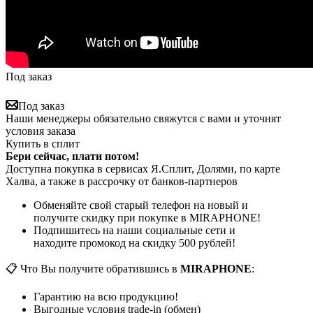
Под заказ
Под заказ
Наши менеджеры обязательно свяжутся с вами и уточнят
условия заказа
Купить в сплит
Бери сейчас, плати потом!
Доступна покупка в сервисах Я.Сплит, Долями, по карте
Халва, а также в рассрочку от банков-партнеров
Обменяйте свой старый телефон на новый и
получите скидку при покупке в MIRAPHONE!
Подпишитесь на наши социальные сети и
находите промокод на скидку 500 рублей!
📋 Что Вы получите обратившись в
MIRAPHONE
:
Гарантию на всю продукцию!
Выгодные условия trade-in (обмен)