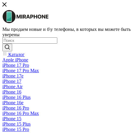
Мы продаем новые и б\у телефоны, в которых вы можете быть
уверены
Каталог
Apple iPhone
iPhone 17 Pro
iPhone 17 Pro Max
iPhone 17e
iPhone 17
iPhone Air
iPhone 16
iPhone 16 Plus
iPhone 16e
iPhone 16 Pro
iPhone 16 Pro Max
iPhone 15
iPhone 15 Plus
iPhone 15 Pro