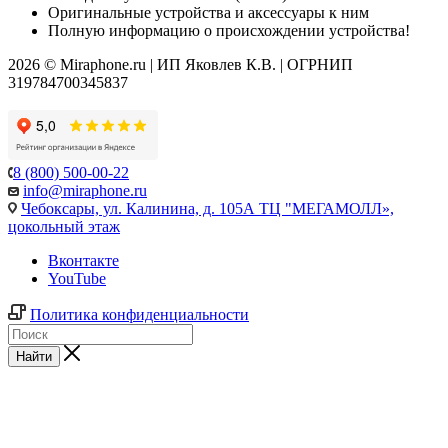
Оригинальные устройства и аксессуары к ним
Полную информацию о происхождении устройства!
2026 © Miraphone.ru | ИП Яковлев К.В. | ОГРНИП
319784700345837
8 (800) 500-00-22
info@miraphone.ru
Чебоксары,
ул. Калинина, д. 105А ТЦ "МЕГАМОЛЛ»,
цокольный этаж
Вконтакте
YouTube
Политика конфиденциальности
Найти