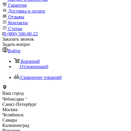
Гарантия
Доставка и оплата
Отзывы
Контакты
Статьи
8 (800) 500-00-22
Заказать звонок
Задать вопрос
Войти
Корзина
0
Отложенные
0
Сравнение товаров
0
Ваш город
Чебоксары
Санкт-Петербург
Москва
Челябинск
Самара
Калининград
Воронеж