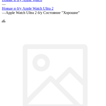
—
Новые и б/у Apple Watch Ultra 2
—
Apple Watch Ultra 2 б/у Состояние "Хорошие"