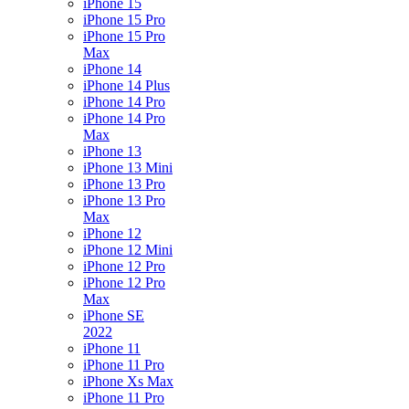
iPhone 15
iPhone 15 Pro
iPhone 15 Pro
Max
iPhone 14
iPhone 14 Plus
iPhone 14 Pro
iPhone 14 Pro
Max
iPhone 13
iPhone 13 Mini
iPhone 13 Pro
iPhone 13 Pro
Max
iPhone 12
iPhone 12 Mini
iPhone 12 Pro
iPhone 12 Pro
Max
iPhone SE
2022
iPhone 11
iPhone 11 Pro
iPhone Xs Max
iPhone 11 Pro