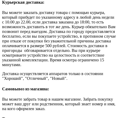
Курьерская доставка:
Вы можете заказать доставку товара с помощью курьера,
который прибудет по указанному адресу в любой день недели
с 10.00 до 22.00, если доставка заказана до 18:00, то есть
возможность доставить в тот же день. Курьер обязательно Вам
позвонит перед выездом. Доставка по городу предоставляется
бесплатно, если вы покупаете устройство, в противном случае
при отказе от покупки без уважительной причины доставка
оплачивается в размере 500 рублей. Стоимость доставки в
пригороды обговаривается отдельно. Вы при курьере
осматриваете устройство на целостность и соответствие
указанной комплектации. Время осмотра ограничено 15
минутами.
Доставка осуществляется аппаратов только в состоянии
"Хороший", "Отличный", "Новый".
Самовывоз из магазина:
Вы можете забрать товар в нашем магазине. Забрать покупку
может ваш друг или родственник, который знает номер и имя,
на кого оформлен заказ.