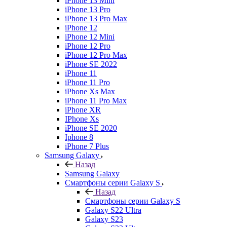
iPhone 13 Mini
iPhone 13 Pro
iPhone 13 Pro Max
iPhone 12
iPhone 12 Mini
iPhone 12 Pro
iPhone 12 Pro Max
iPhone SE 2022
iPhone 11
iPhone 11 Pro
iPhone Xs Max
iPhone 11 Pro Max
iPhone XR
IPhone Xs
iPhone SE 2020
Iphone 8
iPhone 7 Plus
Samsung Galaxy
Назад
Samsung Galaxy
Смартфоны серии Galaxy S
Назад
Смартфоны серии Galaxy S
Galaxy S22 Ultra
Galaxy S23