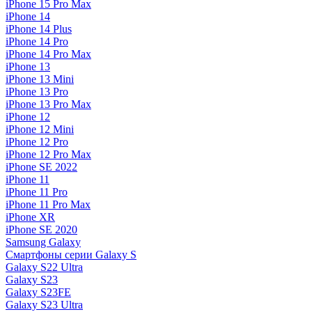
iPhone 15 Pro Max
iPhone 14
iPhone 14 Plus
iPhone 14 Pro
iPhone 14 Pro Max
iPhone 13
iPhone 13 Mini
iPhone 13 Pro
iPhone 13 Pro Max
iPhone 12
iPhone 12 Mini
iPhone 12 Pro
iPhone 12 Pro Max
iPhone SE 2022
iPhone 11
iPhone 11 Pro
iPhone 11 Pro Max
iPhone XR
iPhone SE 2020
Samsung Galaxy
Смартфоны серии Galaxy S
Galaxy S22 Ultra
Galaxy S23
Galaxy S23FE
Galaxy S23 Ultra