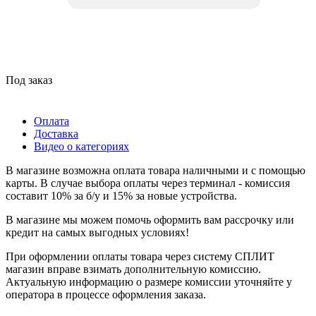
Под заказ
Оплата
Доставка
Видео о категориях
В магазине возможна оплата товара наличными и с помощью
карты. В случае выбора оплаты через терминал - комиссия
составит 10% за б/у и 15% за новые устройства.
В магазине мы можем помочь оформить вам рассрочку или
кредит на самых выгодных условиях!
При оформлении оплаты товара через систему СПЛИТ
магазин вправе взимать дополнительную комиссию.
Актуальную информацию о размере комиссии уточняйте у
оператора в процессе оформления заказа.