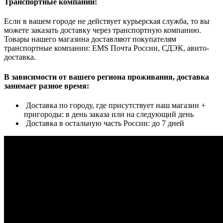
Транспортные компании:
Если в вашем городе не действует курьерская служба, то вы
можете заказать доставку через транспортную компанию.
Товары нашего магазина доставляют покупателям
транспортные компании: EMS Почта России, СДЭК, авито-
доставка.
В зависимости от вашего региона проживания, доставка
занимает разное время:
Доставка по городу, где присутствует наш магазин +
пригороды: в день заказа или на следующий день
Доставка в остальную часть России: до 7 дней