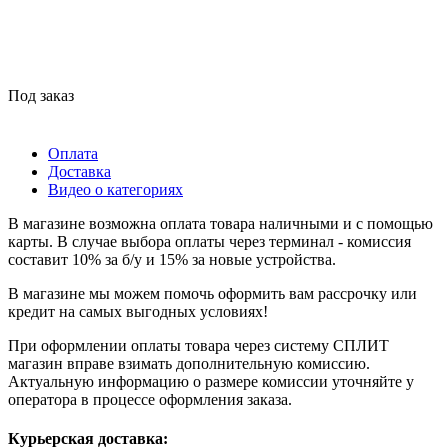
Под заказ
Оплата
Доставка
Видео о категориях
В магазине возможна оплата товара наличными и с помощью
карты. В случае выбора оплаты через терминал - комиссия
составит 10% за б/у и 15% за новые устройства.
В магазине мы можем помочь оформить вам рассрочку или
кредит на самых выгодных условиях!
При оформлении оплаты товара через систему СПЛИТ
магазин вправе взимать дополнительную комиссию.
Актуальную информацию о размере комиссии уточняйте у
оператора в процессе оформления заказа.
Курьерская доставка: