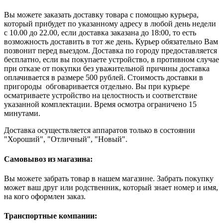
Вы можете заказать доставку товара с помощью курьера,
который прибудет по указанному адресу в любой день недели
с 10.00 до 22.00, если доставка заказана до 18:00, то есть
возможность доставить в тот же день. Курьер обязательно Вам
позвонит перед выездом. Доставка по городу предоставляется
бесплатно, если вы покупаете устройство, в противном случае
при отказе от покупки без уважительной причины доставка
оплачивается в размере 500 рублей. Стоимость доставки в
пригороды обговаривается отдельно. Вы при курьере
осматриваете устройство на целостность и соответствие
указанной комплектации. Время осмотра ограничено 15
минутами.
Доставка осуществляется аппаратов только в состоянии
"Хороший", "Отличный", "Новый".
Самовывоз из магазина:
Вы можете забрать товар в нашем магазине. Забрать покупку
может ваш друг или родственник, который знает номер и имя,
на кого оформлен заказ.
Транспортные компании: