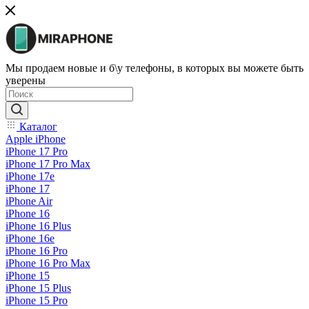
Мы продаем новые и б\у телефоны, в которых вы можете быть
уверены
Каталог
Apple iPhone
iPhone 17 Pro
iPhone 17 Pro Max
iPhone 17e
iPhone 17
iPhone Air
iPhone 16
iPhone 16 Plus
iPhone 16e
iPhone 16 Pro
iPhone 16 Pro Max
iPhone 15
iPhone 15 Plus
iPhone 15 Pro