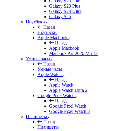
Galaxy S23 Ultra
Galaxy S23 Plus
Galaxy S24 Ultra
Galaxy S25
Ноутбуки
Назад
Ноутбуки
Apple Macbook
Назад
Apple Macbook
Macbook Air 2026 M5 13
Умные часы
Назад
Умные часы
Apple Watch
Назад
Apple Watch
Apple Watch Ultra 2
Google Pixel Watch
Назад
Google Pixel Watch
Google Pixel Watch 3
Планшеты
Назад
Планшеты