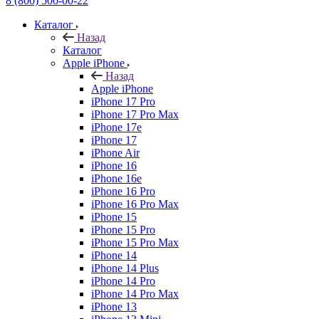
8 (800) 500-00-22
Каталог
Назад
Каталог
Apple iPhone
Назад
Apple iPhone
iPhone 17 Pro
iPhone 17 Pro Max
iPhone 17e
iPhone 17
iPhone Air
iPhone 16
iPhone 16e
iPhone 16 Pro
iPhone 16 Pro Max
iPhone 15
iPhone 15 Pro
iPhone 15 Pro Max
iPhone 14
iPhone 14 Plus
iPhone 14 Pro
iPhone 14 Pro Max
iPhone 13