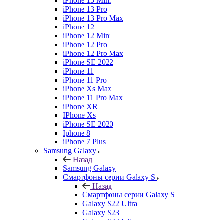
iPhone 13 Mini
iPhone 13 Pro
iPhone 13 Pro Max
iPhone 12
iPhone 12 Mini
iPhone 12 Pro
iPhone 12 Pro Max
iPhone SE 2022
iPhone 11
iPhone 11 Pro
iPhone Xs Max
iPhone 11 Pro Max
iPhone XR
IPhone Xs
iPhone SE 2020
Iphone 8
iPhone 7 Plus
Samsung Galaxy
Назад
Samsung Galaxy
Смартфоны серии Galaxy S
Назад
Смартфоны серии Galaxy S
Galaxy S22 Ultra
Galaxy S23