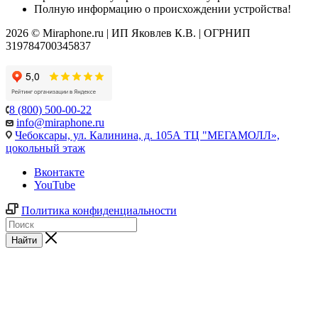
Полную информацию о происхождении устройства!
2026 © Miraphone.ru | ИП Яковлев К.В. | ОГРНИП
319784700345837
8 (800) 500-00-22
info@miraphone.ru
Чебоксары,
ул. Калинина, д. 105А ТЦ "МЕГАМОЛЛ»,
цокольный этаж
Вконтакте
YouTube
Политика конфиденциальности
Найти