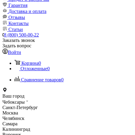
Гарантия
Доставка и оплата
Отзывы
Контакты
Статьи
8 (800) 500-00-22
Заказать звонок
Задать вопрос
Войти
Корзина
0
Отложенные
0
Сравнение товаров
0
Ваш город
Чебоксары
Санкт-Петербург
Москва
Челябинск
Самара
Калининград
Воронеж