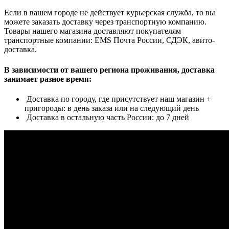
Если в вашем городе не действует курьерская служба, то вы
можете заказать доставку через транспортную компанию.
Товары нашего магазина доставляют покупателям
транспортные компании: EMS Почта России, СДЭК, авито-
доставка.
В зависимости от вашего региона проживания, доставка
занимает разное время:
Доставка по городу, где присутствует наш магазин +
пригороды: в день заказа или на следующий день
Доставка в остальную часть России: до 7 дней