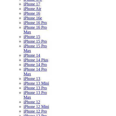
iPhone 17
iPhone Air
iPhone 16
iPhone 16e
iPhone 16 Pro
iPhone 16 Pro
Max
iPhone 15
iPhone 15 Pro
iPhone 15 Pro
Max
iPhone 14
iPhone 14 Plus
iPhone 14 Pro
iPhone 14 Pro
Max
iPhone 13
iPhone 13 Mini
iPhone 13 Pro
iPhone 13 Pro
Max
iPhone 12
iPhone 12 Mini
iPhone 12 Pro
iPhone 12 Pro