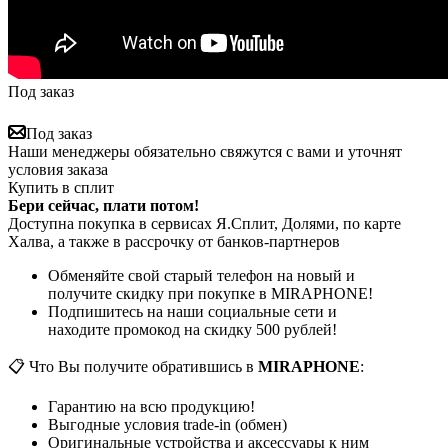
Под заказ
Под заказ
Наши менеджеры обязательно свяжутся с вами и уточнят
условия заказа
Купить в сплит
Бери сейчас, плати потом!
Доступна покупка в сервисах Я.Сплит, Долями, по карте
Халва, а также в рассрочку от банков-партнеров
Обменяйте свой старый телефон на новый и
получите скидку при покупке в MIRAPHONE!
Подпишитесь на наши социальные сети и
находите промокод на скидку 500 рублей!
📋 Что Вы получите обратившись в
MIRAPHONE
:
Гарантию на всю продукцию!
Выгодные условия trade-in (обмен)
Оригинальные устройства и аксессуары к ним