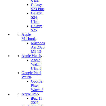
Ultra
Galaxy
S23 Plus
Galaxy
S24
Ultra
Galaxy
S25
Apple
Macbook
Macbook
Air 2026
M5 13
Apple Watch
Apple
Watch
Ultra 2
Google Pixel
Watch
Google
Pixel
Watch 3
Apple iPad
iPad 11
2025