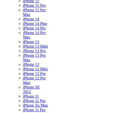
iPhone 15
iPhone 15 Pro
iPhone 15 Pro
Max
iPhone 14
iPhone 14 Plus
iPhone 14 Pro
iPhone 14 Pro
Max
iPhone 13
iPhone 13 Mini
iPhone 13 Pro
iPhone 13 Pro
Max
iPhone 12
iPhone 12 Mini
iPhone 12 Pro
iPhone 12 Pro
Max
iPhone SE
2022
iPhone 11
iPhone 11 Pro
iPhone Xs Max
iPhone 11 Pro