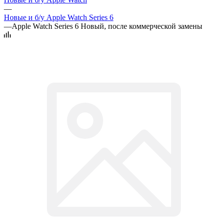
—
Новые и б/у Apple Watch Series 6
—
Apple Watch Series 6 Новый, после коммерческой замены