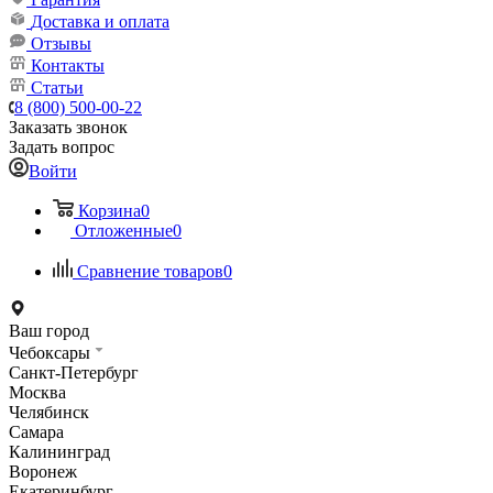
Доставка и оплата
Отзывы
Контакты
Статьи
8 (800) 500-00-22
Заказать звонок
Задать вопрос
Войти
Корзина
0
Отложенные
0
Сравнение товаров
0
Ваш город
Чебоксары
Санкт-Петербург
Москва
Челябинск
Самара
Калининград
Воронеж
Екатеринбург