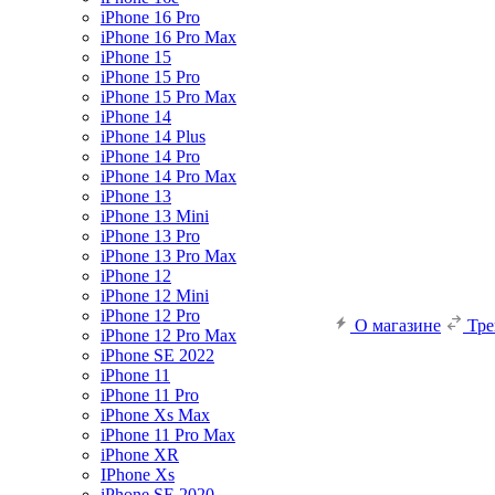
iPhone 16 Pro
iPhone 16 Pro Max
iPhone 15
iPhone 15 Pro
iPhone 15 Pro Max
iPhone 14
iPhone 14 Plus
iPhone 14 Pro
iPhone 14 Pro Max
iPhone 13
iPhone 13 Mini
iPhone 13 Pro
iPhone 13 Pro Max
iPhone 12
iPhone 12 Mini
iPhone 12 Pro
О магазине
Тр
iPhone 12 Pro Max
iPhone SE 2022
iPhone 11
iPhone 11 Pro
iPhone Xs Max
iPhone 11 Pro Max
iPhone XR
IPhone Xs
iPhone SE 2020