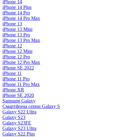
iPhone 14
iPhone 14 Plus
iPhone 14 Pro
iPhone 14 Pro Max
iPhone 13
iPhone 13 Mini
iPhone 13 Pro
iPhone 13 Pro Max
iPhone 12
iPhone 12 Mini
iPhone 12 Pro
iPhone 12 Pro Max
iPhone SE 2022
iPhone 11
iPhone 11 Pro
iPhone 11 Pro Max
iPhone XR
iPhone SE 2020
Samsung Galaxy
Смартфоны серии Galaxy S
Galaxy S22 Ultra
Galaxy S23
Galaxy S23FE
Galaxy S23 Ultra
Galaxy S22 Plus