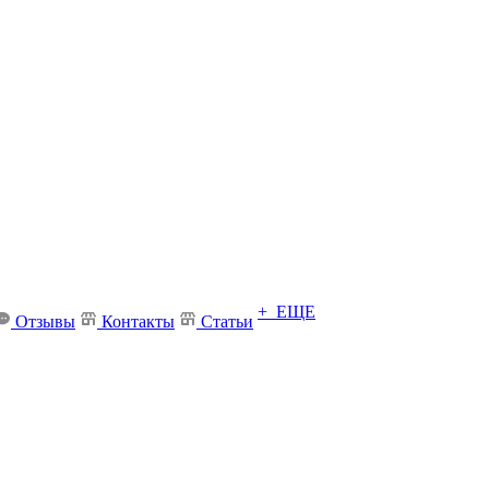
+ ЕЩЕ
Отзывы
Контакты
Статьи