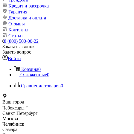
Кредит и рассрочка
Гарантия
Доставка и оплата
Отзывы
Контакты
Статьи
8 (800) 500-00-22
Заказать звонок
Задать вопрос
Войти
Корзина
0
Отложенные
0
Сравнение товаров
0
Ваш город
Чебоксары
Санкт-Петербург
Москва
Челябинск
Самара