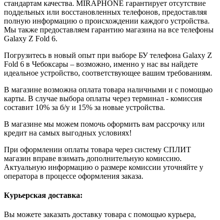
стандартам качества. MIRAPHONE гарантирует отсутствие
поддельных или восстановленных телефонов, предоставляя
полную информацию о происхождении каждого устройства.
Мы также предоставляем гарантию магазина на все телефоны
Galaxy Z Fold 6.
Погрузитесь в новый опыт при выборе БУ телефона Galaxy Z
Fold 6 в Чебоксары – возможно, именно у нас вы найдете
идеальное устройство, соответствующее вашим требованиям.
В магазине возможна оплата товара наличными и с помощью
карты. В случае выбора оплаты через терминал - комиссия
составит 10% за б/у и 15% за новые устройства.
В магазине мы можем помочь оформить вам рассрочку или
кредит на самых выгодных условиях!
При оформлении оплаты товара через систему СПЛИТ
магазин вправе взимать дополнительную комиссию.
Актуальную информацию о размере комиссии уточняйте у
оператора в процессе оформления заказа.
Курьерская доставка:
Вы можете заказать доставку товара с помощью курьера,