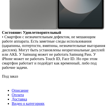
Состояние: Удовлетворительный
• Смартфон с незначительным дефектом, не мешающим
работе аппарата. Есть заметные следы использования
(царапины, потертости, вмятины, незначительные выгорания
дисплея). Могут быть установлены неоригинальные дисплей
или АКБ. У Samsung может не работать Samsung Pass. У
iPhone может не работать Touch ID, Face ID. Но при этом
смартфон работает и подойдет как временный, либо под
рабочие задачи.
Под заказ
Описание
Оплата
Доставка
Видео о категориях