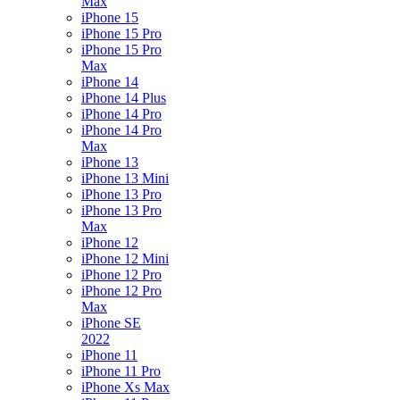
Max
iPhone 15
iPhone 15 Pro
iPhone 15 Pro
Max
iPhone 14
iPhone 14 Plus
iPhone 14 Pro
iPhone 14 Pro
Max
iPhone 13
iPhone 13 Mini
iPhone 13 Pro
iPhone 13 Pro
Max
iPhone 12
iPhone 12 Mini
iPhone 12 Pro
iPhone 12 Pro
Max
iPhone SE
2022
iPhone 11
iPhone 11 Pro
iPhone Xs Max