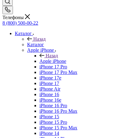
Телефоны
8 (800) 500-00-22
Каталог
Назад
Каталог
Apple iPhone
Назад
Apple iPhone
iPhone 17 Pro
iPhone 17 Pro Max
iPhone 17e
iPhone 17
iPhone Air
iPhone 16
iPhone 16e
iPhone 16 Pro
iPhone 16 Pro Max
iPhone 15
iPhone 15 Pro
iPhone 15 Pro Max
iPhone 14