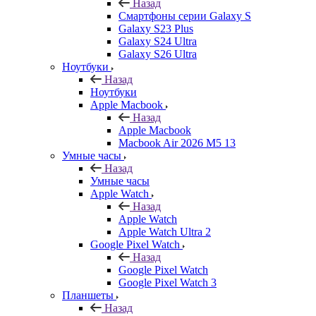
Назад
Смартфоны серии Galaxy S
Galaxy S23 Plus
Galaxy S24 Ultra
Galaxy S26 Ultra
Ноутбуки
Назад
Ноутбуки
Apple Macbook
Назад
Apple Macbook
Macbook Air 2026 M5 13
Умные часы
Назад
Умные часы
Apple Watch
Назад
Apple Watch
Apple Watch Ultra 2
Google Pixel Watch
Назад
Google Pixel Watch
Google Pixel Watch 3
Планшеты
Назад