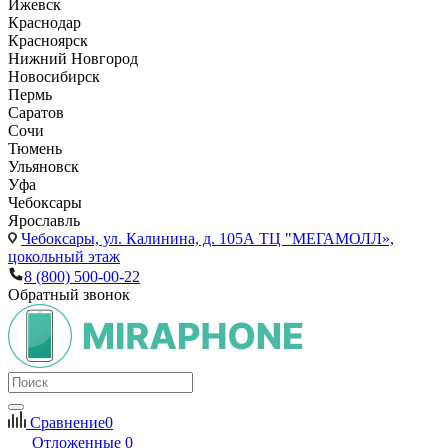
Ижевск
Краснодар
Красноярск
Нижний Новгород
Новосибирск
Пермь
Саратов
Сочи
Тюмень
Ульяновск
Уфа
Чебоксары
Ярославль
Чебоксары,
ул. Калинина, д. 105А ТЦ "МЕГАМОЛЛ»,
цокольный этаж
8 (800) 500-00-22
Обратный звонок
Сравнение
0
Отложенные
0