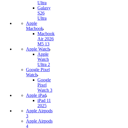
Ultra
Galaxy
S26
Ultra
Apple
Macbook
Macbook
Air 2026
M5 13
Apple Watch
Apple
Watch
Ultra 2
Google Pixel
Watch
Google
Pixel
Watch 3
Apple iPad
iPad 11
2025
Apple Airpods
3
Apple Airpods
4