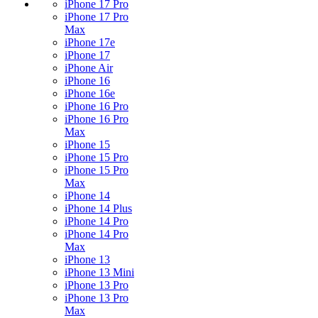
iPhone 17 Pro
iPhone 17 Pro
Max
iPhone 17e
iPhone 17
iPhone Air
iPhone 16
iPhone 16e
iPhone 16 Pro
iPhone 16 Pro
Max
iPhone 15
iPhone 15 Pro
iPhone 15 Pro
Max
iPhone 14
iPhone 14 Plus
iPhone 14 Pro
iPhone 14 Pro
Max
iPhone 13
iPhone 13 Mini
iPhone 13 Pro
iPhone 13 Pro
Max