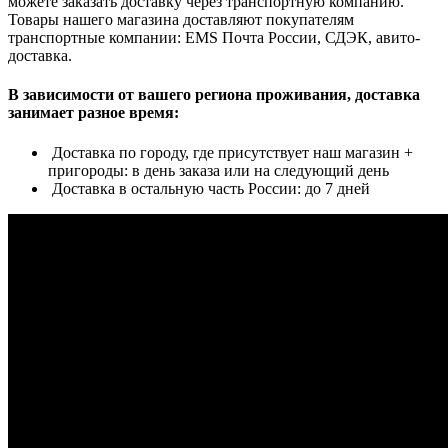
можете заказать доставку через транспортную компанию.
Товары нашего магазина доставляют покупателям
транспортные компании: EMS Почта России, СДЭК, авито-
доставка.
В зависимости от вашего региона проживания, доставка
занимает разное время:
Доставка по городу, где присутствует наш магазин +
пригороды: в день заказа или на следующий день
Доставка в остальную часть России: до 7 дней