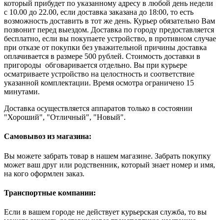
который прибудет по указанному адресу в любой день недели
с 10.00 до 22.00, если доставка заказана до 18:00, то есть
возможность доставить в тот же день. Курьер обязательно Вам
позвонит перед выездом. Доставка по городу предоставляется
бесплатно, если вы покупаете устройство, в противном случае
при отказе от покупки без уважительной причины доставка
оплачивается в размере 500 рублей. Стоимость доставки в
пригороды обговаривается отдельно. Вы при курьере
осматриваете устройство на целостность и соответствие
указанной комплектации. Время осмотра ограничено 15
минутами.
Доставка осуществляется аппаратов только в состоянии
"Хороший", "Отличный", "Новый".
Самовывоз из магазина:
Вы можете забрать товар в нашем магазине. Забрать покупку
может ваш друг или родственник, который знает номер и имя,
на кого оформлен заказ.
Транспортные компании:
Если в вашем городе не действует курьерская служба, то вы