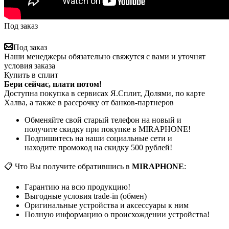
Под заказ
Под заказ
Наши менеджеры обязательно свяжутся с вами и уточнят
условия заказа
Купить в сплит
Бери сейчас, плати потом!
Доступна покупка в сервисах Я.Сплит, Долями, по карте
Халва, а также в рассрочку от банков-партнеров
Обменяйте свой старый телефон на новый и
получите скидку при покупке в MIRAPHONE!
Подпишитесь на наши социальные сети и
находите промокод на скидку 500 рублей!
📋 Что Вы получите обратившись в
MIRAPHONE
:
Гарантию на всю продукцию!
Выгодные условия trade-in (обмен)
Оригинальные устройства и аксессуары к ним
Полную информацию о происхождении устройства!