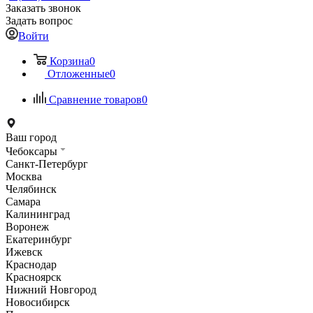
Заказать звонок
Задать вопрос
Войти
Корзина
0
Отложенные
0
Сравнение товаров
0
Ваш город
Чебоксары
Санкт-Петербург
Москва
Челябинск
Самара
Калининград
Воронеж
Екатеринбург
Ижевск
Краснодар
Красноярск
Нижний Новгород
Новосибирск