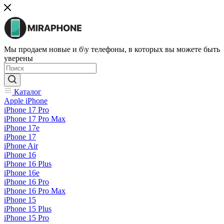
Мы продаем новые и б\у телефоны, в которых вы можете быть
уверены
Каталог
Apple iPhone
iPhone 17 Pro
iPhone 17 Pro Max
iPhone 17e
iPhone 17
iPhone Air
iPhone 16
iPhone 16 Plus
iPhone 16e
iPhone 16 Pro
iPhone 16 Pro Max
iPhone 15
iPhone 15 Plus
iPhone 15 Pro