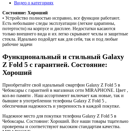
Видео о категориях
Состояние: Хороший
• Устройство полностью исправно, все функции работают.
Есть небольшие следы эксплуатации (легкие царапины,
потертости) на корпусе и дисплее. Недостатки касаются
только внешнего вида и их легко скрывают чехлы и защитные
стекла. Идеально подойдет как для себя, так и под любые
рабочие задачи
Функциональный и стильный Galaxy
Z Fold 5 с гарантией. Состояние:
Хороший
Приобретайте свой идеальный смартфон Galaxy Z Fold 5 в
Чебоксары с гарантией в магазинах сети MIRAPHONE. Цвет ,
кол-во памяти . Наш ассортимент включает как новые, так и
бывшие в употреблении телефоны Galaxy Z Fold 5 ,
обеспечивая надежность и уверенность в каждой покупке.
Надежное место для покупки телефона Galaxy Z Fold 5 в
Чебоксары. Состояние: Хороший. Все наши товары тщательно
проверены и соответствуют высоким стандартам качества.