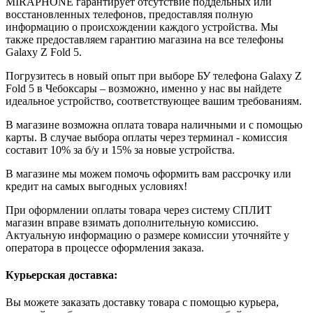
MIRAPHONE гарантирует отсутствие поддельных или
восстановленных телефонов, предоставляя полную
информацию о происхождении каждого устройства. Мы
также предоставляем гарантию магазина на все телефоны
Galaxy Z Fold 5.
Погрузитесь в новый опыт при выборе БУ телефона Galaxy Z
Fold 5 в Чебоксары – возможно, именно у нас вы найдете
идеальное устройство, соответствующее вашим требованиям.
В магазине возможна оплата товара наличными и с помощью
карты. В случае выбора оплаты через терминал - комиссия
составит 10% за б/у и 15% за новые устройства.
В магазине мы можем помочь оформить вам рассрочку или
кредит на самых выгодных условиях!
При оформлении оплаты товара через систему СПЛИТ
магазин вправе взимать дополнительную комиссию.
Актуальную информацию о размере комиссии уточняйте у
оператора в процессе оформления заказа.
Курьерская доставка:
Вы можете заказать доставку товара с помощью курьера,