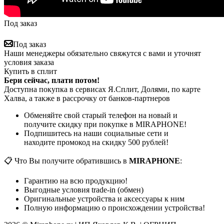
Под заказ
Под заказ
Наши менеджеры обязательно свяжутся с вами и уточнят
условия заказа
Купить в сплит
Бери сейчас, плати потом!
Доступна покупка в сервисах Я.Сплит, Долями, по карте
Халва, а также в рассрочку от банков-партнеров
Обменяйте свой старый телефон на новый и
получите скидку при покупке в MIRAPHONE!
Подпишитесь на наши социальные сети и
находите промокод на скидку 500 рублей!
📋 Что Вы получите обратившись в
MIRAPHONE
:
Гарантию на всю продукцию!
Выгодные условия trade-in (обмен)
Оригинальные устройства и аксессуары к ним
Полную информацию о происхождении устройства!