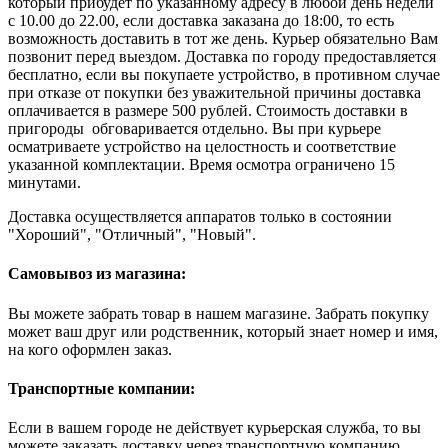
который прибудет по указанному адресу в любой день недели
с 10.00 до 22.00, если доставка заказана до 18:00, то есть
возможность доставить в тот же день. Курьер обязательно Вам
позвонит перед выездом. Доставка по городу предоставляется
бесплатно, если вы покупаете устройство, в противном случае
при отказе от покупки без уважительной причины доставка
оплачивается в размере 500 рублей. Стоимость доставки в
пригороды обговаривается отдельно. Вы при курьере
осматриваете устройство на целостность и соответствие
указанной комплектации. Время осмотра ограничено 15
минутами.
Доставка осуществляется аппаратов только в состоянии
"Хороший", "Отличный", "Новый".
Самовывоз из магазина:
Вы можете забрать товар в нашем магазине. Забрать покупку
может ваш друг или родственник, который знает номер и имя,
на кого оформлен заказ.
Транспортные компании:
Если в вашем городе не действует курьерская служба, то вы
можете заказать доставку через транспортную компанию.