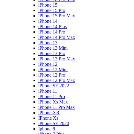
iPhone 15
iPhone 15 Pro
iPhone 15 Pro Max
iPhone 14
iPhone 14 Plus
iPhone 14 Pro
iPhone 14 Pro Max
iPhone 13
iPhone 13 Mini
iPhone 13 Pro
iPhone 13 Pro Max
iPhone 12
iPhone 12 Mini
iPhone 12 Pro
iPhone 12 Pro Max
iPhone SE 2022
iPhone 11
iPhone 11 Pro
iPhone Xs Max
iPhone 11 Pro Max
iPhone XR
IPhone Xs
iPhone SE 2020
Iphone 8