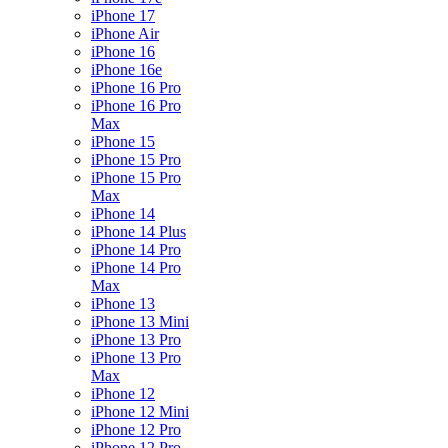
iPhone 17
iPhone Air
iPhone 16
iPhone 16e
iPhone 16 Pro
iPhone 16 Pro
Max
iPhone 15
iPhone 15 Pro
iPhone 15 Pro
Max
iPhone 14
iPhone 14 Plus
iPhone 14 Pro
iPhone 14 Pro
Max
iPhone 13
iPhone 13 Mini
iPhone 13 Pro
iPhone 13 Pro
Max
iPhone 12
iPhone 12 Mini
iPhone 12 Pro
iPhone 12 Pro