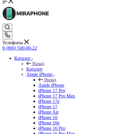
Телефоны
8 (800) 500-00-22
Каталог
Назад
Каталог
Apple iPhone
Назад
Apple iPhone
iPhone 17 Pro
iPhone 17 Pro Max
iPhone 17e
iPhone 17
iPhone Air
iPhone 16
iPhone 16e
iPhone 16 Pro
iPhone 16 Pro Max