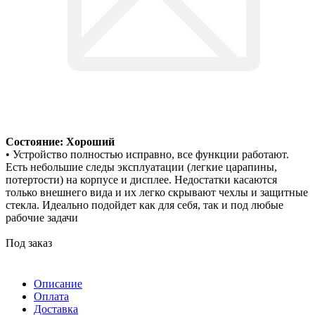
Состояние: Хороший
• Устройство полностью исправно, все функции работают.
Есть небольшие следы эксплуатации (легкие царапины,
потертости) на корпусе и дисплее. Недостатки касаются
только внешнего вида и их легко скрывают чехлы и защитные
стекла. Идеально подойдет как для себя, так и под любые
рабочие задачи
Под заказ
Описание
Оплата
Доставка