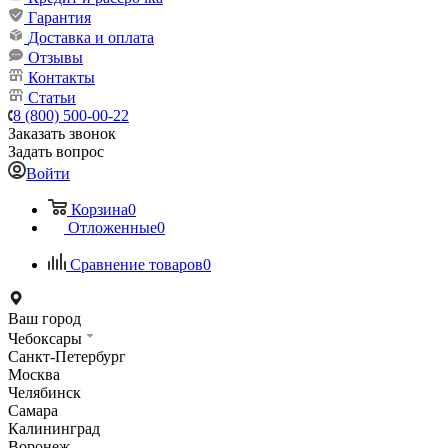
Гарантия
Доставка и оплата
Отзывы
Контакты
Статьи
8 (800) 500-00-22
Заказать звонок
Задать вопрос
Войти
Корзина
0
Отложенные
0
Сравнение товаров
0
Ваш город
Чебоксары
Санкт-Петербург
Москва
Челябинск
Самара
Калининград
Воронеж