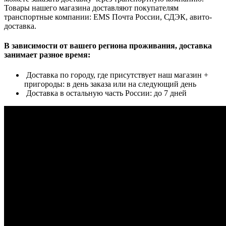
Товары нашего магазина доставляют покупателям
транспортные компании: EMS Почта России, СДЭК, авито-
доставка.
В зависимости от вашего региона проживания, доставка
занимает разное время:
Доставка по городу, где присутствует наш магазин +
пригороды: в день заказа или на следующий день
Доставка в остальную часть России: до 7 дней