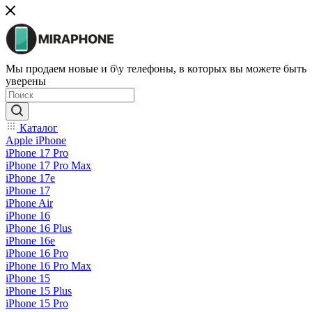
Мы продаем новые и б\у телефоны, в которых вы можете быть
уверены
Каталог
Apple iPhone
iPhone 17 Pro
iPhone 17 Pro Max
iPhone 17e
iPhone 17
iPhone Air
iPhone 16
iPhone 16 Plus
iPhone 16e
iPhone 16 Pro
iPhone 16 Pro Max
iPhone 15
iPhone 15 Plus
iPhone 15 Pro