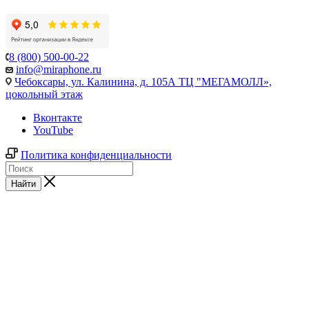
8 (800) 500-00-22
info@miraphone.ru
Чебоксары,
ул. Калинина, д. 105А ТЦ "МЕГАМОЛЛ»,
цокольный этаж
Вконтакте
YouTube
Политика конфиденциальности
Найти