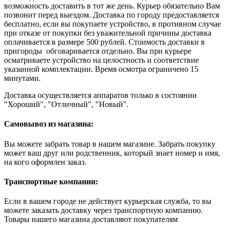
возможность доставить в тот же день. Курьер обязательно Вам
позвонит перед выездом. Доставка по городу предоставляется
бесплатно, если вы покупаете устройство, в противном случае
при отказе от покупки без уважительной причины доставка
оплачивается в размере 500 рублей. Стоимость доставки в
пригороды обговаривается отдельно. Вы при курьере
осматриваете устройство на целостность и соответствие
указанной комплектации. Время осмотра ограничено 15
минутами.
Доставка осуществляется аппаратов только в состоянии
"Хороший", "Отличный", "Новый".
Самовывоз из магазина:
Вы можете забрать товар в нашем магазине. Забрать покупку
может ваш друг или родственник, который знает номер и имя,
на кого оформлен заказ.
Транспортные компании:
Если в вашем городе не действует курьерская служба, то вы
можете заказать доставку через транспортную компанию.
Товары нашего магазина доставляют покупателям