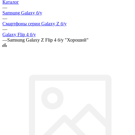
Каталог
—
Samsung Galaxy б/у
—
Смартфоны серии Galaxy Z б/у
—
Galaxy Flip 4 б/у
—
Samsung Galaxy Z Flip 4 б/у "Хороший"