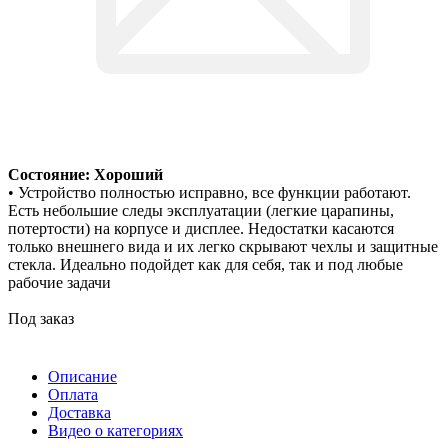
Состояние: Хороший
• Устройство полностью исправно, все функции работают.
Есть небольшие следы эксплуатации (легкие царапины,
потертости) на корпусе и дисплее. Недостатки касаются
только внешнего вида и их легко скрывают чехлы и защитные
стекла. Идеально подойдет как для себя, так и под любые
рабочие задачи
Под заказ
Описание
Оплата
Доставка
Видео о категориях