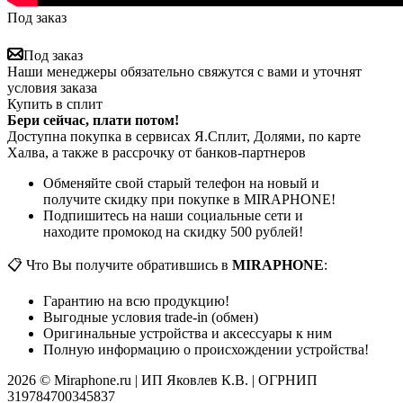
Под заказ
Под заказ
Наши менеджеры обязательно свяжутся с вами и уточнят
условия заказа
Купить в сплит
Бери сейчас, плати потом!
Доступна покупка в сервисах Я.Сплит, Долями, по карте
Халва, а также в рассрочку от банков-партнеров
Обменяйте свой старый телефон на новый и
получите скидку при покупке в MIRAPHONE!
Подпишитесь на наши социальные сети и
находите промокод на скидку 500 рублей!
📋 Что Вы получите обратившись в
MIRAPHONE
:
Гарантию на всю продукцию!
Выгодные условия trade-in (обмен)
Оригинальные устройства и аксессуары к ним
Полную информацию о происхождении устройства!
2026 © Miraphone.ru | ИП Яковлев К.В. | ОГРНИП
319784700345837