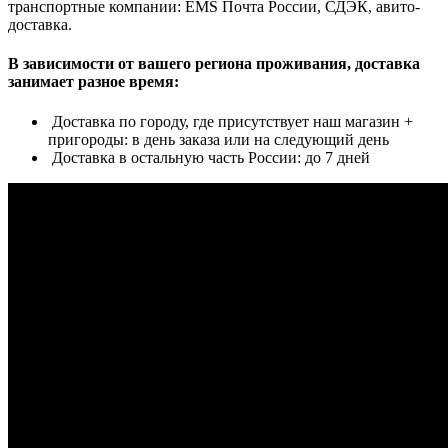
транспортные компании: EMS Почта России, СДЭК, авито-
доставка.
В зависимости от вашего региона проживания, доставка
занимает разное время:
Доставка по городу, где присутствует наш магазин +
пригороды: в день заказа или на следующий день
Доставка в остальную часть России: до 7 дней