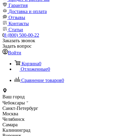
Гарантия
Доставка и оплата
Отзывы
Контакты
Статьи
8 (800) 500-00-22
Заказать звонок
Задать вопрос
Войти
Корзина
0
Отложенные
0
Сравнение товаров
0
Ваш город
Чебоксары
Санкт-Петербург
Москва
Челябинск
Самара
Калининград
Воронеж