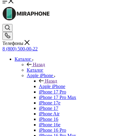
Телефоны
8 (800) 500-00-22
Каталог
Назад
Каталог
Apple iPhone
Назад
Apple iPhone
iPhone 17 Pro
iPhone 17 Pro Max
iPhone 17e
iPhone 17
iPhone Air
iPhone 16
iPhone 16e
iPhone 16 Pro
iPhone 16 Pro Max