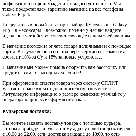
информацию о происхождении каждого устройства. Мы
также предоставляем гарантию магазина на все телефоны
Galaxy Flip 4.
Погрузитесь в новый опыт при выборе БУ телефона Galaxy
Flip 4 в Чебоксары – возможно, именно у нас вы найдете
идеальное устройство, соответствующее вашим требованиям.
В магазине возможна оплата товара наличными и с помощью
карты. В случае выбора оплаты через терминал - комиссия
составит 10% за б/у и 15% за новые устройства.
В магазине мы можем помочь оформить вам рассрочку или
кредит на самых выгодных условиях!
При оформлении оплаты товара через систему СПЛИТ
магазин вправе взимать дополнительную комиссию.
Актуальную информацию о размере комиссии уточняйте у
оператора в процессе оформления заказа.
Курьерская доставка:
Вы можете заказать доставку товара с помощью курьера,
который прибудет по указанному адресу в любой день недели
с 10.00 до 22.00, если доставка заказана до 18:00, то есть