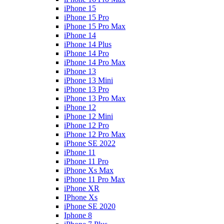
iPhone 15
iPhone 15 Pro
iPhone 15 Pro Max
iPhone 14
iPhone 14 Plus
iPhone 14 Pro
iPhone 14 Pro Max
iPhone 13
iPhone 13 Mini
iPhone 13 Pro
iPhone 13 Pro Max
iPhone 12
iPhone 12 Mini
iPhone 12 Pro
iPhone 12 Pro Max
iPhone SE 2022
iPhone 11
iPhone 11 Pro
iPhone Xs Max
iPhone 11 Pro Max
iPhone XR
IPhone Xs
iPhone SE 2020
Iphone 8