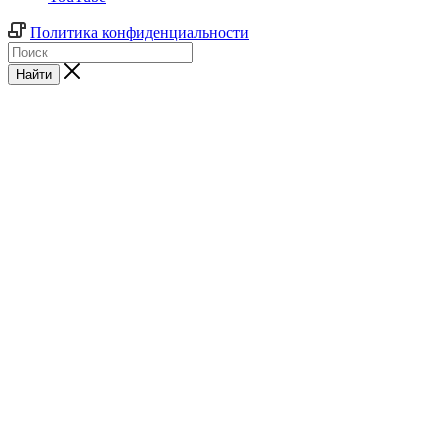
Политика конфиденциальности
Найти