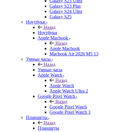
Galaxy S23 Ultra
Galaxy S23 Plus
Galaxy S24 Ultra
Galaxy S25
Ноутбуки
Назад
Ноутбуки
Apple Macbook
Назад
Apple Macbook
Macbook Air 2026 M5 13
Умные часы
Назад
Умные часы
Apple Watch
Назад
Apple Watch
Apple Watch Ultra 2
Google Pixel Watch
Назад
Google Pixel Watch
Google Pixel Watch 3
Планшеты
Назад
Планшеты