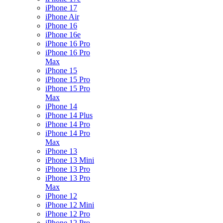
iPhone 17
iPhone Air
iPhone 16
iPhone 16e
iPhone 16 Pro
iPhone 16 Pro
Max
iPhone 15
iPhone 15 Pro
iPhone 15 Pro
Max
iPhone 14
iPhone 14 Plus
iPhone 14 Pro
iPhone 14 Pro
Max
iPhone 13
iPhone 13 Mini
iPhone 13 Pro
iPhone 13 Pro
Max
iPhone 12
iPhone 12 Mini
iPhone 12 Pro
iPhone 12 Pro