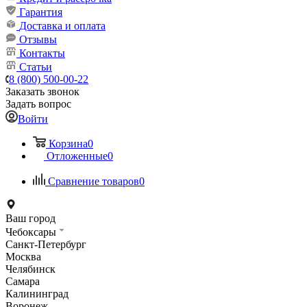
Гарантия
Доставка и оплата
Отзывы
Контакты
Статьи
8 (800) 500-00-22
Заказать звонок
Задать вопрос
Войти
Корзина
0
Отложенные
0
Сравнение товаров
0
Ваш город
Чебоксары
Санкт-Петербург
Москва
Челябинск
Самара
Калининград
Воронеж