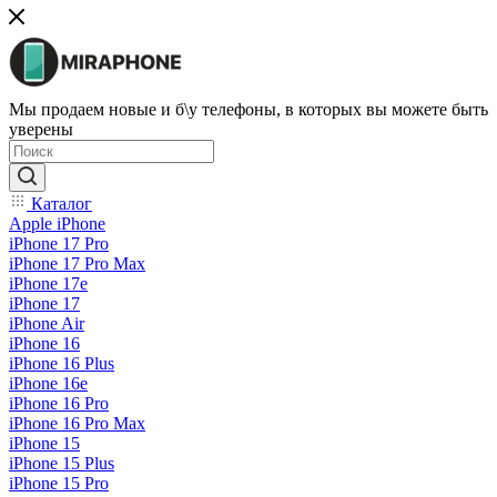
Мы продаем новые и б\у телефоны, в которых вы можете быть
уверены
Каталог
Apple iPhone
iPhone 17 Pro
iPhone 17 Pro Max
iPhone 17e
iPhone 17
iPhone Air
iPhone 16
iPhone 16 Plus
iPhone 16e
iPhone 16 Pro
iPhone 16 Pro Max
iPhone 15
iPhone 15 Plus
iPhone 15 Pro