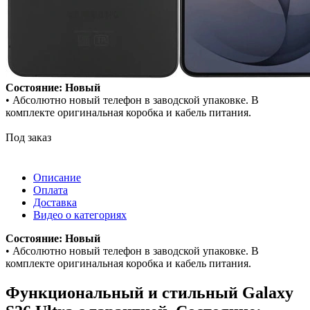
Состояние: Новый
• Абсолютно новый телефон в заводской упаковке. В
комплекте оригинальная коробка и кабель питания.
Под заказ
Описание
Оплата
Доставка
Видео о категориях
Состояние: Новый
• Абсолютно новый телефон в заводской упаковке. В
комплекте оригинальная коробка и кабель питания.
Функциональный и стильный Galaxy