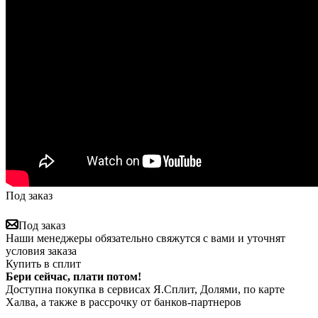
Под заказ
Под заказ
Наши менеджеры обязательно свяжутся с вами и уточнят
условия заказа
Купить в сплит
Бери сейчас, плати потом!
Доступна покупка в сервисах Я.Сплит, Долями, по карте
Халва, а также в рассрочку от банков-партнеров