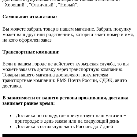
"Хороший", "Отличный", "Новый".
Самовывоз из магазина:
Вы можете забрать товар в нашем магазине. Забрать покупку
может ваш друг или родственник, который знает номер и имя,
на кого оформлен заказ.
Транспортные компании:
Если в вашем городе не действует курьерская служба, то вы
можете заказать доставку через транспортную компанию.
Товары нашего магазина доставляют покупателям
транспортные компании: EMS Почта России, СДЭК, авито-
доставка.
В зависимости от вашего региона проживания, доставка
занимает разное время:
Доставка по городу, где присутствует наш магазин +
пригороды: в день заказа или на следующий день
Доставка в остальную часть России: до 7 дней