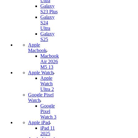
Ultra
Galaxy
S23 Plus
Galaxy
S24
Ultra
Galaxy
S25
Apple
Macbook
Macbook
Air 2026
M5 13
Apple Watch
Apple
Watch
Ultra 2
Google Pixel
Watch
Google
Pixel
Watch 3
Apple iPad
iPad 11
2025