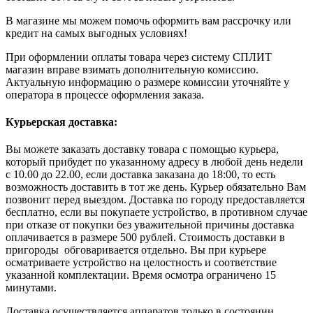
В магазине мы можем помочь оформить вам рассрочку или
кредит на самых выгодных условиях!
При оформлении оплаты товара через систему СПЛИТ
магазин вправе взимать дополнительную комиссию.
Актуальную информацию о размере комиссии уточняйте у
оператора в процессе оформления заказа.
Курьерская доставка:
Вы можете заказать доставку товара с помощью курьера,
который прибудет по указанному адресу в любой день недели
с 10.00 до 22.00, если доставка заказана до 18:00, то есть
возможность доставить в тот же день. Курьер обязательно Вам
позвонит перед выездом. Доставка по городу предоставляется
бесплатно, если вы покупаете устройство, в противном случае
при отказе от покупки без уважительной причины доставка
оплачивается в размере 500 рублей. Стоимость доставки в
пригороды обговаривается отдельно. Вы при курьере
осматриваете устройство на целостность и соответствие
указанной комплектации. Время осмотра ограничено 15
минутами.
Доставка осуществляется аппаратов только в состоянии