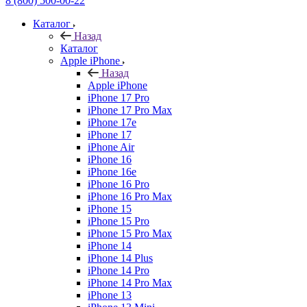
8 (800) 500-00-22
Каталог
Назад
Каталог
Apple iPhone
Назад
Apple iPhone
iPhone 17 Pro
iPhone 17 Pro Max
iPhone 17e
iPhone 17
iPhone Air
iPhone 16
iPhone 16e
iPhone 16 Pro
iPhone 16 Pro Max
iPhone 15
iPhone 15 Pro
iPhone 15 Pro Max
iPhone 14
iPhone 14 Plus
iPhone 14 Pro
iPhone 14 Pro Max
iPhone 13