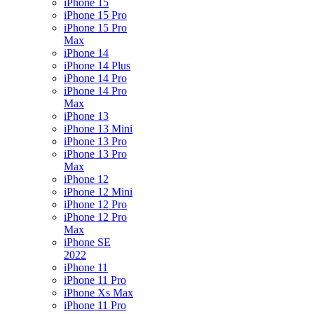
iPhone 15
iPhone 15 Pro
iPhone 15 Pro
Max
iPhone 14
iPhone 14 Plus
iPhone 14 Pro
iPhone 14 Pro
Max
iPhone 13
iPhone 13 Mini
iPhone 13 Pro
iPhone 13 Pro
Max
iPhone 12
iPhone 12 Mini
iPhone 12 Pro
iPhone 12 Pro
Max
iPhone SE
2022
iPhone 11
iPhone 11 Pro
iPhone Xs Max
iPhone 11 Pro