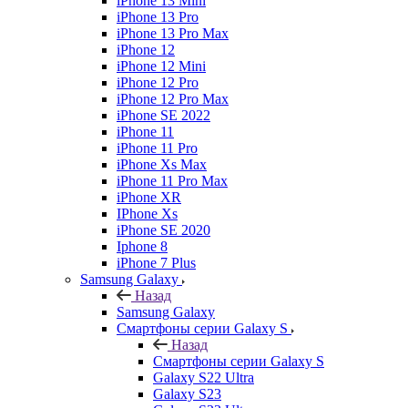
iPhone 13 Mini
iPhone 13 Pro
iPhone 13 Pro Max
iPhone 12
iPhone 12 Mini
iPhone 12 Pro
iPhone 12 Pro Max
iPhone SE 2022
iPhone 11
iPhone 11 Pro
iPhone Xs Max
iPhone 11 Pro Max
iPhone XR
IPhone Xs
iPhone SE 2020
Iphone 8
iPhone 7 Plus
Samsung Galaxy
Назад
Samsung Galaxy
Смартфоны серии Galaxy S
Назад
Смартфоны серии Galaxy S
Galaxy S22 Ultra
Galaxy S23