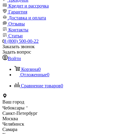
Кредит и рассрочка
Гарантия
Доставка и оплата
Отзывы
Контакты
Статьи
8 (800) 500-00-22
Заказать звонок
Задать вопрос
Войти
Корзина
0
Отложенные
0
Сравнение товаров
0
Ваш город
Чебоксары
Санкт-Петербург
Москва
Челябинск
Самара